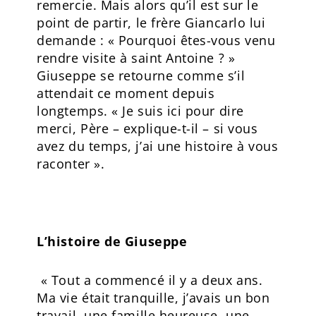
remercie. Mais alors qu’il est sur le
point de partir, le frère Giancarlo lui
demande : « Pourquoi êtes-vous venu
rendre visite à saint Antoine ? »
Giuseppe se retourne comme s’il
attendait ce moment depuis
longtemps. « Je suis ici pour dire
merci, Père – explique-t-il – si vous
avez du temps, j’ai une histoire à vous
raconter ».
L’histoire de Giuseppe
« Tout a commencé il y a deux ans.
Ma vie était tranquille, j’avais un bon
travail, une famille heureuse, une