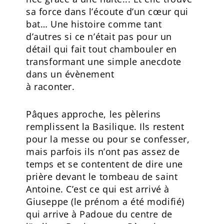
sa force dans l’écoute d’un cœur qui
bat… Une histoire comme tant
d’autres si ce n’était pas pour un
détail qui fait tout chambouler en
transformant une simple anecdote
dans un évènement
à raconter.
Pâques approche, les pèlerins
remplissent la Basilique. Ils restent
pour la messe ou pour se confesser,
mais parfois ils n’ont pas assez de
temps et se contentent de dire une
prière devant le tombeau de saint
Antoine. C’est ce qui est arrivé à
Giuseppe (le prénom a été modifié)
qui arrive à Padoue du centre de