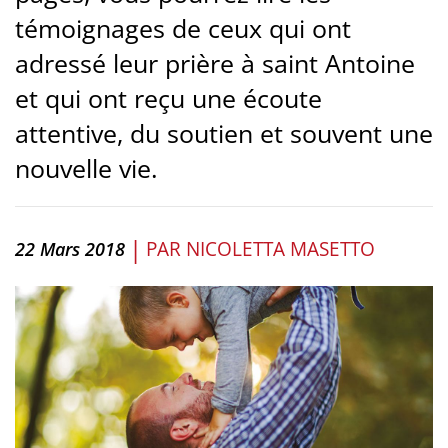
témoignages de ceux qui ont
adressé leur prière à saint Antoine
et qui ont reçu une écoute
attentive, du soutien et souvent une
nouvelle vie.
|
PAR
NICOLETTA MASETTO
22 Mars 2018