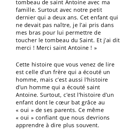
tombeau de saint Antoine avec ma
famille. Surtout avec notre petit
dernier qui a deux ans. Cet enfant qui
ne devait pas naître, je l’ai pris dans
mes bras pour lui permettre de
toucher le tombeau du Saint. Et j’ai dit
merci ! Merci saint Antoine ! »
Cette histoire que vous venez de lire
est celle d’un frère qui a écouté un
homme, mais c’est aussi l’histoire
d’un homme qui a écouté saint
Antoine. Surtout, c’est l’histoire d’un
enfant dont le cœur bat grâce au
« oui » de ses parents. Ce même
« oui » confiant que nous devrions
apprendre à dire plus souvent.