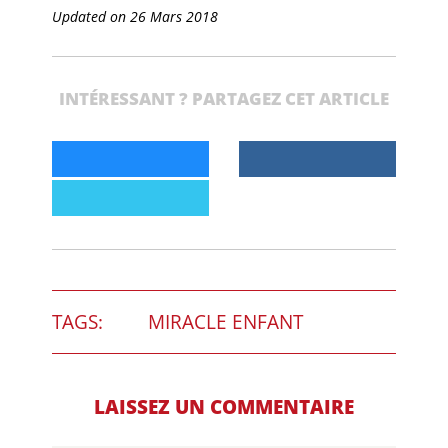
Updated on 26 Mars 2018
INTÉRESSANT ? PARTAGEZ CET ARTICLE
TAGS:
MIRACLE ENFANT
LAISSEZ UN COMMENTAIRE