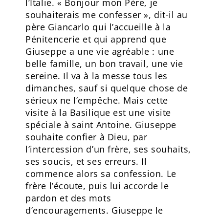
l’Italie. « Bonjour mon Père, je
souhaiterais me confesser », dit-il au
père Giancarlo qui l’accueille à la
Pénitencerie et qui apprend que
Giuseppe a une vie agréable : une
belle famille, un bon travail, une vie
sereine. Il va à la messe tous les
dimanches, sauf si quelque chose de
sérieux ne l’empêche. Mais cette
visite à la Basilique est une visite
spéciale à saint Antoine. Giuseppe
souhaite confier à Dieu, par
l’intercession d’un frère, ses souhaits,
ses soucis, et ses erreurs. Il
commence alors sa confession. Le
frère l’écoute, puis lui accorde le
pardon et des mots
d’encouragements. Giuseppe le