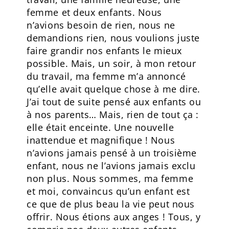
femme et deux enfants. Nous
n’avions besoin de rien, nous ne
demandions rien, nous voulions juste
faire grandir nos enfants le mieux
possible. Mais, un soir, à mon retour
du travail, ma femme m’a annoncé
qu’elle avait quelque chose à me dire.
J’ai tout de suite pensé aux enfants ou
à nos parents… Mais, rien de tout ça :
elle était enceinte. Une nouvelle
inattendue et magnifique ! Nous
n’avions jamais pensé à un troisième
enfant, nous ne l’avions jamais exclu
non plus. Nous sommes, ma femme
et moi, convaincus qu’un enfant est
ce que de plus beau la vie peut nous
offrir. Nous étions aux anges ! Tous, y