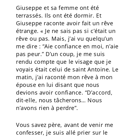
Giuseppe et sa femme ont été
terrassés. Ils ont été dormir. Et
Giuseppe raconte avoir fait un rêve
étrange. « Je ne sais pas si c’était un
rêve ou pas. Mais, j’ai vu quelqu’un
me dire : “Aie confiance en moi, n’aie
pas peur.” D’un coup, je me suis
rendu compte que le visage que je
voyais était celui de saint Antoine. Le
matin, j’ai raconté mon rêve à mon
épouse en lui disant que nous
devions avoir confiance. “D’accord,
dit-elle, nous tâcherons… Nous
n’avons rien à perdre”.
Vous savez père, avant de venir me
confesser, je suis allé prier sur le