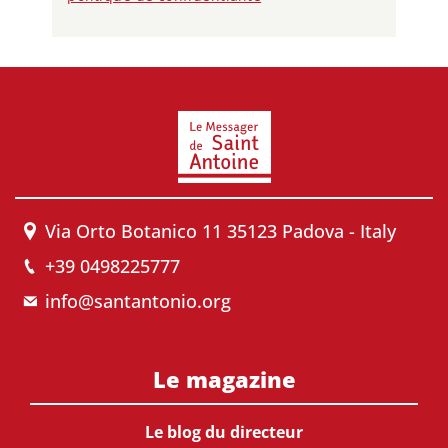
Via Orto Botanico 11 35123 Padova - Italy
+39 0498225777
info@santantonio.org
Le magazine
Le blog du directeur