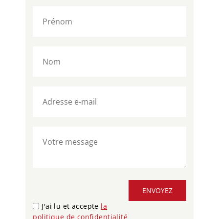
ENVOYEZ
J'ai lu et accepte
la
politique de confidentialité