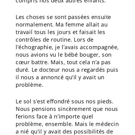
compris nos deux autres enfants.
Les choses se sont passées ensuite
normalement. Ma femme allait au
travail tous les jours et faisait les
contrôles de routine. Lors de
l’échographie, je l’avais accompagnée,
nous avions vu le bébé bouger, son
cœur battre. Mais, tout cela n’a pas
duré. Le docteur nous a regardés puis
il nous a annoncé qu’il y avait un
problème.
Le sol s’est effondré sous nos pieds.
Nous pensions sincèrement que nous
ferions face à n’importe quel
problème, ensemble. Mais le médecin
a nié qu’il y avait des possibilités de