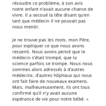
résoudre ce problème, à son avis
notre enfant n’avait aucune chance de
vivre. Il a secoué la tête disant qu’en
tant que médecin il ne pouvait pas
nous mentir.
Je ne trouve pas les mots, mon Père,
pour expliquer ce que nous avons
ressenti. Nous avons pensé que le
médecin s’était trompé, que la
science parfois se trompe. Nous nous
sommes alors adressés à d’autres
médecins, d’autres hôpitaux qui nous
ont fait faire de nouveaux examens.
Mais, malheureusement, ils ont tous
confirmé qu’il n’y avait aucune
espérance de vie pour notre bébé. »