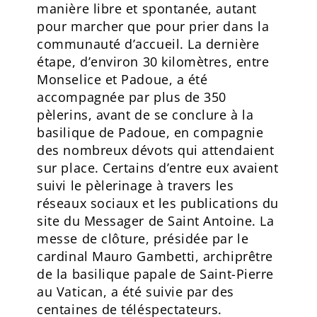
manière libre et spontanée, autant
pour marcher que pour prier dans la
communauté d’accueil. La dernière
étape, d’environ 30 kilomètres, entre
Monselice et Padoue, a été
accompagnée par plus de 350
pèlerins, avant de se conclure à la
basilique de Padoue, en compagnie
des nombreux dévots qui attendaient
sur place. Certains d’entre eux avaient
suivi le pèlerinage à travers les
réseaux sociaux et les publications du
site du Messager de Saint Antoine. La
messe de clôture, présidée par le
cardinal Mauro Gambetti, archiprêtre
de la basilique papale de Saint-Pierre
au Vatican, a été suivie par des
centaines de téléspectateurs.