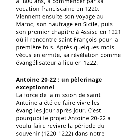
a 800 ans, à commencer par sa
vocation franciscaine en 1220.
Viennent ensuite son voyage au
Maroc, son naufrage en Sicile, puis
son premier chapitre à Assise en 1221
où il rencontre saint François pour la
première fois. Après quelques mois
vécus en ermite, sa révélation comme
évangélisateur a lieu en 1222.
Antoine 20-22 : un pèlerinage
exceptionnel
La force de la mission de saint
Antoine a été de faire vivre les
évangiles jour après jour. C’est
pourquoi le projet Antoine 20-22 a
voulu faire revivre la période du
souvenir (1220-1222) dans notre