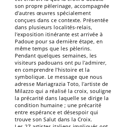
son propre pèlerinage, accompagnée
d’autres œuvres spécialement
conçues dans ce contexte. Présentée
dans plusieurs localités-relais,
l’exposition itinérante est arrivée à
Padoue pour sa dernière étape, en
même temps que les pèlerins.
Pendant quelques semaines, les
visiteurs padouans ont pu l’admirer,
en comprendre l’histoire et la
symbolique. Le message que nous
adresse Mariagrazia Toto, l’artiste de
Milazzo qui a réalisé la croix, souligne
la précarité dans laquelle se dirige la
condition humaine ; une précarité
entre espérance et désespoir qui
trouve son Salut dans la Croix.
Les 27 artistes italiens impliqués ont