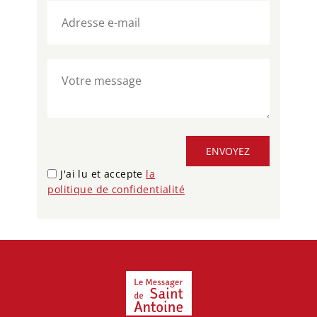
ENVOYEZ
J'ai lu et accepte
la
politique de confidentialité