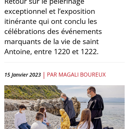
Retour sur le pèlerinage
exceptionnel et l’exposition
itinérante qui ont conclu les
célébrations des événements
marquants de la vie de saint
Antoine, entre 1220 et 1222.
|
PAR
MAGALI BOUREUX
15 Janvier 2023