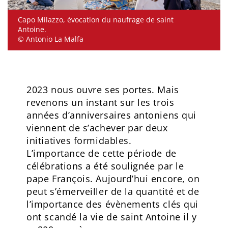
Capo Milazzo, évocation du naufrage de saint
Antoine.
© Antonio La Malfa
2023 nous ouvre ses portes. Mais
revenons un instant sur les trois
années d’anniversaires antoniens qui
viennent de s’achever par deux
initiatives formidables.
L’importance de cette période de
célébrations a été soulignée par le
pape François. Aujourd’hui encore, on
peut s’émerveiller de la quantité et de
l’importance des évènements clés qui
ont scandé la vie de saint Antoine il y