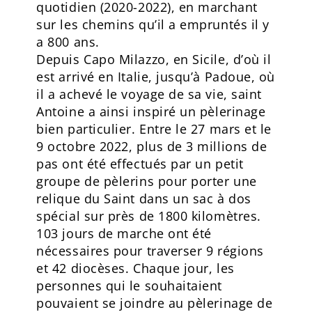
quotidien (2020-2022), en marchant
sur les chemins qu’il a empruntés il y
a 800 ans.
Depuis Capo Milazzo, en Sicile, d’où il
est arrivé en Italie, jusqu’à Padoue, où
il a achevé le voyage de sa vie, saint
Antoine a ainsi inspiré un pèlerinage
bien particulier. Entre le 27 mars et le
9 octobre 2022, plus de 3 millions de
pas ont été effectués par un petit
groupe de pèlerins pour porter une
relique du Saint dans un sac à dos
spécial sur près de 1800 kilomètres.
103 jours de marche ont été
nécessaires pour traverser 9 régions
et 42 diocèses. Chaque jour, les
personnes qui le souhaitaient
pouvaient se joindre au pèlerinage de