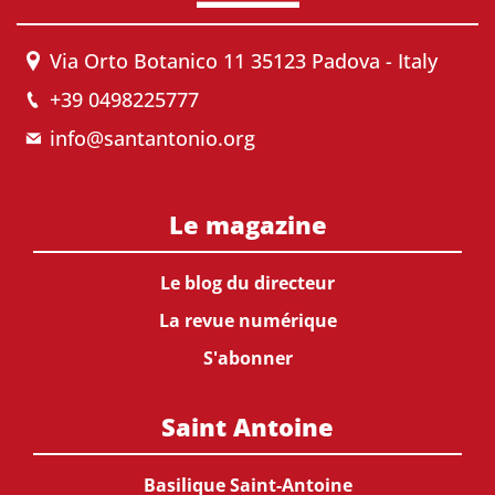
Via Orto Botanico 11 35123 Padova - Italy
+39 0498225777
info@santantonio.org
Le magazine
Le blog du directeur
La revue numérique
S'abonner
Saint Antoine
Basilique Saint-Antoine