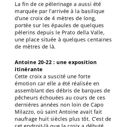
La fin de ce pèlerinage a aussi été
marquée par l’arrivée à la basilique
d’une croix de 4 mètres de long,
portée sur les épaules de quelques
pèlerins depuis le Prato della Valle,
une place située à quelques centaines
de mètres de là.
Antoine 20-22 : une exposition
itinérante
Cette croix a suscité une forte
émotion car elle a été réalisée en
assemblant des débris de barques de
pêcheurs échouées au cours de ces
dernières années non loin de Capo
Milazzo, où saint Antoine avait fait
naufrage huit siècles plus tôt. C’est de
cet endroit-là que la croix a débuté