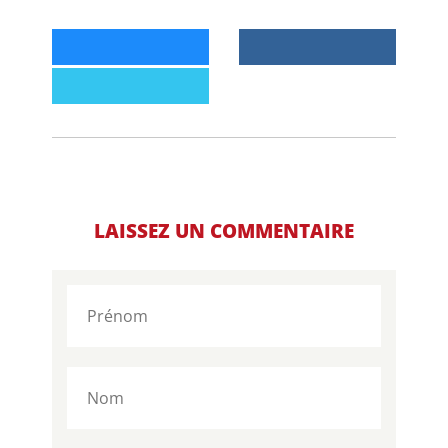
LAISSEZ UN COMMENTAIRE