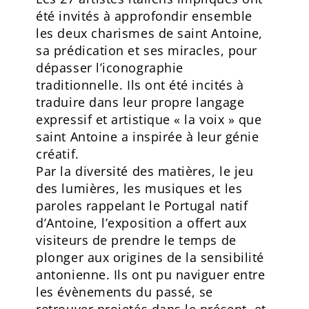
été invités à approfondir ensemble
les deux charismes de saint Antoine,
sa prédication et ses miracles, pour
dépasser l’iconographie
traditionnelle. Ils ont été incités à
traduire dans leur propre langage
expressif et artistique « la voix » que
saint Antoine a inspirée à leur génie
créatif.
Par la diversité des matières, le jeu
des lumières, les musiques et les
paroles rappelant le Portugal natif
d’Antoine, l’exposition a offert aux
visiteurs de prendre le temps de
plonger aux origines de la sensibilité
antonienne. Ils ont pu naviguer entre
les évènements du passé, se