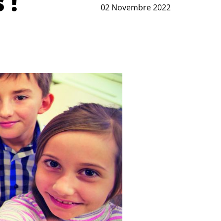
 !
02 Novembre 2022