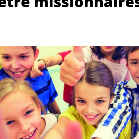
être missionnaires