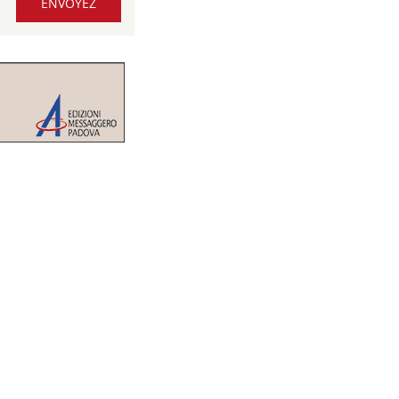
ENVOYEZ