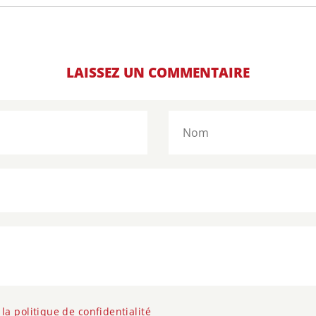
LAISSEZ UN COMMENTAIRE
e
la politique de confidentialité