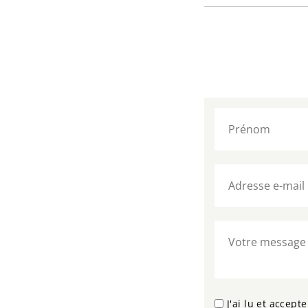
J'ai lu et accept