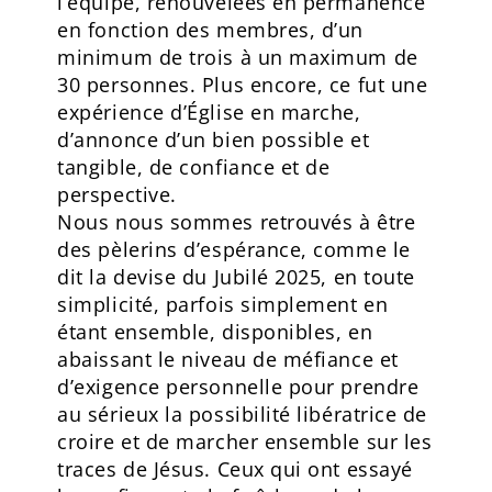
l’équipe, renouvelées en permanence
en fonction des membres, d’un
minimum de trois à un maximum de
30 personnes. Plus encore, ce fut une
expérience d’Église en marche,
d’annonce d’un bien possible et
tangible, de confiance et de
perspective.
Nous nous sommes retrouvés à être
des pèlerins d’espérance, comme le
dit la devise du Jubilé 2025, en toute
simplicité, parfois simplement en
étant ensemble, disponibles, en
abaissant le niveau de méfiance et
d’exigence personnelle pour prendre
au sérieux la possibilité libératrice de
croire et de marcher ensemble sur les
traces de Jésus. Ceux qui ont essayé