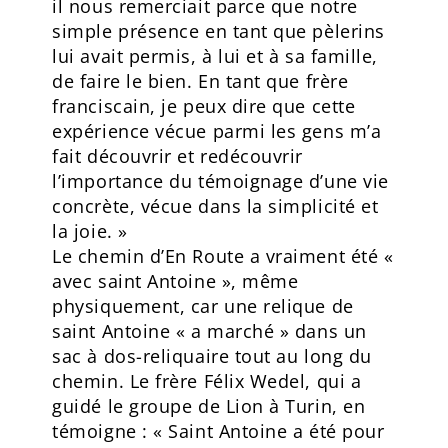
il nous remerciait parce que notre
simple présence en tant que pèlerins
lui avait permis, à lui et à sa famille,
de faire le bien. En tant que frère
franciscain, je peux dire que cette
expérience vécue parmi les gens m’a
fait découvrir et redécouvrir
l’importance du témoignage d’une vie
concrète, vécue dans la simplicité et
la joie. »
Le chemin d’En Route a vraiment été «
avec saint Antoine », même
physiquement, car une relique de
saint Antoine « a marché » dans un
sac à dos-reliquaire tout au long du
chemin. Le frère Félix Wedel, qui a
guidé le groupe de Lion à Turin, en
témoigne : « Saint Antoine a été pour