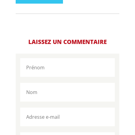
LAISSEZ UN COMMENTAIRE