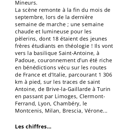
Mineurs.
La scène remonte à la fin du mois de
septembre, lors de la dernière
semaine de marche ; une semaine
chaude et lumineuse pour les
pèlerins, dont 18 étaient des jeunes
frères étudiants en théologie ! Ils vont
vers la basilique Saint-Antoine, à
Padoue, couronnement d’un été riche
en bénédictions vécu sur les routes
de France et d’Italie, parcourant 1 306
km à pied, sur les traces de saint
Antoine, de Brive-la-Gaillarde à Turin
en passant par Limoges, Clermont-
Ferrand, Lyon, Chambéry, le
Montcenis, Milan, Brescia, Vérone...
Les chiffres…