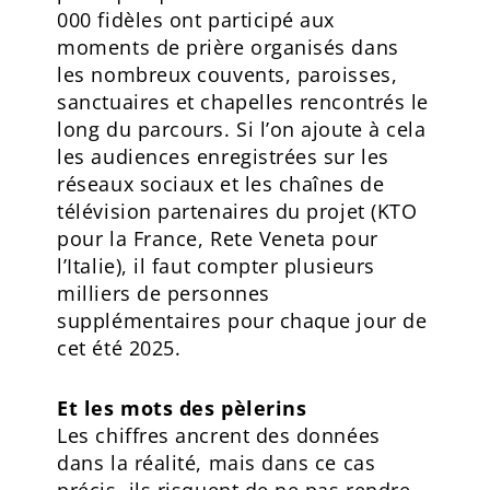
000 fidèles ont participé aux
moments de prière organisés dans
les nombreux couvents, paroisses,
sanctuaires et chapelles rencontrés le
long du parcours. Si l’on ajoute à cela
les audiences enregistrées sur les
réseaux sociaux et les chaînes de
télévision partenaires du projet (KTO
pour la France, Rete Veneta pour
l’Italie), il faut compter plusieurs
milliers de personnes
supplémentaires pour chaque jour de
cet été 2025.
Et les mots des pèlerins
Les chiffres ancrent des données
dans la réalité, mais dans ce cas
précis, ils risquent de ne pas rendre