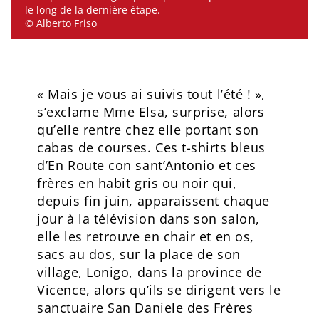
le long de la dernière étape.
© Alberto Friso
« Mais je vous ai suivis tout l’été ! »,
s’exclame Mme Elsa, surprise, alors
qu’elle rentre chez elle portant son
cabas de courses. Ces t-shirts bleus
d’En Route con sant’Antonio et ces
frères en habit gris ou noir qui,
depuis fin juin, apparaissent chaque
jour à la télévision dans son salon,
elle les retrouve en chair et en os,
sacs au dos, sur la place de son
village, Lonigo, dans la province de
Vicence, alors qu’ils se dirigent vers le
sanctuaire San Daniele des Frères