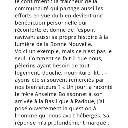
le confirment : la fraîcheur de la
communauté qui partage aussi les
efforts en vue du bien devient une
bénédiction personnelle qui
réconforte et donne de l’espoir,
ravivant aussi sa propre histoire à la
lumière de la Bonne Nouvelle.
Voici un exemple, mais ce n’est pas le
seul. Comment se fait-il que nous,
pèlerins ayant besoin de tout –
logement, douche, nourriture, lit... –
ayons été si souvent remerciés par
nos bienfaiteurs ? « Un jour, a raconté
le frère Anselme Boissonnet à son
arrivée à la Basilique à Padoue, j’ai
posé ouvertement la question à
l’homme qui nous avait hébergés. Sa
réponse m’a profondément marqué :