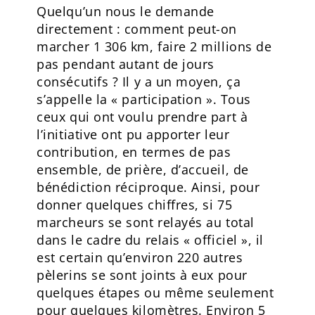
Quelqu’un nous le demande
directement : comment peut-on
marcher 1 306 km, faire 2 millions de
pas pendant autant de jours
consécutifs ? Il y a un moyen, ça
s’appelle la « participation ». Tous
ceux qui ont voulu prendre part à
l’initiative ont pu apporter leur
contribution, en termes de pas
ensemble, de prière, d’accueil, de
bénédiction réciproque. Ainsi, pour
donner quelques chiffres, si 75
marcheurs se sont relayés au total
dans le cadre du relais « officiel », il
est certain qu’environ 220 autres
pèlerins se sont joints à eux pour
quelques étapes ou même seulement
pour quelques kilomètres. Environ 5