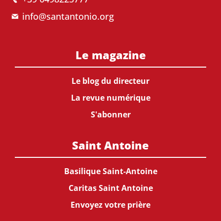
info@santantonio.org
Le magazine
Le blog du directeur
La revue numérique
S'abonner
Saint Antoine
Basilique Saint-Antoine
Caritas Saint Antoine
Envoyez votre prière