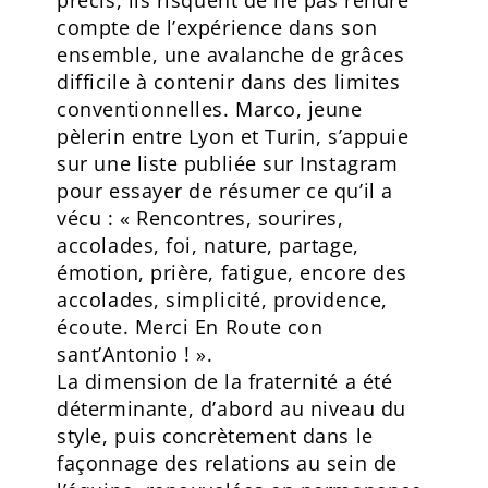
compte de l’expérience dans son
ensemble, une avalanche de grâces
difficile à contenir dans des limites
conventionnelles. Marco, jeune
pèlerin entre Lyon et Turin, s’appuie
sur une liste publiée sur Instagram
pour essayer de résumer ce qu’il a
vécu : « Rencontres, sourires,
accolades, foi, nature, partage,
émotion, prière, fatigue, encore des
accolades, simplicité, providence,
écoute. Merci En Route con
sant’Antonio ! ».
La dimension de la fraternité a été
déterminante, d’abord au niveau du
style, puis concrètement dans le
façonnage des relations au sein de