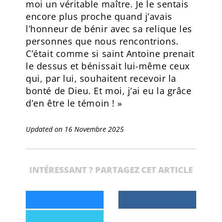
moi un véritable maître. Je le sentais
encore plus proche quand j’avais
l’honneur de bénir avec sa relique les
personnes que nous rencontrions.
C’était comme si saint Antoine prenait
le dessus et bénissait lui-même ceux
qui, par lui, souhaitent recevoir la
bonté de Dieu. Et moi, j’ai eu la grâce
d’en être le témoin ! »
Updated on 16 Novembre 2025
INTÉRESSANT ? PARTAGEZ CET ARTICLE