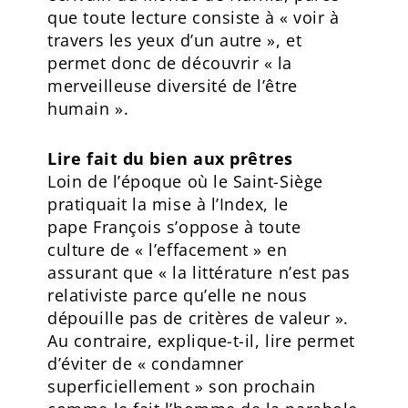
que toute lecture consiste à « voir à
travers les yeux d’un autre », et
permet donc de découvrir « la
merveilleuse diversité de l’être
humain ».
Lire fait du bien aux prêtres
Loin de l’époque où le Saint-Siège
pratiquait la mise à l’Index, le
pape François s’oppose à toute
culture de « l’effacement » en
assurant que « la littérature n’est pas
relativiste parce qu’elle ne nous
dépouille pas de critères de valeur ».
Au contraire, explique-t-il, lire permet
d’éviter de « condamner
superficiellement » son prochain