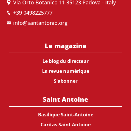
Via Orto Botanico 11 35123 Padova - Italy
+39 0498225777
info@santantonio.org
Le magazine
Le blog du directeur
La revue numérique
S'abonner
Saint Antoine
Basilique Saint-Antoine
Caritas Saint Antoine