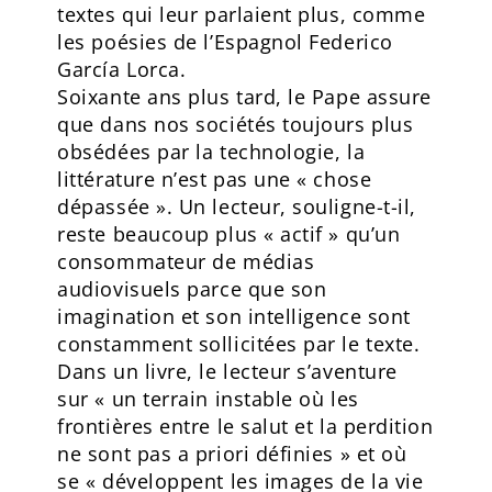
textes qui leur parlaient plus, comme
les poésies de l’Espagnol Federico
García Lorca.
Soixante ans plus tard, le Pape assure
que dans nos sociétés toujours plus
obsédées par la technologie, la
littérature n’est pas une « chose
dépassée ». Un lecteur, souligne-t-il,
reste beaucoup plus « actif » qu’un
consommateur de médias
audiovisuels parce que son
imagination et son intelligence sont
constamment sollicitées par le texte.
Dans un livre, le lecteur s’aventure
sur « un terrain instable où les
frontières entre le salut et la perdition
ne sont pas a priori définies » et où
se « développent les images de la vie