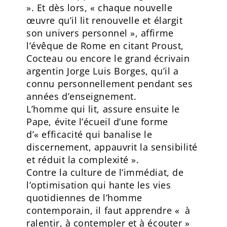
». Et dès lors, « chaque nouvelle
œuvre qu’il lit renouvelle et élargit
son univers personnel », affirme
l’évêque de Rome en citant Proust,
Cocteau ou encore le grand écrivain
argentin Jorge Luis Borges, qu’il a
connu personnellement pendant ses
années d’enseignement.
L’homme qui lit, assure ensuite le
Pape, évite l’écueil d’une forme
d’« efficacité qui banalise le
discernement, appauvrit la sensibilité
et réduit la complexité ».
Contre la culture de l’immédiat, de
l’optimisation qui hante les vies
quotidiennes de l’homme
contemporain, il faut apprendre « à
ralentir, à contempler et à écouter »