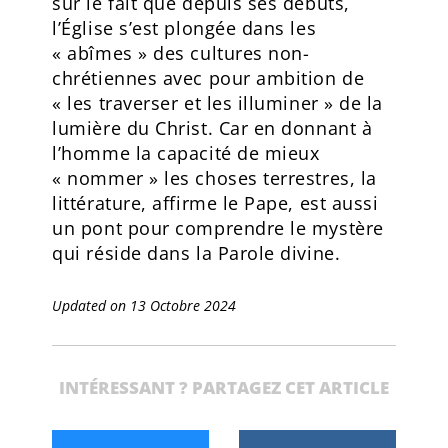
sur le fait que depuis ses débuts,
l’Église s’est plongée dans les
« abîmes » des cultures non-
chrétiennes avec pour ambition de
« les traverser et les illuminer » de la
lumière du Christ. Car en donnant à
l’homme la capacité de mieux
« nommer » les choses terrestres, la
littérature, affirme le Pape, est aussi
un pont pour comprendre le mystère
qui réside dans la Parole divine.
Updated on 13 Octobre 2024
INTÉRESSANT ? PARTAGEZ CET ARTICLE