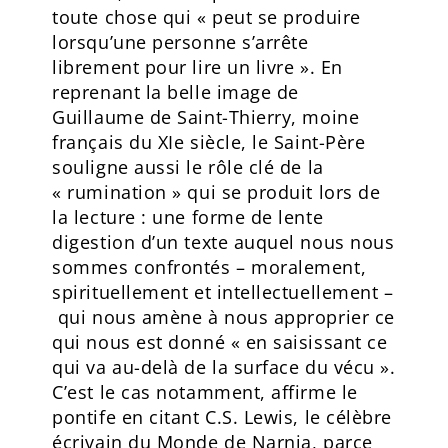
toute chose qui « peut se produire
lorsqu’une personne s’arrête
librement pour lire un livre ». En
reprenant la belle image de
Guillaume de Saint-Thierry, moine
français du XIe siècle, le Saint-Père
souligne aussi le rôle clé de la
« rumination » qui se produit lors de
la lecture : une forme de lente
digestion d’un texte auquel nous nous
sommes confrontés – moralement,
spirituellement et intellectuellement –
qui nous amène à nous approprier ce
qui nous est donné « en saisissant ce
qui va au-delà de la surface du vécu ».
C’est le cas notamment, affirme le
pontife en citant C.S. Lewis, le célèbre
écrivain du Monde de Narnia, parce