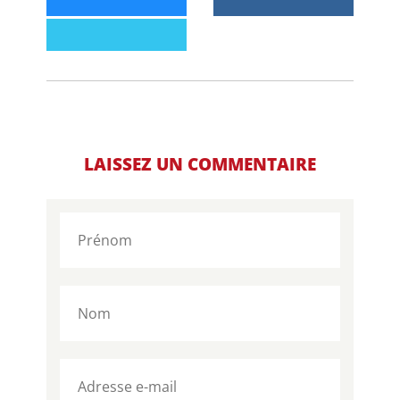
LAISSEZ UN COMMENTAIRE