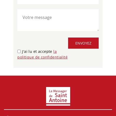
ENVOYEZ
J'ai lu et accepte
la
politique de confidentialité