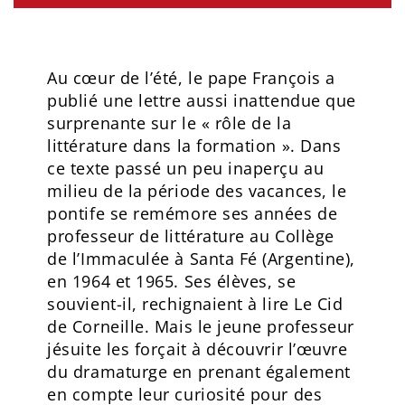
Au cœur de l’été, le pape François a
publié une lettre aussi inattendue que
surprenante sur le « rôle de la
littérature dans la formation ». Dans
ce texte passé un peu inaperçu au
milieu de la période des vacances, le
pontife se remémore ses années de
professeur de littérature au Collège
de l’Immaculée à Santa Fé (Argentine),
en 1964 et 1965. Ses élèves, se
souvient-il, rechignaient à lire Le Cid
de Corneille. Mais le jeune professeur
jésuite les forçait à découvrir l’œuvre
du dramaturge en prenant également
en compte leur curiosité pour des