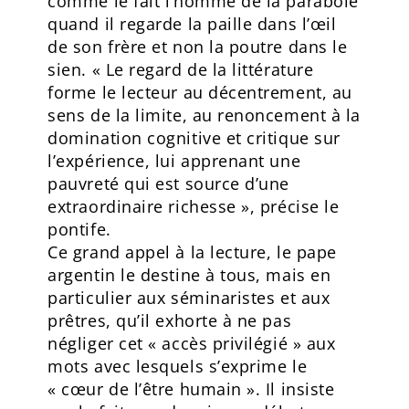
comme le fait l’homme de la parabole
quand il regarde la paille dans l’œil
de son frère et non la poutre dans le
sien. « Le regard de la littérature
forme le lecteur au décentrement, au
sens de la limite, au renoncement à la
domination cognitive et critique sur
l’expérience, lui apprenant une
pauvreté qui est source d’une
extraordinaire richesse », précise le
pontife.
Ce grand appel à la lecture, le pape
argentin le destine à tous, mais en
particulier aux séminaristes et aux
prêtres, qu’il exhorte à ne pas
négliger cet « accès privilégié » aux
mots avec lesquels s’exprime le
« cœur de l’être humain ». Il insiste