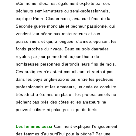
«Ce même littoral est également exploité par des
pêcheurs semi-amateurs ou semi-professionnels,
explique Pierre Clostermann, aviateur héros de la
Seconde guerre mondiale et pêcheur passionné, qui
vendent leur pêche aux restaurateurs et aux
poissonniers et qui, à longueur d’année, épuisent les
fonds proches du rivage. Deux ou trois daurades
royales par jour permettent aujourd’hui à de
nombreuses personnes d’arrondir leurs fins de mois.
Ces pratiques n’existent pas ailleurs et surtout pas
dans les pays anglo-saxons où, entre les pêcheurs
professionnels et les amateurs, un code de conduite
très strict a été mis en place : les professionnels ne
pêchent pas près des côtes et les amateurs ne
peuvent utiliser ni palangres ni petits filets.
Les femmes aussi
Comment expliquer l’engouement
des femmes d’aujourd’hui pour la pêche? Par une