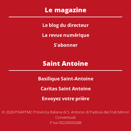
Le magazine
Le blog du directeur
La revue numérique
S'abonner
Saint Antoine
Basilique Saint-Antoine
Caritas Saint Antoine
Envoyez votre prière
© 2026 PISAPFMC Provincia Italiana di S. Antonio di Padova dei Frati Minori
Conventuali
P.Iva 00226500288