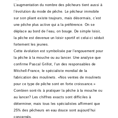
L’augmentation du nombre des pêcheurs tient aussi à
l’évolution du mode de pêche. Le pêcheur immobile
sur son pliant existe toujours, mais désormais, c’est
une pêche plus active qui a la préférence. On se
déplace au bord de l’eau, on bouge. De simple loisir,
la pêche est devenue un loisir sportif et celui-ci séduit
fortement les jeunes.
Cette évolution est symbolisée par l’engouement pour
la pêche à la mouche ou au lancer. Une analyse que
confirme Pascal Grillot, l’un des responsables de
Mitchell-France, le spécialiste mondial de la
fabrication des moulinets. «Nos ventes de moulinets
pour ce type de pêche sont en forte croissance.»
Combien sont-ils à pratiquer la pêche à la mouche ou
au lancer? Les chiffres exacts sont difficiles à
déterminer, mais tous les spécialistes affirment que
25% des pêcheurs en eau douce sont aujourd’hui
concernés.