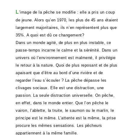
L
’image de la pêche se modifie : elle a pris un coup
de jeune. Alors qu’en 1970, les plus de 45 ans étaient
largement majoritaires, ils n’en représentent plus que
35%. A quoi est dû ce changement?
Dans un monde agité, de plus en plus instable, ce
passe-temps incarne le calme et la sérénité. Dans un
univers où l’environnement est malmené, il privilégie
le retour à la nature. Quoi de plus reposant et de plus
apaisant que d’être au bord d’une rivière et de
regarder l’eau s’écouler ? La pêche dépasse les
clivages sociaux. Elle est une distraction, une
passion. La seule distraction universelle. On pêche,
en effet, dans le monde entier. Que l’on pêche le
vairon, l’ablette, la truite, le saumon ou le marlin, le
principe est le même. L’attente est la même, la prise
procure les mêmes sensations. Les pêcheurs
appartiennent à la même famille.