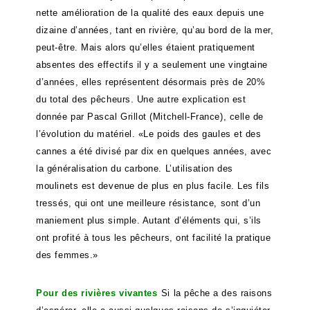
nette amélioration de la qualité des eaux depuis une
dizaine d’années, tant en rivière, qu’au bord de la mer,
peut-être. Mais alors qu’elles étaient pratiquement
absentes des effectifs il y a seulement une vingtaine
d’années, elles représentent désormais près de 20%
du total des pêcheurs. Une autre explication est
donnée par Pascal Grillot (Mitchell-France), celle de
l’évolution du matériel. «Le poids des gaules et des
cannes a été divisé par dix en quelques années, avec
la généralisation du carbone. L’utilisation des
moulinets est devenue de plus en plus facile. Les fils
tressés, qui ont une meilleure résistance, sont d’un
maniement plus simple. Autant d’éléments qui, s’ils
ont profité à tous les pêcheurs, ont facilité la pratique
des femmes.»
Pour des rivières vivantes
Si la pêche a des raisons