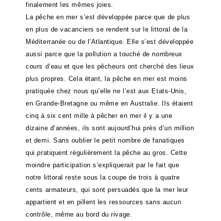
finalement les mêmes joies.
La pêche en mer s’est développée parce que de plus
en plus de vacanciers se rendent sur le littoral de la
Méditerranée ou de l’Atlantique. Elle s’est développée
aussi parce que la pollution a touché de nombreux
cours d’eau et que les pêcheurs ont cherché des lieux
plus propres. Cela étant, la pêche en mer est moins
pratiquée chez nous qu’elle ne l’est aux Etats-Unis,
en Grande-Bretagne ou même en Australie. Ils étaient
cinq à six cent mille à pêcher en mer il y a une
dizaine d’années, ils sont aujourd’hui près d’un million
et demi. Sans oublier le petit nombre de fanatiques
qui pratiquent régulièrement la pêche au gros. Cette
moindre participation s’expliquerait par le fait que
notre littoral reste sous la coupe de trois à quatre
cents armateurs, qui sont persuadés que la mer leur
appartient et en pillent les ressources sans aucun
contrôle, même au bord du rivage.