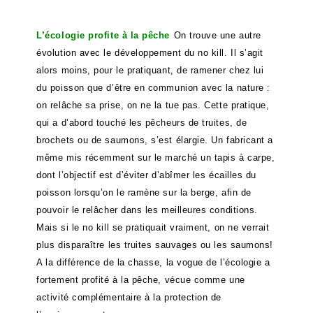
L’écologie profite à la pêche
On trouve une autre
évolution avec le développement du no kill. Il s’agit
alors moins, pour le pratiquant, de ramener chez lui
du poisson que d’être en communion avec la nature :
on relâche sa prise, on ne la tue pas. Cette pratique,
qui a d’abord touché les pêcheurs de truites, de
brochets ou de saumons, s’est élargie. Un fabricant a
même mis récemment sur le marché un tapis à carpe,
dont l’objectif est d’éviter d’abîmer les écailles du
poisson lorsqu’on le ramène sur la berge, afin de
pouvoir le relâcher dans les meilleures conditions.
Mais si le no kill se pratiquait vraiment, on ne verrait
plus disparaître les truites sauvages ou les saumons!
A la différence de la chasse, la vogue de l’écologie a
fortement profité à la pêche, vécue comme une
activité complémentaire à la protection de