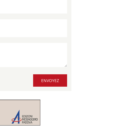
ENVOYEZ