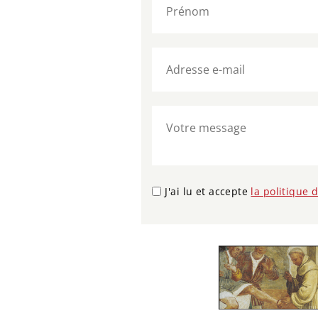
J'ai lu et accepte
la politique 