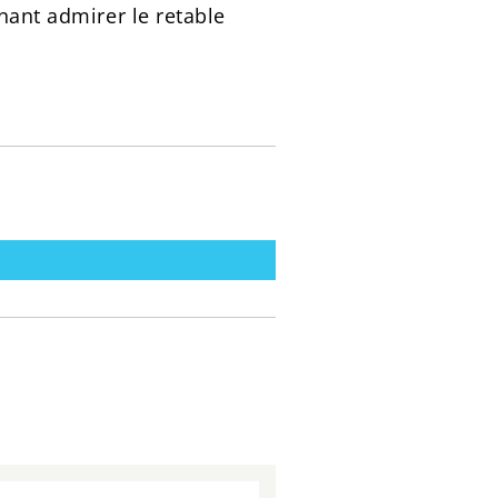
nant admirer le retable