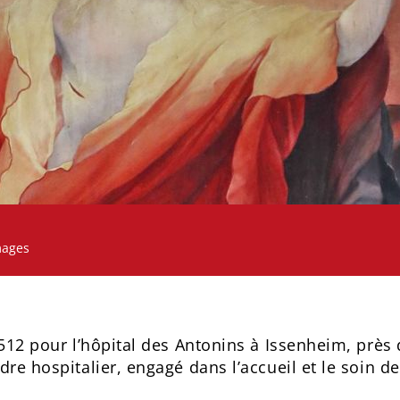
mages
 1512 pour l’hôpital des Antonins à Issenheim, pr
dre hospitalier, engagé dans l’accueil et le soin 