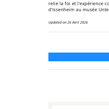
relie la foi et l’expérienc
d’Issenheim au musée Unte
Updated on 26 Avril 2026