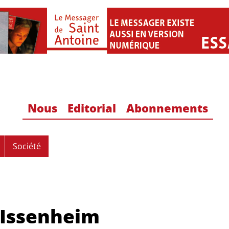
Nous
Editorial
Abonnements
Société
’Issenheim