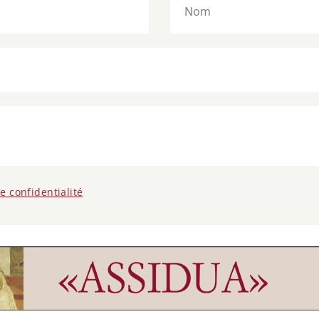
de confidentialité