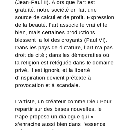
(Jean-Paul II). Alors que l’art est
gratuité, notre société en fait une
source de calcul et de profit. Expression
de la beauté, l’art associe le vrai et le
bien, mais certaines productions
blessent la foi des croyants (Paul VI).
Dans les pays de dictature, l’art n’a pas
droit de cité ; dans les démocraties où
la religion est reléguée dans le domaine
privé, il est ignoré, et la liberté
d’inspiration devient prétexte à
provocation et à scandale.
L’artiste, un créateur comme Dieu
Pour
repartir sur des bases nouvelles, le
Pape propose un dialogue qui «
s’enracine aussi bien dans l’essence