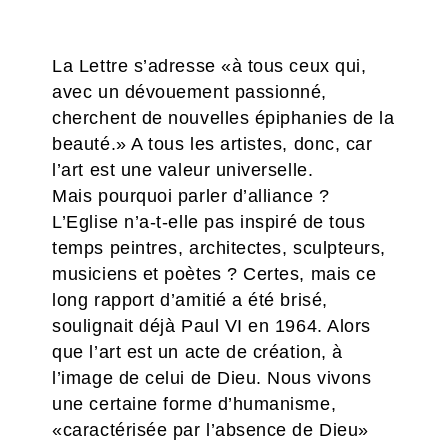
La Lettre s’adresse «à tous ceux qui,
avec un dévouement passionné,
cherchent de nouvelles épiphanies de la
beauté.» A tous les artistes, donc, car
l’art est une valeur universelle.
Mais pourquoi parler d’alliance ?
L’Eglise n’a-t-elle pas inspiré de tous
temps peintres, architectes, sculpteurs,
musiciens et poètes ? Certes, mais ce
long rapport d’amitié a été brisé,
soulignait déjà Paul VI en 1964. Alors
que l’art est un acte de création, à
l’image de celui de Dieu. Nous vivons
une certaine forme d’humanisme,
«caractérisée par l’absence de Dieu»