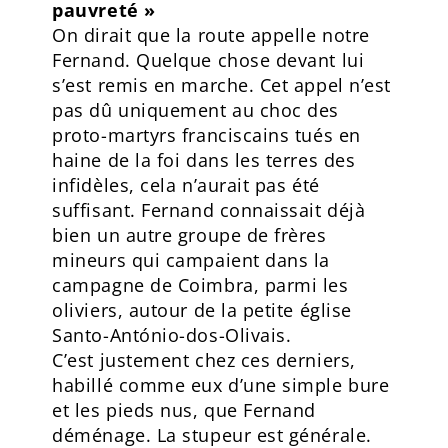
pauvreté »
On dirait que la route appelle notre
Fernand. Quelque chose devant lui
s’est remis en marche. Cet appel n’est
pas dû uniquement au choc des
proto-martyrs franciscains tués en
haine de la foi dans les terres des
infidèles, cela n’aurait pas été
suffisant. Fernand connaissait déjà
bien un autre groupe de frères
mineurs qui campaient dans la
campagne de Coimbra, parmi les
oliviers, autour de la petite église
Santo-António-dos-Olivais.
C’est justement chez ces derniers,
habillé comme eux d’une simple bure
et les pieds nus, que Fernand
déménage. La stupeur est générale.