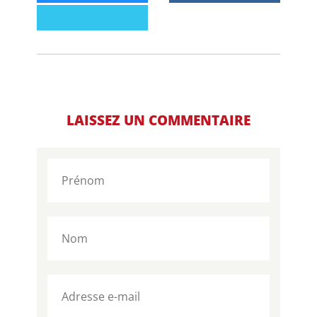
LAISSEZ UN COMMENTAIRE