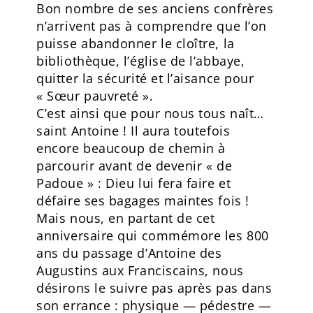
Bon nombre de ses anciens confrères
n’arrivent pas à comprendre que l’on
puisse abandonner le cloître, la
bibliothèque, l’église de l’abbaye,
quitter la sécurité et l’aisance pour
« Sœur pauvreté ».
C’est ainsi que pour nous tous naît…
saint Antoine ! Il aura toutefois
encore beaucoup de chemin à
parcourir avant de devenir « de
Padoue » : Dieu lui fera faire et
défaire ses bagages maintes fois !
Mais nous, en partant de cet
anniversaire qui commémore les 800
ans du passage d’Antoine des
Augustins aux Franciscains, nous
désirons le suivre pas après pas dans
son errance : physique — pédestre —