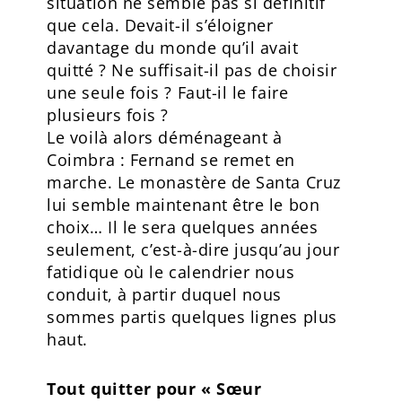
situation ne semble pas si définitif
que cela. Devait-il s’éloigner
davantage du monde qu’il avait
quitté ? Ne suffisait-il pas de choisir
une seule fois ? Faut-il le faire
plusieurs fois ?
Le voilà alors déménageant à
Coimbra : Fernand se remet en
marche. Le monastère de Santa Cruz
lui semble maintenant être le bon
choix… Il le sera quelques années
seulement, c’est-à-dire jusqu’au jour
fatidique où le calendrier nous
conduit, à partir duquel nous
sommes partis quelques lignes plus
haut.
Tout quitter pour « Sœur