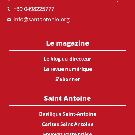
+39 0498225777
info@santantonio.org
Le magazine
Le blog du directeur
La revue numérique
S'abonner
Saint Antoine
Basilique Saint-Antoine
Caritas Saint Antoine
Envoyez votre prière