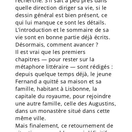
recherche. S’il sait à peu près dans
quelle direction diriger sa vie, si le
dessin général est bien présent, ce
qui lui manque ce sont les détails.
L’introduction et le sommaire de sa
vie sont en bonne partie déjà écrits.
Désormais, comment avancer ?
Il est vrai que les premiers
chapitres — pour rester sur la
métaphore littéraire — sont rédigés :
depuis quelque temps déjà, le jeune
Fernand a quitté sa maison et sa
famille, habitant à Lisbonne, la
capitale du royaume, pour rejoindre
une autre famille, celle des Augustins,
dans un monastère situé dans cette
même ville.
Mais finalement, ce retournement de