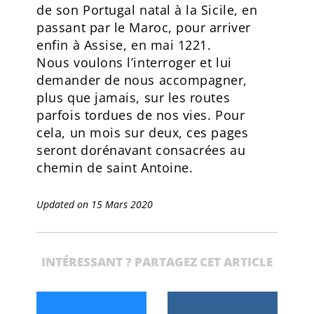
de son Portugal natal à la Sicile, en
passant par le Maroc, pour arriver
enfin à Assise, en mai 1221.
Nous voulons l’interroger et lui
demander de nous accompagner,
plus que jamais, sur les routes
parfois tordues de nos vies. Pour
cela, un mois sur deux, ces pages
seront dorénavant consacrées au
chemin de saint Antoine.
Updated on 15 Mars 2020
INTÉRESSANT ? PARTAGEZ CET ARTICLE