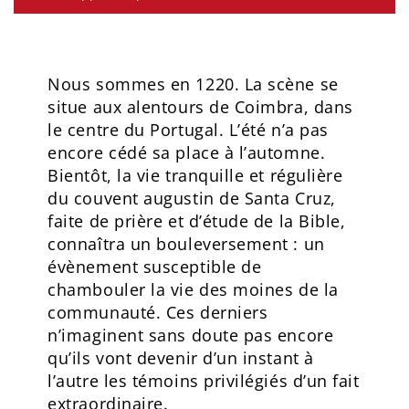
Nous sommes en 1220. La scène se
situe aux alentours de Coimbra, dans
le centre du Portugal. L’été n’a pas
encore cédé sa place à l’automne.
Bientôt, la vie tranquille et régulière
du couvent augustin de Santa Cruz,
faite de prière et d’étude de la Bible,
connaîtra un bouleversement : un
évènement susceptible de
chambouler la vie des moines de la
communauté. Ces derniers
n’imaginent sans doute pas encore
qu’ils vont devenir d’un instant à
l’autre les témoins privilégiés d’un fait
extraordinaire.