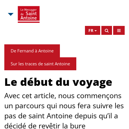
FR
De Fernand à Antoine
Sur les traces de saint Antoine
Le début du voyage
Avec cet article, nous commençons
un parcours qui nous fera suivre les
pas de saint Antoine depuis qu’il a
décidé de revêtir la bure