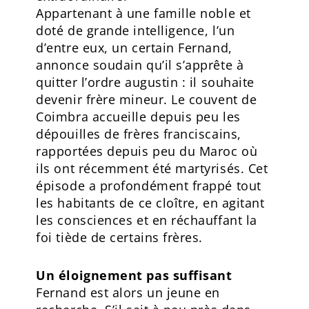
Appartenant à une famille noble et
doté de grande intelligence, l’un
d’entre eux, un certain Fernand,
annonce soudain qu’il s’apprête à
quitter l’ordre augustin : il souhaite
devenir frère mineur. Le couvent de
Coimbra accueille depuis peu les
dépouilles de frères franciscains,
rapportées depuis peu du Maroc où
ils ont récemment été martyrisés. Cet
épisode a profondément frappé tout
les habitants de ce cloître, en agitant
les consciences et en réchauffant la
foi tiède de certains frères.
Un éloignement pas suffisant
Fernand est alors un jeune en