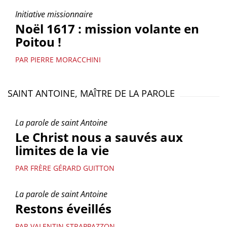
Initiative missionnaire
Noël 1617 : mission volante en
Poitou !
PAR PIERRE MORACCHINI
SAINT ANTOINE, MAÎTRE DE LA PAROLE
La parole de saint Antoine
Le Christ nous a sauvés aux
limites de la vie
PAR FRÈRE GÉRARD GUITTON
La parole de saint Antoine
Restons éveillés
PAR VALENTIN STRAPPAZZON