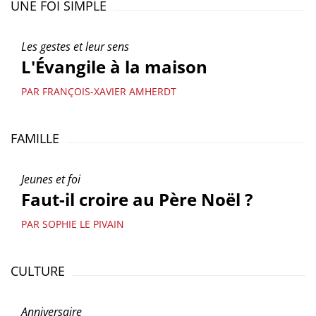
UNE FOI SIMPLE
Les gestes et leur sens
L'Évangile à la maison
PAR FRANÇOIS-XAVIER AMHERDT
FAMILLE
Jeunes et foi
Faut-il croire au Père Noël ?
PAR SOPHIE LE PIVAIN
CULTURE
Anniversaire