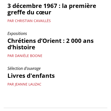
3 décembre 1967 : la première
greffe du cœur
PAR CHRISTIAN CAVAILLÈS
Expositions
Chrétiens d’Orient : 2 000 ans
d’histoire
PAR DANIÈLE BOONE
Sélection d'ouvrage
Livres d'enfants
PAR JEANNE LAUZAC