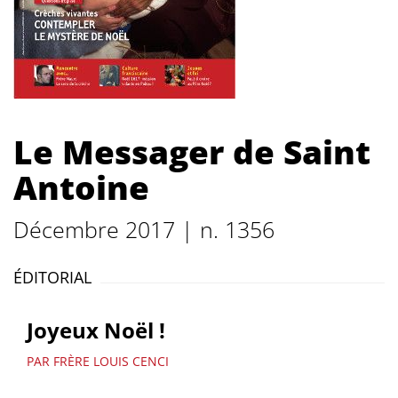
Le Messager de Saint
Antoine
Décembre 2017 | n. 1356
ÉDITORIAL
Joyeux Noël !
PAR FRÈRE LOUIS CENCI