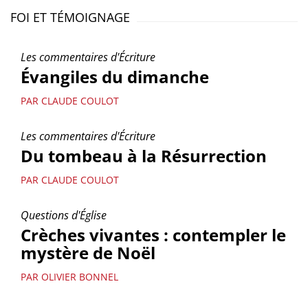
FOI ET TÉMOIGNAGE
Les commentaires d'Écriture
Évangiles du dimanche
PAR CLAUDE COULOT
Les commentaires d'Écriture
Du tombeau à la Résurrection
PAR CLAUDE COULOT
Questions d'Église
Crèches vivantes : contempler le
mystère de Noël
PAR OLIVIER BONNEL