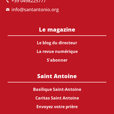
+39 0498225777
info@santantonio.org
Le magazine
Le blog du directeur
La revue numérique
S'abonner
Saint Antoine
Basilique Saint-Antoine
Caritas Saint Antoine
Envoyez votre prière