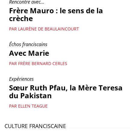
Rencontre avec...
Frère Mauro : le sens de la
crèche
PAR LAURÈNE DE BEAULAINCOURT
Échos franciscains
Avec Marie
PAR FRÈRE BERNARD CERLES
Expériences
Sœur Ruth Pfau, la Mère Teresa
du Pakistan
PAR ELLEN TEAGUE
CULTURE FRANCISCAINE