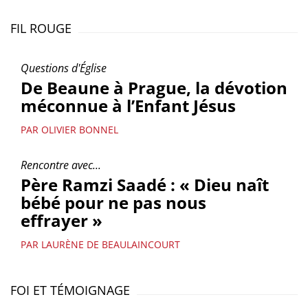
FIL ROUGE
Questions d'Église
De Beaune à Prague, la dévotion
méconnue à l’Enfant Jésus
PAR OLIVIER BONNEL
Rencontre avec...
Père Ramzi Saadé : « Dieu naît
bébé pour ne pas nous
effrayer »
PAR LAURÈNE DE BEAULAINCOURT
FOI ET TÉMOIGNAGE