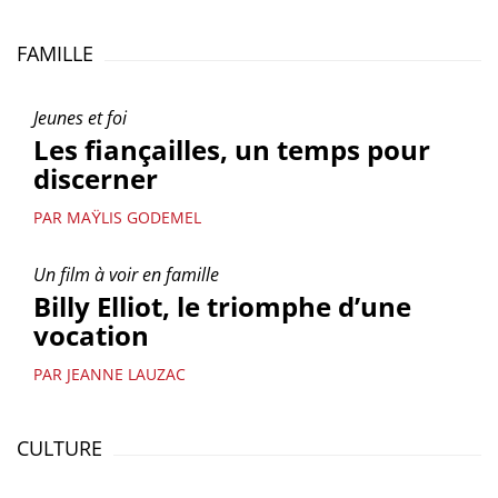
FAMILLE
Jeunes et foi
Les fiançailles, un temps pour
discerner
PAR MAŸLIS GODEMEL
Un film à voir en famille
Billy Elliot, le triomphe d’une
vocation
PAR JEANNE LAUZAC
CULTURE