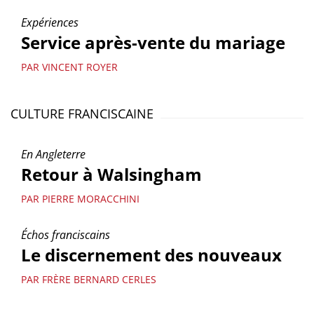
Expériences
Service après-vente du mariage
PAR VINCENT ROYER
CULTURE FRANCISCAINE
En Angleterre
Retour à Walsingham
PAR PIERRE MORACCHINI
Échos franciscains
Le discernement des nouveaux
PAR FRÈRE BERNARD CERLES