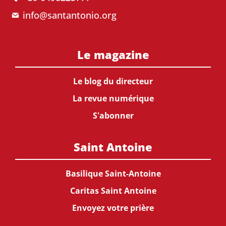
info@santantonio.org
Le magazine
Le blog du directeur
La revue numérique
S'abonner
Saint Antoine
Basilique Saint-Antoine
Caritas Saint Antoine
Envoyez votre prière