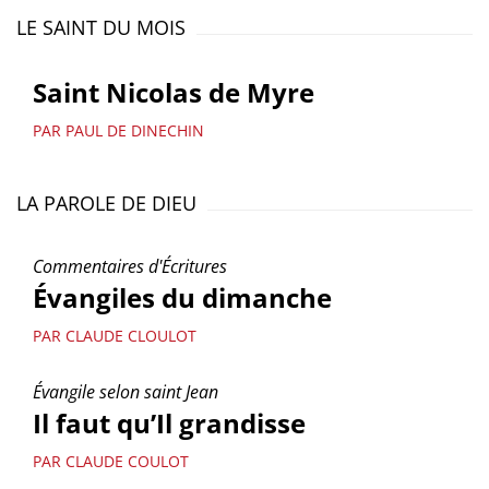
LE SAINT DU MOIS
Saint Nicolas de Myre
PAR PAUL DE DINECHIN
LA PAROLE DE DIEU
Commentaires d'Écritures
Évangiles du dimanche
PAR CLAUDE CLOULOT
Évangile selon saint Jean
Il faut qu’Il grandisse
PAR CLAUDE COULOT