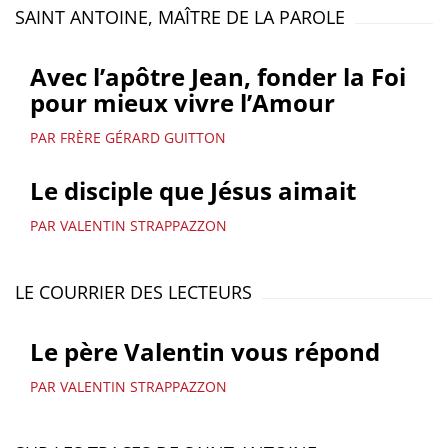
SAINT ANTOINE, MAÎTRE DE LA PAROLE
Avec l’apôtre Jean, fonder la Foi
pour mieux vivre l’Amour
PAR FRÈRE GÉRARD GUITTON
Le disciple que Jésus aimait
PAR VALENTIN STRAPPAZZON
LE COURRIER DES LECTEURS
Le père Valentin vous répond
PAR VALENTIN STRAPPAZZON