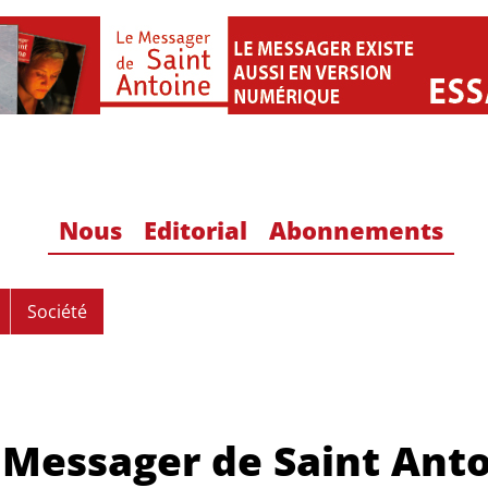
Nous
Editorial
Abonnements
Société
 Messager de Saint Ant