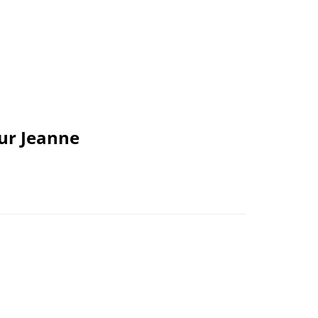
ur Jeanne