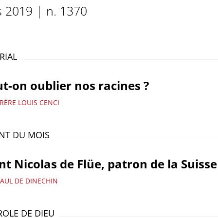
 2019 | n. 1370
RIAL
t-on oublier nos racines ?
RÈRE LOUIS CENCI
INT DU MOIS
nt Nicolas de Flüe, patron de la Suisse
PAUL DE DINECHIN
ROLE DE DIEU