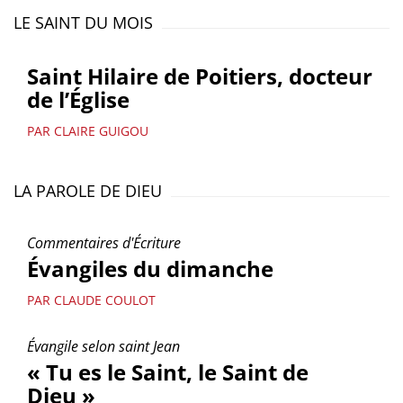
LE SAINT DU MOIS
Saint Hilaire de Poitiers, docteur
de l’Église
PAR CLAIRE GUIGOU
LA PAROLE DE DIEU
Commentaires d'Écriture
Évangiles du dimanche
PAR CLAUDE COULOT
Évangile selon saint Jean
« Tu es le Saint, le Saint de
Dieu »