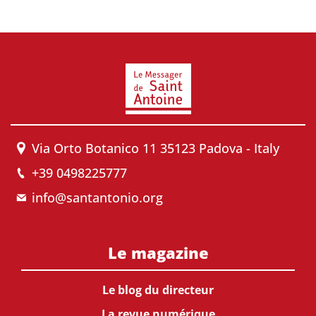
Via Orto Botanico 11 35123 Padova - Italy
+39 0498225777
info@santantonio.org
Le magazine
Le blog du directeur
La revue numérique