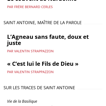
PAR FRÈRE BERNARD CERLES
SAINT ANTOINE, MAÎTRE DE LA PAROLE
L’Agneau sans faute, doux et
juste
PAR VALENTIN STRAPPAZZON
« C’est lui le Fils de Dieu »
PAR VALENTIN STRAPPAZZON
SUR LES TRACES DE SAINT ANTOINE
Vie de la Basilique