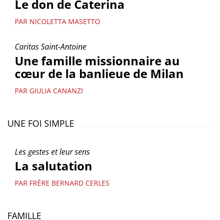
Le don de Caterina
PAR NICOLETTA MASETTO
Caritas Saint-Antoine
Une famille missionnaire au
cœur de la banlieue de Milan
PAR GIULIA CANANZI
UNE FOI SIMPLE
Les gestes et leur sens
La salutation
PAR FRÈRE BERNARD CERLES
FAMILLE