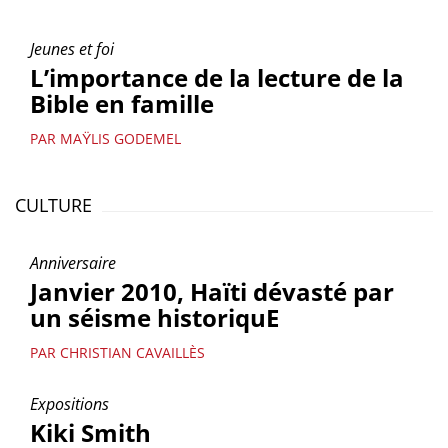
Jeunes et foi
L’importance de la lecture de la
Bible en famille
PAR MAŸLIS GODEMEL
CULTURE
Anniversaire
Janvier 2010, Haïti dévasté par
un séisme historiquE
PAR CHRISTIAN CAVAILLÈS
Expositions
Kiki Smith