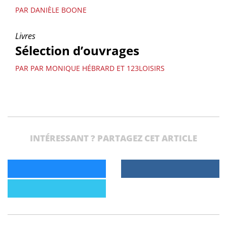
PAR DANIÈLE BOONE
Livres
Sélection d’ouvrages
PAR PAR MONIQUE HÉBRARD ET 123LOISIRS
INTÉRESSANT ? PARTAGEZ CET ARTICLE