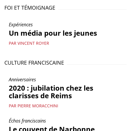
FOI ET TÉMOIGNAGE
Expériences
Un média pour les jeunes
PAR VINCENT ROYER
CULTURE FRANCISCAINE
Anniversaires
2020 : jubilation chez les
clarisses de Reims
PAR PIERRE MORACCHINI
Échos franciscains
Le couvent de Narbonne