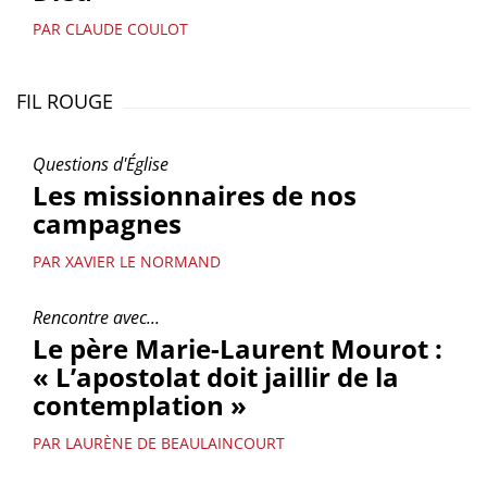
PAR CLAUDE COULOT
FIL ROUGE
Questions d'Église
Les missionnaires de nos
campagnes
PAR XAVIER LE NORMAND
Rencontre avec...
Le père Marie-Laurent Mourot :
« L’apostolat doit jaillir de la
contemplation »
PAR LAURÈNE DE BEAULAINCOURT