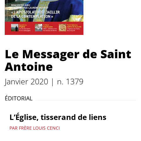
Le Messager de Saint
Antoine
Janvier 2020 | n. 1379
ÉDITORIAL
L’Église, tisserand de liens
PAR FRÈRE LOUIS CENCI