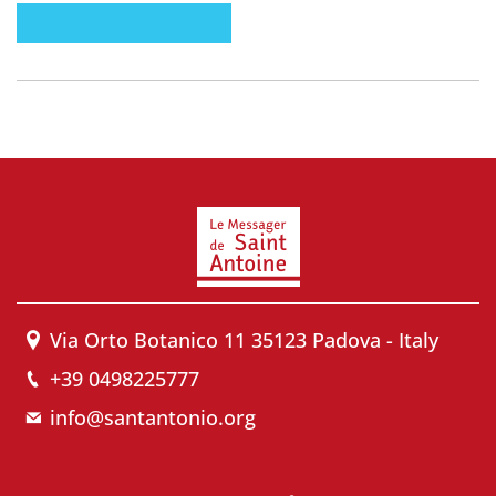
Via Orto Botanico 11 35123 Padova - Italy
+39 0498225777
info@santantonio.org