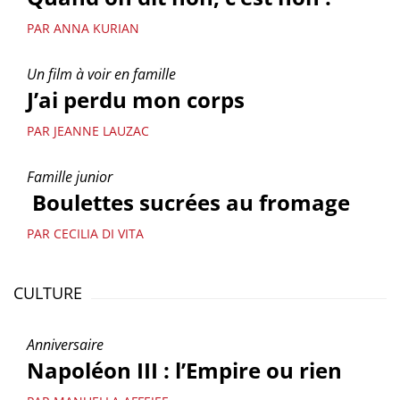
PAR ANNA KURIAN
Un film à voir en famille
J’ai perdu mon corps
PAR JEANNE LAUZAC
Famille junior
Boulettes sucrées au fromage
PAR CECILIA DI VITA
CULTURE
Anniversaire
Napoléon III : l’Empire ou rien