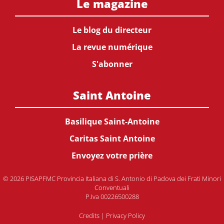
Le magazine
Le blog du directeur
La revue numérique
S'abonner
Saint Antoine
Basilique Saint-Antoine
Caritas Saint Antoine
Envoyez votre prière
© 2026 PISAPFMC Provincia Italiana di S. Antonio di Padova dei Frati Minori
Conventuali
P.Iva 00226500288
Credits
|
Privacy Policy