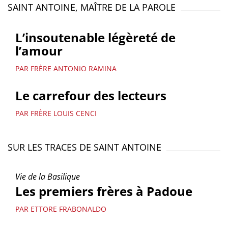
SAINT ANTOINE, MAÎTRE DE LA PAROLE
L’insoutenable légèreté de
l’amour
PAR FRÈRE ANTONIO RAMINA
Le carrefour des lecteurs
PAR FRÈRE LOUIS CENCI
SUR LES TRACES DE SAINT ANTOINE
Vie de la Basilique
Les premiers frères à Padoue
PAR ETTORE FRABONALDO