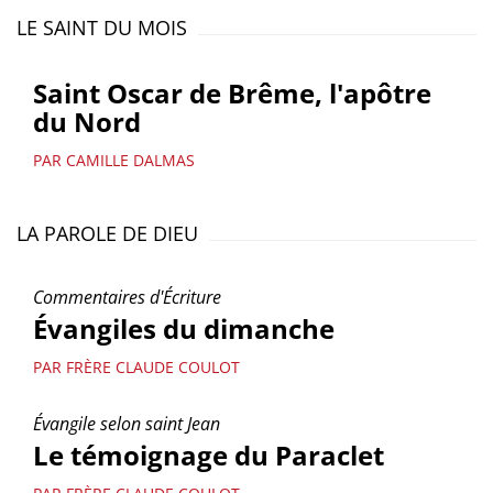
LE SAINT DU MOIS
Saint Oscar de Brême, l'apôtre
du Nord
PAR CAMILLE DALMAS
LA PAROLE DE DIEU
Commentaires d'Écriture
Évangiles du dimanche
PAR FRÈRE CLAUDE COULOT
Évangile selon saint Jean
Le témoignage du Paraclet