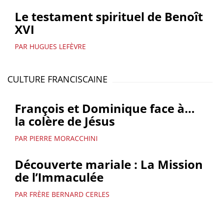
Le testament spirituel de Benoît
XVI
PAR HUGUES LEFÈVRE
CULTURE FRANCISCAINE
François et Dominique face à…
la colère de Jésus
PAR PIERRE MORACCHINI
Découverte mariale : La Mission
de l’Immaculée
PAR FRÈRE BERNARD CERLES