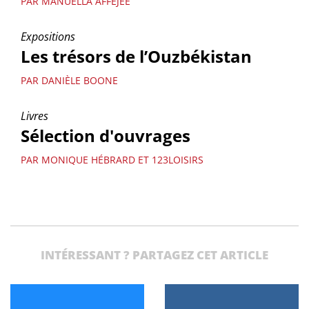
PAR MANUELLA AFFEJEE
Expositions
Les trésors de l’Ouzbékistan
PAR DANIÈLE BOONE
Livres
Sélection d'ouvrages
PAR MONIQUE HÉBRARD ET 123LOISIRS
INTÉRESSANT ? PARTAGEZ CET ARTICLE