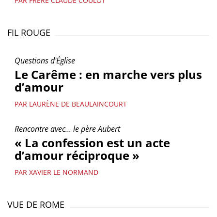
PAR FRÈRE CLAUDE COULOT
FIL ROUGE
Questions d'Église
Le Carême : en marche vers plus
d’amour
PAR LAURÈNE DE BEAULAINCOURT
Rencontre avec... le père Aubert
« La confession est un acte
d’amour réciproque »
PAR XAVIER LE NORMAND
VUE DE ROME