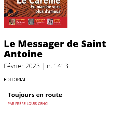
Le Messager de Saint
Antoine
Février 2023 | n. 1413
EDITORIAL
Toujours en route
PAR FRÈRE LOUIS CENCI