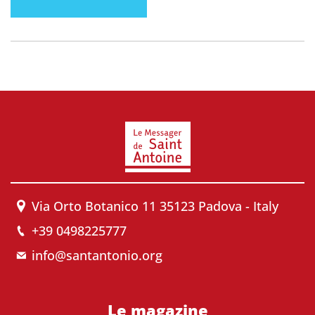
Via Orto Botanico 11 35123 Padova - Italy
+39 0498225777
info@santantonio.org
Le magazine