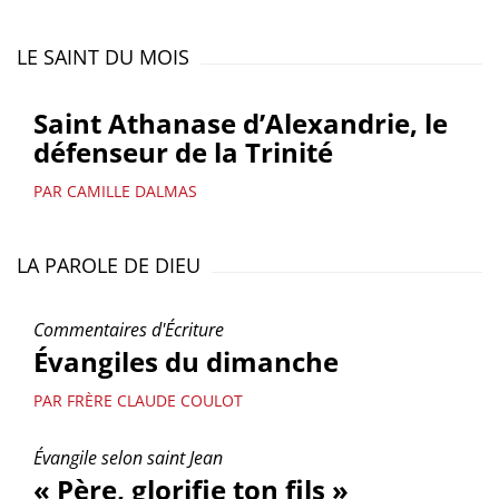
LE SAINT DU MOIS
Saint Athanase d’Alexandrie, le
défenseur de la Trinité
PAR CAMILLE DALMAS
LA PAROLE DE DIEU
Commentaires d'Écriture
Évangiles du dimanche
PAR FRÈRE CLAUDE COULOT
Évangile selon saint Jean
« Père, glorifie ton fils »