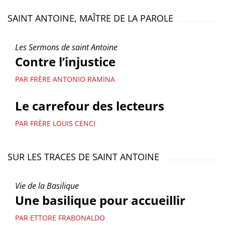
SAINT ANTOINE, MAÎTRE DE LA PAROLE
Les Sermons de saint Antoine
Contre l’injustice
PAR FRÈRE ANTONIO RAMINA
Le carrefour des lecteurs
PAR FRÈRE LOUIS CENCI
SUR LES TRACES DE SAINT ANTOINE
Vie de la Basilique
Une basilique pour accueillir
PAR ETTORE FRABONALDO