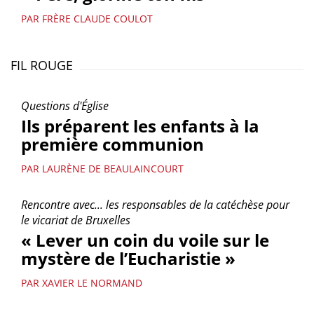
PAR FRÈRE CLAUDE COULOT
FIL ROUGE
Questions d'Église
Ils préparent les enfants à la
première communion
PAR LAURÈNE DE BEAULAINCOURT
Rencontre avec... les responsables de la catéchèse pour
le vicariat de Bruxelles
« Lever un coin du voile sur le
mystère de l’Eucharistie »
PAR XAVIER LE NORMAND