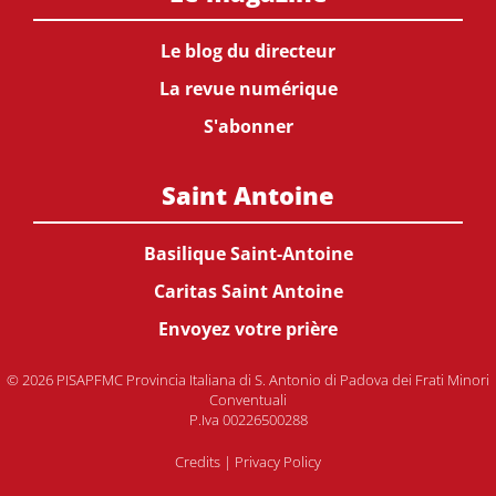
Le blog du directeur
La revue numérique
S'abonner
Saint Antoine
Basilique Saint-Antoine
Caritas Saint Antoine
Envoyez votre prière
© 2026 PISAPFMC Provincia Italiana di S. Antonio di Padova dei Frati Minori
Conventuali
P.Iva 00226500288
Credits
|
Privacy Policy