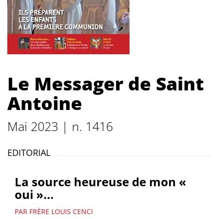
Le Messager de Saint
Antoine
Mai 2023 | n. 1416
EDITORIAL
La source heureuse de mon «
oui »...
PAR FRÈRE LOUIS CENCI