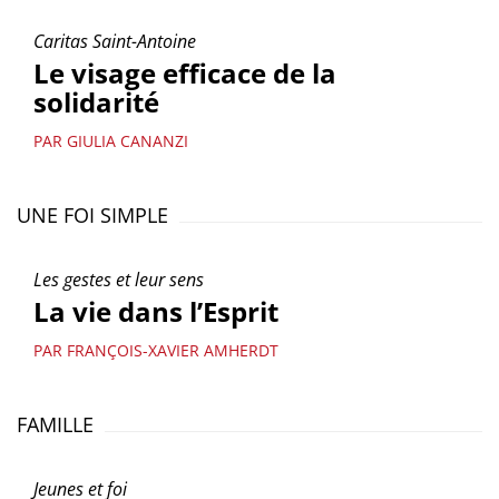
Caritas Saint-Antoine
Le visage efficace de la
solidarité
PAR GIULIA CANANZI
UNE FOI SIMPLE
Les gestes et leur sens
La vie dans l’Esprit
PAR FRANÇOIS-XAVIER AMHERDT
FAMILLE
Jeunes et foi