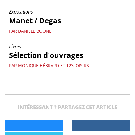
Expositions
Manet / Degas
PAR DANIÈLE BOONE
Livres
Sélection d'ouvrages
PAR MONIQUE HÉBRARD ET 123LOISIRS
INTÉRESSANT ? PARTAGEZ CET ARTICLE