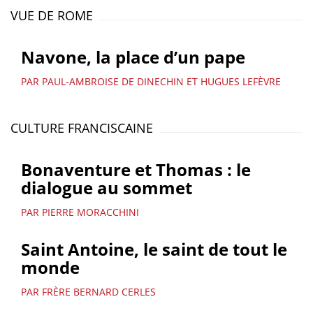
VUE DE ROME
Navone, la place d’un pape
PAR PAUL-AMBROISE DE DINECHIN ET HUGUES LEFÈVRE
CULTURE FRANCISCAINE
Bonaventure et Thomas : le
dialogue au sommet
PAR PIERRE MORACCHINI
Saint Antoine, le saint de tout le
monde
PAR FRÈRE BERNARD CERLES