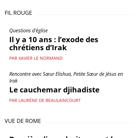
FIL ROUGE
Questions d'église
Il y a 10 ans : l’exode des
chrétiens d’Irak
PAR XAVIER LE NORMAND
Rencontre avec Sœur Elishua, Petite Sœur de Jésus en
Irak
Le cauchemar djihadiste
PAR LAURÈNE DE BEAULAINCOURT
VUE DE ROME