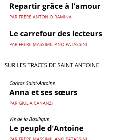
Repartir grâce à l'amour
PAR FRÈRE ANTONIO RAMINA
Le carrefour des lecteurs
PAR FRÈRE MASSIMILIANO PATASSINI
SUR LES TRACES DE SAINT ANTOINE
Caritas Saint-Antoine
Anna et ses sœurs
PAR GIULIA CANANZI
Vie de la Basilique
Le peuple d'Antoine
PAR FRÈRE MASSIMILIANO PATASSINI