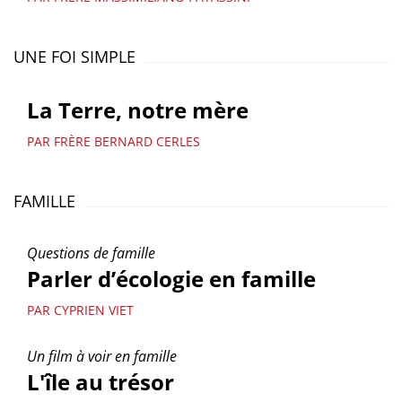
UNE FOI SIMPLE
La Terre, notre mère
PAR FRÈRE BERNARD CERLES
FAMILLE
Questions de famille
Parler d’écologie en famille
PAR CYPRIEN VIET
Un film à voir en famille
L'île au trésor