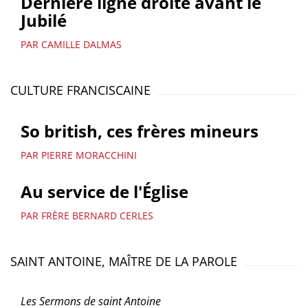
Dernière ligne droite avant le
Jubilé
PAR CAMILLE DALMAS
CULTURE FRANCISCAINE
So british, ces frères mineurs
PAR PIERRE MORACCHINI
Au service de l'Église
PAR FRÈRE BERNARD CERLES
SAINT ANTOINE, MAÎTRE DE LA PAROLE
Les Sermons de saint Antoine