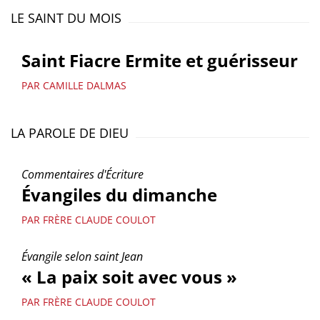
LE SAINT DU MOIS
Saint Fiacre Ermite et guérisseur
PAR CAMILLE DALMAS
LA PAROLE DE DIEU
Commentaires d'Écriture
Évangiles du dimanche
PAR FRÈRE CLAUDE COULOT
Évangile selon saint Jean
« La paix soit avec vous »
PAR FRÈRE CLAUDE COULOT