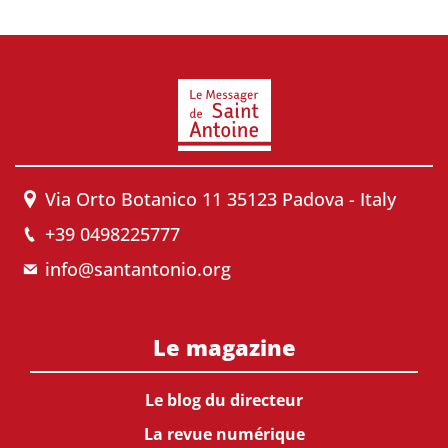
Via Orto Botanico 11 35123 Padova - Italy
+39 0498225777
info@santantonio.org
Le magazine
Le blog du directeur
La revue numérique