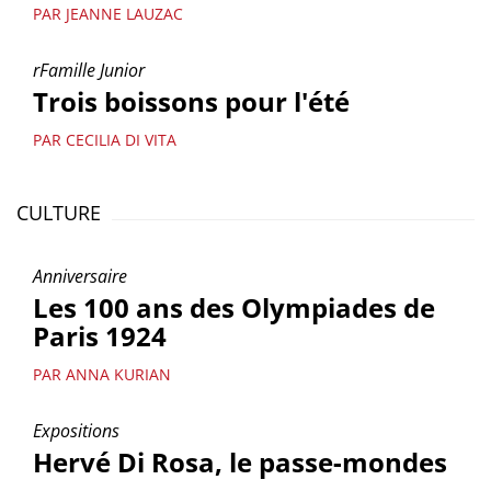
PAR JEANNE LAUZAC
rFamille Junior
Trois boissons pour l'été
PAR CECILIA DI VITA
CULTURE
Anniversaire
Les 100 ans des Olympiades de
Paris 1924
PAR ANNA KURIAN
Expositions
Hervé Di Rosa, le passe-mondes