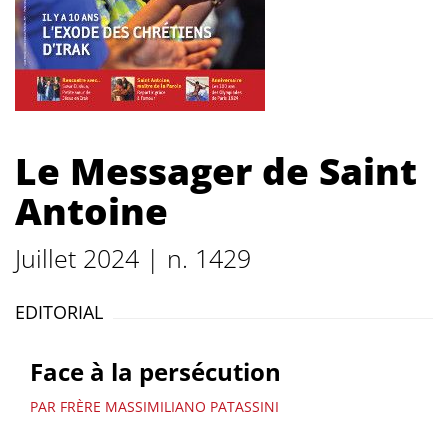
Le Messager de Saint
Antoine
Juillet 2024 | n. 1429
EDITORIAL
Face à la persécution
PAR FRÈRE MASSIMILIANO PATASSINI