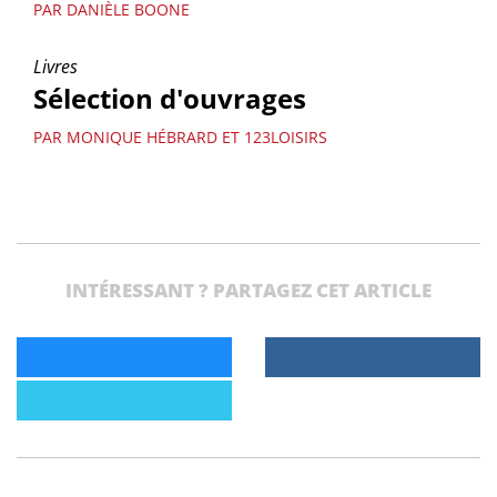
PAR DANIÈLE BOONE
Livres
Sélection d'ouvrages
PAR MONIQUE HÉBRARD ET 123LOISIRS
INTÉRESSANT ? PARTAGEZ CET ARTICLE