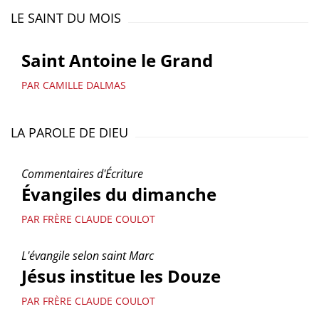
LE SAINT DU MOIS
Saint Antoine le Grand
PAR CAMILLE DALMAS
LA PAROLE DE DIEU
Commentaires d'Écriture
Évangiles du dimanche
PAR FRÈRE CLAUDE COULOT
L'évangile selon saint Marc
Jésus institue les Douze
PAR FRÈRE CLAUDE COULOT