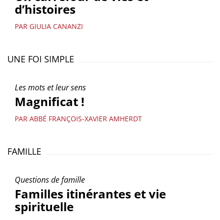
d’histoires
PAR GIULIA CANANZI
UNE FOI SIMPLE
Les mots et leur sens
Magnificat !
PAR ABBÉ FRANÇOIS-XAVIER AMHERDT
FAMILLE
Questions de famille
Familles itinérantes et vie
spirituelle