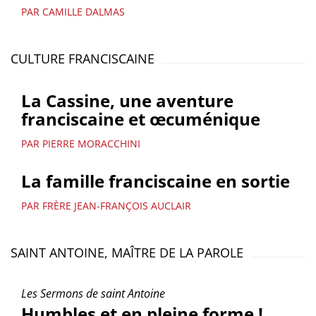
PAR CAMILLE DALMAS
CULTURE FRANCISCAINE
La Cassine, une aventure
franciscaine et œcuménique
PAR PIERRE MORACCHINI
La famille franciscaine en sortie
PAR FRÈRE JEAN-FRANÇOIS AUCLAIR
SAINT ANTOINE, MAÎTRE DE LA PAROLE
Les Sermons de saint Antoine
Humbles et en pleine forme !