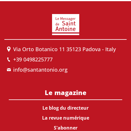
Via Orto Botanico 11 35123 Padova - Italy
+39 0498225777
info@santantonio.org
Le magazine
Le blog du directeur
La revue numérique
S'abonner