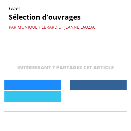
Livres
Sélection d'ouvrages
PAR MONIQUE HÉBRARD ET JEANNE LAUZAC
INTÉRESSANT ? PARTAGEZ CET ARTICLE