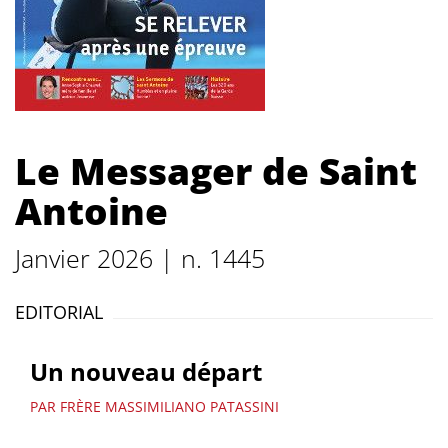
Le Messager de Saint
Antoine
Janvier 2026 | n. 1445
EDITORIAL
Un nouveau départ
PAR FRÈRE MASSIMILIANO PATASSINI