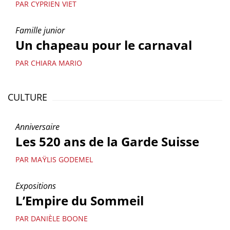
PAR CYPRIEN VIET
Famille junior
Un chapeau pour le carnaval
PAR CHIARA MARIO
CULTURE
Anniversaire
Les 520 ans de la Garde Suisse
PAR MAŸLIS GODEMEL
Expositions
L’Empire du Sommeil
PAR DANIÈLE BOONE