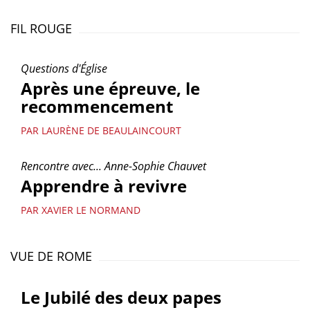
FIL ROUGE
Questions d'Église
Après une épreuve, le
recommencement
PAR LAURÈNE DE BEAULAINCOURT
Rencontre avec... Anne-Sophie Chauvet
Apprendre à revivre
PAR XAVIER LE NORMAND
VUE DE ROME
Le Jubilé des deux papes