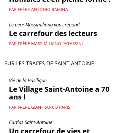
PAR FRÈRE ANTONIO RAMINA
Le père Massimiliano vous répond
Le carrefour des lecteurs
PAR FRÈRE MASSIMILIANO PATASSINI
SUR LES TRACES DE SAINT ANTOINE
Vie de la Basilique
Le Village Saint-Antoine a 70
ans !
PAR FRÈRE GIANFRANCO PARIS
Cartias Saint-Antoine
Un carrefour de vies et