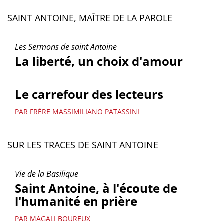
SAINT ANTOINE, MAÎTRE DE LA PAROLE
Les Sermons de saint Antoine
La liberté, un choix d'amour
Le carrefour des lecteurs
PAR FRÈRE MASSIMILIANO PATASSINI
SUR LES TRACES DE SAINT ANTOINE
Vie de la Basilique
Saint Antoine, à l'écoute de
l'humanité en prière
PAR MAGALI BOUREUX