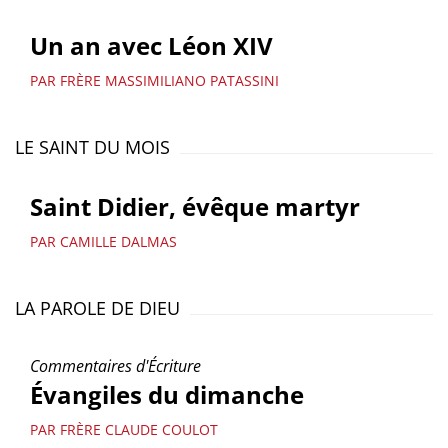
Un an avec Léon XIV
PAR FRÈRE MASSIMILIANO PATASSINI
LE SAINT DU MOIS
Saint Didier, évêque martyr
PAR CAMILLE DALMAS
LA PAROLE DE DIEU
Commentaires d'Écriture
Évangiles du dimanche
PAR FRÈRE CLAUDE COULOT