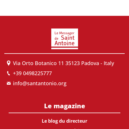
Via Orto Botanico 11 35123 Padova - Italy
+39 0498225777
info@santantonio.org
Le magazine
Le blog du directeur