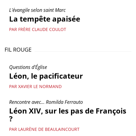
L'évangile selon saint Marc
La tempête apaisée
PAR FRÈRE CLAUDE COULOT
FIL ROUGE
Questions d'Église
Léon, le pacificateur
PAR XAVIER LE NORMAND
Rencontre avec... Romilda Ferrauto
Léon XIV, sur les pas de François
?
PAR LAURÈNE DE BEAULAINCOURT