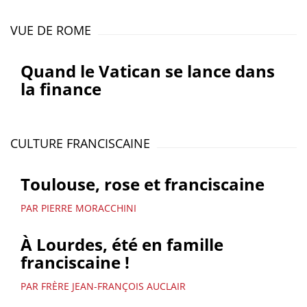
VUE DE ROME
Quand le Vatican se lance dans
la finance
CULTURE FRANCISCAINE
Toulouse, rose et franciscaine
PAR PIERRE MORACCHINI
À Lourdes, été en famille
franciscaine !
PAR FRÈRE JEAN-FRANÇOIS AUCLAIR