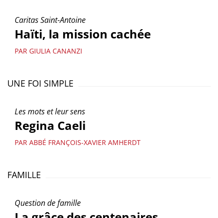
Caritas Saint-Antoine
Haïti, la mission cachée
PAR GIULIA CANANZI
UNE FOI SIMPLE
Les mots et leur sens
Regina Caeli
PAR ABBÉ FRANÇOIS-XAVIER AMHERDT
FAMILLE
Question de famille
La grâce des centenaires