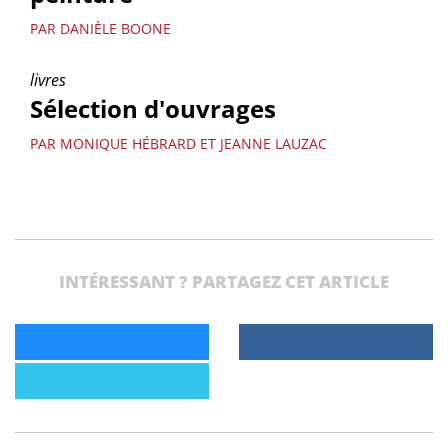
PAR DANIÈLE BOONE
livres
Sélection d'ouvrages
PAR MONIQUE HÉBRARD ET JEANNE LAUZAC
INTÉRESSANT ? PARTAGEZ CET ARTICLE