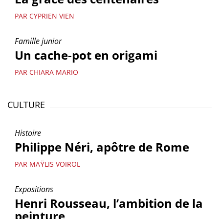
PAR CYPRIEN VIEN
Famille junior
Un cache-pot en origami
PAR CHIARA MARIO
CULTURE
Histoire
Philippe Néri, apôtre de Rome
PAR MAŸLIS VOIROL
Expositions
Henri Rousseau, l’ambition de la
peinture