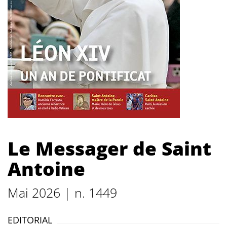
Le Messager de Saint
Antoine
Mai 2026 | n. 1449
EDITORIAL