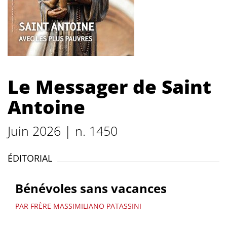
Le Messager de Saint
Antoine
Juin 2026 | n. 1450
ÉDITORIAL
Bénévoles sans vacances
PAR FRÈRE MASSIMILIANO PATASSINI