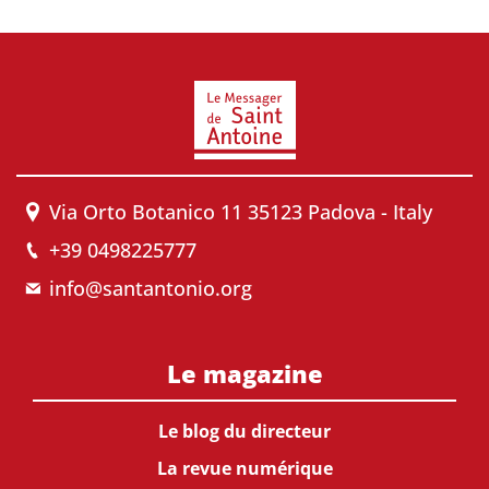
Via Orto Botanico 11 35123 Padova - Italy
+39 0498225777
info@santantonio.org
Le magazine
Le blog du directeur
La revue numérique