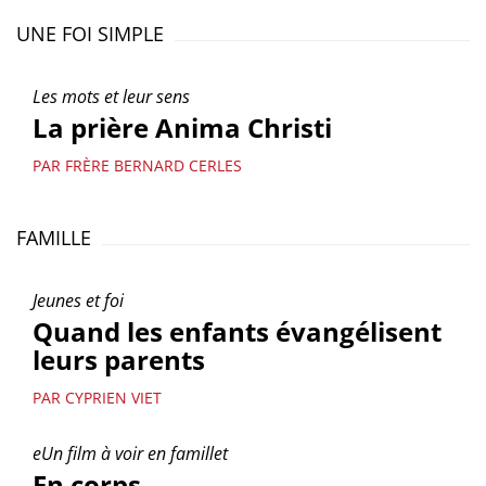
UNE FOI SIMPLE
Les mots et leur sens
La prière Anima Christi
PAR FRÈRE BERNARD CERLES
FAMILLE
Jeunes et foi
Quand les enfants évangélisent
leurs parents
PAR CYPRIEN VIET
eUn film à voir en famillet
En corps