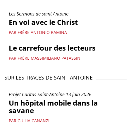
Les Sermons de saint Antoine
En vol avec le Christ
PAR FRÈRE ANTONIO RAMINA
Le carrefour des lecteurs
PAR FRÈRE MASSIMILIANO PATASSINI
SUR LES TRACES DE SAINT ANTOINE
Projet Caritas Saint-Antoine 13 juin 2026
Un hôpital mobile dans la
savane
PAR GIULIA CANANZI