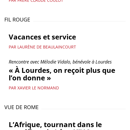
PAR FRÈRE CLAUDE COULOT
FIL ROUGE
Vacances et service
PAR LAURÈNE DE BEAULAINCOURT
Rencontre avec Mélodie Vidalo, bénévole à Lourdes
« À Lourdes, on reçoit plus que
l’on donne »
PAR XAVIER LE NORMAND
VUE DE ROME
L’Afrique, tournant dans le