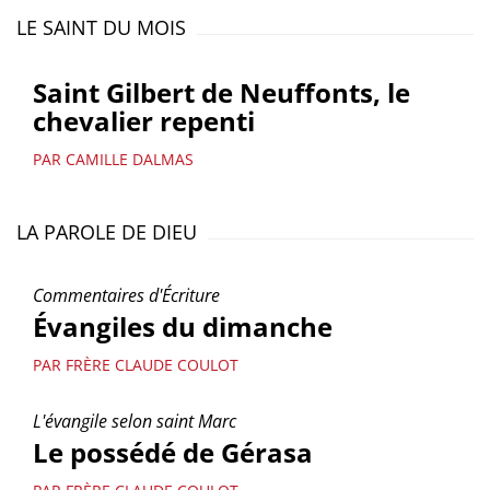
LE SAINT DU MOIS
Saint Gilbert de Neuffonts, le
chevalier repenti
PAR CAMILLE DALMAS
LA PAROLE DE DIEU
Commentaires d'Écriture
Évangiles du dimanche
PAR FRÈRE CLAUDE COULOT
L'évangile selon saint Marc
Le possédé de Gérasa