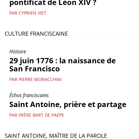
pontificat de Léon XIV ?
PAR CYPRIEN VIET
CULTURE FRANCISCAINE
Histoire
29 juin 1776 : la naissance de
San Francisco
PAR PIERRE MORACCHINI
Échos franciscains
Saint Antoine, prière et partage
PAR FRÈRE BART DE PAEPE
SAINT ANTOINE, MAÎTRE DE LA PAROLE