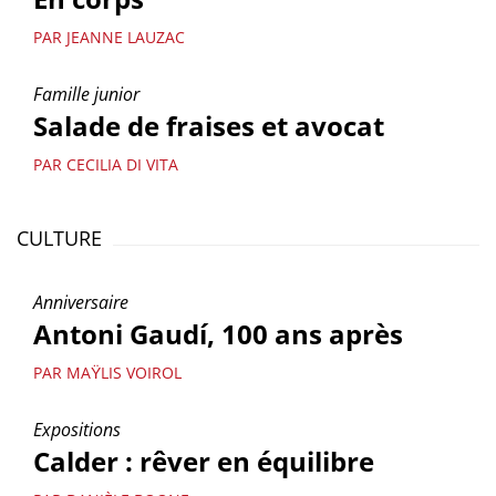
PAR JEANNE LAUZAC
Famille junior
Salade de fraises et avocat
PAR CECILIA DI VITA
CULTURE
Anniversaire
Antoni Gaudí, 100 ans après
PAR MAŸLIS VOIROL
Expositions
Calder : rêver en équilibre