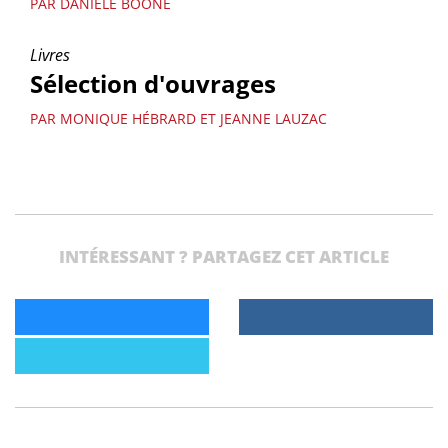
PAR DANIÈLE BOONE
Livres
Sélection d'ouvrages
PAR MONIQUE HÉBRARD ET JEANNE LAUZAC
INTÉRESSANT ? PARTAGEZ CET ARTICLE