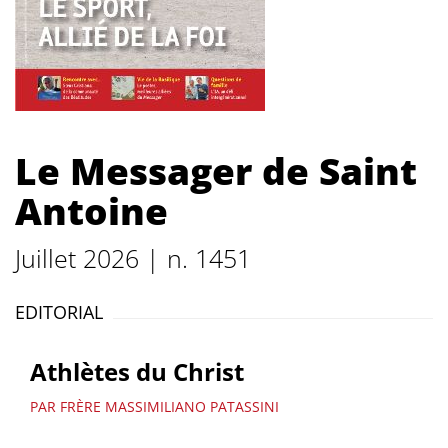
Le Messager de Saint
Antoine
Juillet 2026 | n. 1451
EDITORIAL
Athlètes du Christ
PAR FRÈRE MASSIMILIANO PATASSINI