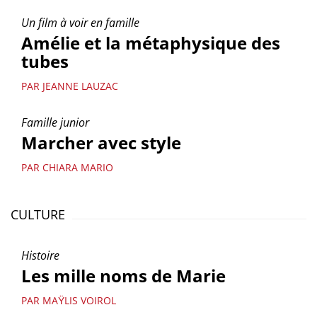
Un film à voir en famille
Amélie et la métaphysique des
tubes
PAR JEANNE LAUZAC
Famille junior
Marcher avec style
PAR CHIARA MARIO
CULTURE
Histoire
Les mille noms de Marie
PAR MAŸLIS VOIROL