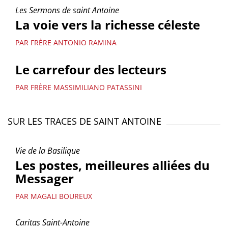
Les Sermons de saint Antoine
La voie vers la richesse céleste
PAR FRÈRE ANTONIO RAMINA
Le carrefour des lecteurs
PAR FRÈRE MASSIMILIANO PATASSINI
SUR LES TRACES DE SAINT ANTOINE
Vie de la Basilique
Les postes, meilleures alliées du
Messager
PAR MAGALI BOUREUX
Caritas Saint-Antoine