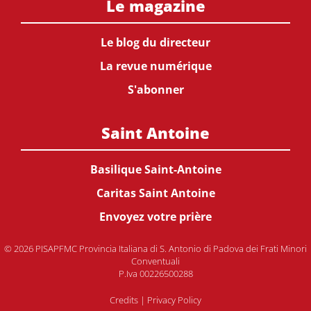
Le magazine
Le blog du directeur
La revue numérique
S'abonner
Saint Antoine
Basilique Saint-Antoine
Caritas Saint Antoine
Envoyez votre prière
© 2026 PISAPFMC Provincia Italiana di S. Antonio di Padova dei Frati Minori
Conventuali
P.Iva 00226500288
Credits
|
Privacy Policy