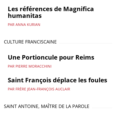
Les références de Magnifica
humanitas
PAR ANNA KURIAN
CULTURE FRANCISCAINE
Une Portioncule pour Reims
PAR PIERRE MORACCHINI
Saint François déplace les foules
PAR FRÈRE JEAN-FRANÇOIS AUCLAIR
SAINT ANTOINE, MAÎTRE DE LA PAROLE