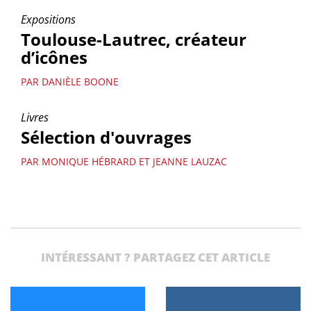
Expositions
Toulouse-Lautrec, créateur
d’icônes
PAR DANIÈLE BOONE
Livres
Sélection d'ouvrages
PAR MONIQUE HÉBRARD ET JEANNE LAUZAC
INTÉRESSANT ? PARTAGEZ CET ARTICLE