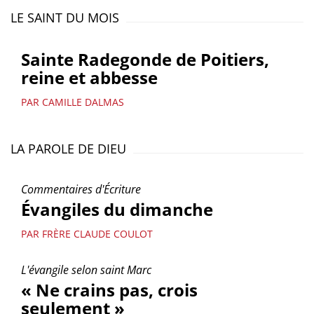
LE SAINT DU MOIS
Sainte Radegonde de Poitiers,
reine et abbesse
PAR CAMILLE DALMAS
LA PAROLE DE DIEU
Commentaires d'Écriture
Évangiles du dimanche
PAR FRÈRE CLAUDE COULOT
L'évangile selon saint Marc
« Ne crains pas, crois
seulement »