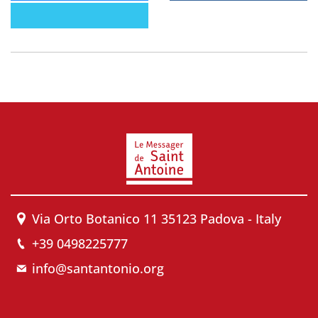
Via Orto Botanico 11 35123 Padova - Italy
+39 0498225777
info@santantonio.org