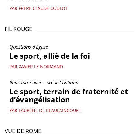
PAR FRÈRE CLAUDE COULOT
FIL ROUGE
Questions d'Église
Le sport, allié de la foi
PAR XAVIER LE NORMAND
Rencontre avec... sœur Cristiana
Le sport, terrain de fraternité et
d’évangélisation
PAR LAURÈNE DE BEAULAINCOURT
VUE DE ROME