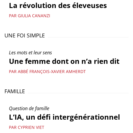
La révolution des éleveuses
PAR GIULIA CANANZI
UNE FOI SIMPLE
Les mots et leur sens
Une femme dont on n’a rien dit
PAR ABBÉ FRANÇOIS-XAVIER AMHERDT
FAMILLE
Question de famille
L’IA, un défi intergénérationnel
PAR CYPRIEN VIET