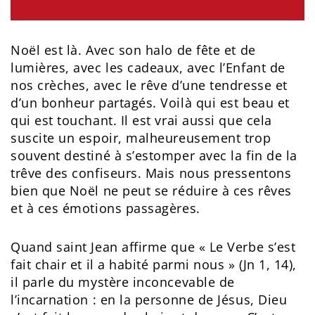
Noël est là. Avec son halo de fête et de
lumières, avec les cadeaux, avec l’Enfant de
nos crèches, avec le rêve d’une tendresse et
d’un bonheur partagés. Voilà qui est beau et
qui est touchant. Il est vrai aussi que cela
suscite un espoir, malheureusement trop
souvent destiné à s’estomper avec la fin de la
trêve des confiseurs. Mais nous pressentons
bien que Noël ne peut se réduire à ces rêves
et à ces émotions passagères.
Quand saint Jean affirme que « Le Verbe s’est
fait chair et il a habité parmi nous » (Jn 1, 14),
il parle du mystère inconcevable de
l’incarnation : en la personne de Jésus, Dieu