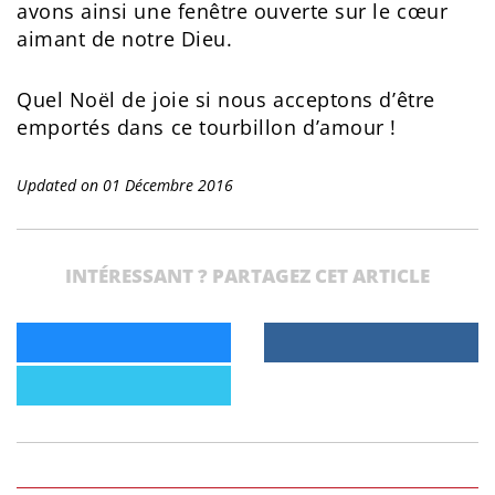
avons ainsi une fenêtre ouverte sur le cœur
aimant de notre Dieu.
Quel Noël de joie si nous acceptons d’être
emportés dans ce tourbillon d’amour !
Updated on 01 Décembre 2016
INTÉRESSANT ? PARTAGEZ CET ARTICLE