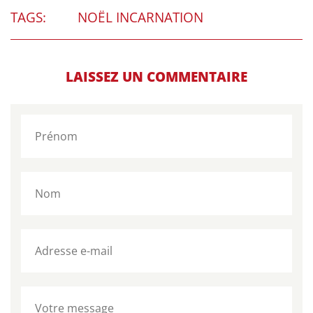
TAGS:
NOËL INCARNATION
LAISSEZ UN COMMENTAIRE