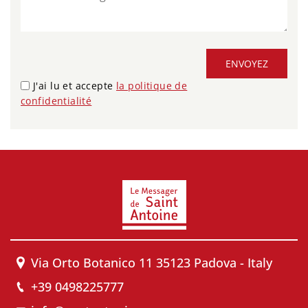
ENVOYEZ
J'ai lu et accepte
la politique de
confidentialité
Via Orto Botanico 11 35123 Padova - Italy
+39 0498225777