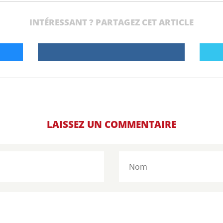
INTÉRESSANT ? PARTAGEZ CET ARTICLE
LAISSEZ UN COMMENTAIRE