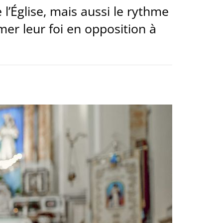
’Église, mais aussi le rythme
rmer leur foi en opposition à