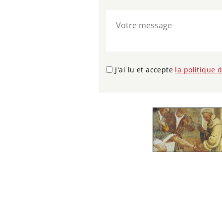
J'ai lu et accepte
la politique 