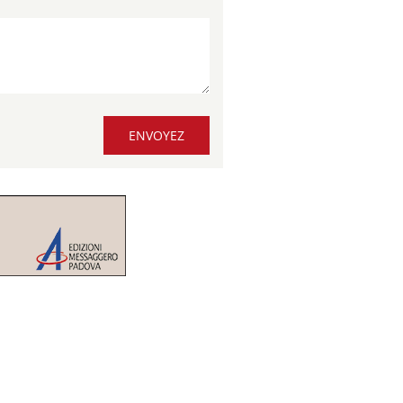
ENVOYEZ