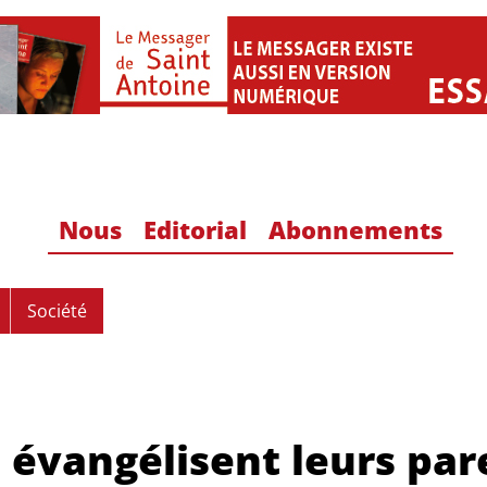
Nous
Editorial
Abonnements
Société
 évangélisent leurs par