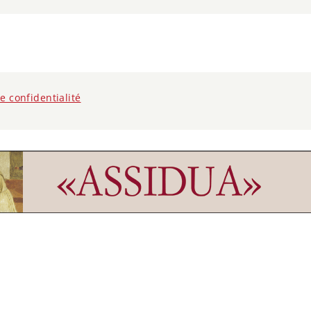
de confidentialité