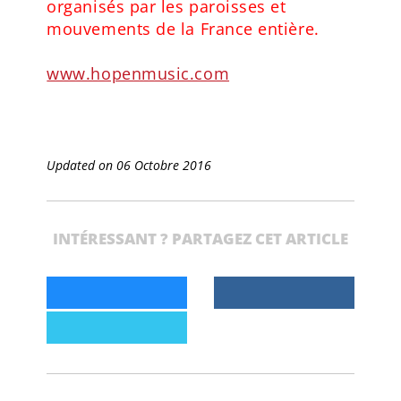
organisés par les paroisses et
mouvements de la France entière.
www.hopenmusic.com
Updated on 06 Octobre 2016
INTÉRESSANT ? PARTAGEZ CET ARTICLE