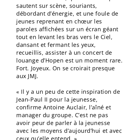
sautent sur scène, souriants,
débordant d’énergie, et une foule de
jeunes reprenant en chœur les
paroles affichées sur un écran géant
tout en levant les bras vers le Ciel,
dansant et fermant les yeux,
recueillis, assister à un concert de
louange d’Hopen est un moment rare.
Fort. Joyeux. On se croirait presque
aux JMJ.
« Il y a un peu de cette inspiration de
Jean-Paul II pour la jeunesse,
confirme Antoine Auclair, l’aîné et
manager du groupe. C’est ne pas
avoir peur de parler à la jeunesse
avec les moyens d’aujourd’hui et avec
ceux qu’elle entend. »