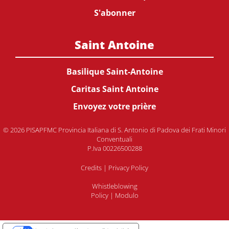
S'abonner
Saint Antoine
Basilique Saint-Antoine
Caritas Saint Antoine
Envoyez votre prière
© 2026 PISAPFMC Provincia Italiana di S. Antonio di Padova dei Frati Minori
Conventuali
P.Iva 00226500288
Credits
|
Privacy Policy
Whistleblowing
Policy
|
Modulo