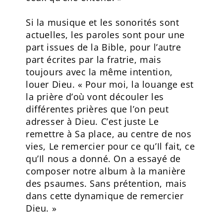
Si la musique et les sonorités sont
actuelles, les paroles sont pour une
part issues de la Bible, pour l’autre
part écrites par la fratrie, mais
toujours avec la même intention,
louer Dieu. « Pour moi, la louange est
la prière d’où vont découler les
différentes prières que l’on peut
adresser à Dieu. C’est juste Le
remettre à Sa place, au centre de nos
vies, Le remercier pour ce qu’Il fait, ce
qu’Il nous a donné. On a essayé de
composer notre album à la manière
des psaumes. Sans prétention, mais
dans cette dynamique de remercier
Dieu. »