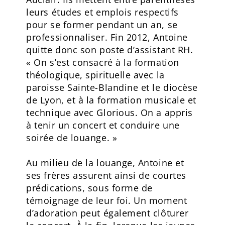
leurs études et emplois respectifs
pour se former pendant un an, se
professionnaliser. Fin 2012, Antoine
quitte donc son poste d’assistant RH.
« On s’est consacré à la formation
théologique, spirituelle avec la
paroisse Sainte-Blandine et le diocèse
de Lyon, et à la formation musicale et
technique avec Glorious. On a appris
à tenir un concert et conduire une
soirée de louange. »
Au milieu de la louange, Antoine et
ses frères assurent ainsi de courtes
prédications, sous forme de
témoignage de leur foi. Un moment
d’adoration peut également clôturer