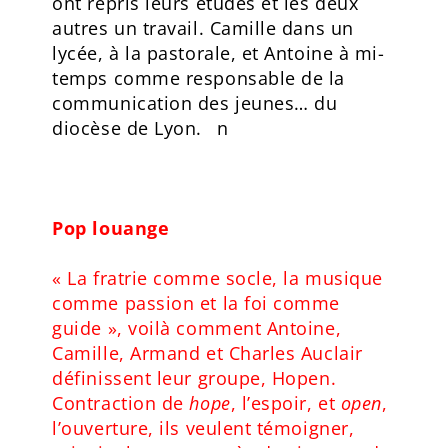
ont repris leurs études et les deux
autres un travail. Camille dans un
lycée, à la pastorale, et Antoine à mi-
temps comme responsable de la
communication des jeunes… du
diocèse de Lyon. n
Pop louange
« La fratrie comme socle, la musique
comme passion et la foi comme
guide », voilà comment Antoine,
Camille, Armand et Charles Auclair
définissent leur groupe, Hopen.
Contraction de
hope
, l’espoir, et
open
,
l’ouverture, ils veulent témoigner,