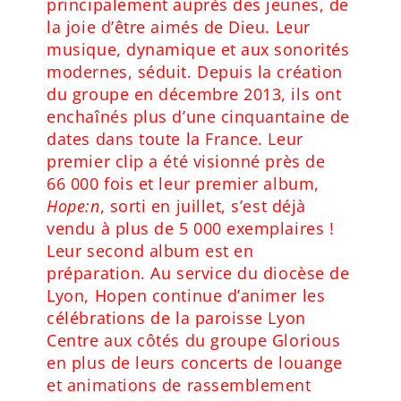
principalement auprès des jeunes, de
la joie d’être aimés de Dieu. Leur
musique, dynamique et aux sonorités
modernes, séduit. Depuis la création
du groupe en décembre 2013, ils ont
enchaînés plus d’une cinquantaine de
dates dans toute la France. Leur
premier clip a été visionné près de
66 000 fois et leur premier album,
Hope:n
, sorti en juillet, s’est déjà
vendu à plus de 5 000 exemplaires !
Leur second album est en
préparation. Au service du diocèse de
Lyon, Hopen continue d’animer les
célébrations de la paroisse Lyon
Centre aux côtés du groupe Glorious
en plus de leurs concerts de louange
et animations de rassemblement