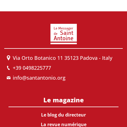
Via Orto Botanico 11 35123 Padova - Italy
+39 0498225777
info@santantonio.org
Le magazine
Le blog du directeur
La revue numérique