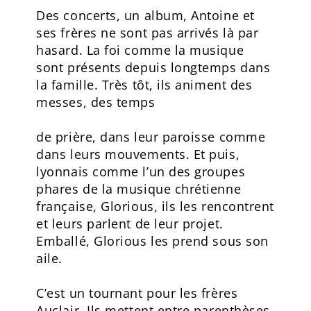
Des concerts, un album, Antoine et
ses frères ne sont pas arrivés là par
hasard. La foi comme la musique
sont présents depuis longtemps dans
la famille. Très tôt, ils animent des
messes, des temps
de prière, dans leur paroisse comme
dans leurs mouvements. Et puis,
lyonnais comme l’un des groupes
phares de la musique chrétienne
française, Glorious, ils les rencontrent
et leurs parlent de leur projet.
Emballé, Glorious les prend sous son
aile.
C’est un tournant pour les frères
Auclair. Ils mettent entre parenthèses