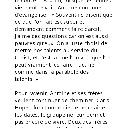
le concert. À la fin, lorsque les jeunes
viennent le voir, Antoine continue
d’évangéliser. « Souvent ils disent que
ce que l’on fait est super et
demandent comment faire pareil.
J’aime ces questions car on est aussi
pauvres qu’eux. On a juste choisi de
mettre nos talents au service du
Christ, et c’est là que l’on voit que l’on
peut vraiment les faire fructifier,
comme dans la parabole des
talents. »
Pour l’avenir, Antoine et ses frères
veulent continuer de cheminer. Car si
Hopen fonctionne bien et enchaîne
les dates, le groupe ne leur permet
pas encore de vivre. Deux des frères