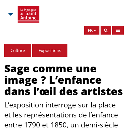
FR
Culture
Expositions
Sage comme une
image ? L’enfance
dans l’œil des artistes
L’exposition interroge sur la place
et les représentations de l’enfance
entre 1790 et 1850, un demi-siècle