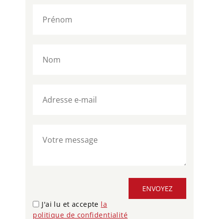
ENVOYEZ
J'ai lu et accepte
la
politique de confidentialité