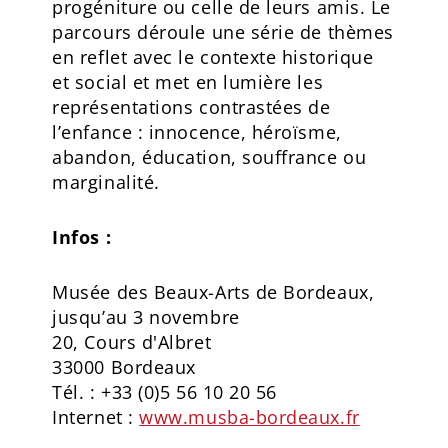
progéniture ou celle de leurs amis. Le
parcours déroule une série de thèmes
en reflet avec le contexte historique
et social et met en lumière les
représentations contrastées de
l’enfance : innocence, héroïsme,
abandon, éducation, souffrance ou
marginalité.
Infos :
Musée des Beaux-Arts de Bordeaux,
jusqu’au 3 novembre
20, Cours d'Albret
33000 Bordeaux
Tél. : +33 (0)5 56 10 20 56
Internet :
www.musba-bordeaux.fr