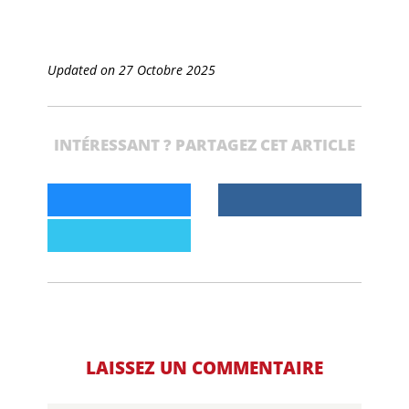
Updated on 27 Octobre 2025
INTÉRESSANT ? PARTAGEZ CET ARTICLE
LAISSEZ UN COMMENTAIRE