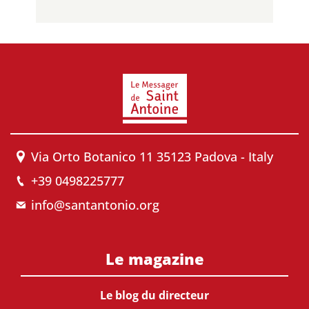
Via Orto Botanico 11 35123 Padova - Italy
+39 0498225777
info@santantonio.org
Le magazine
Le blog du directeur