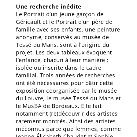
Une recherche inédite
Le Portrait d’un jeune garçon de
Géricault et le Portrait d’un père de
famille avec ses enfants, une peinture
anonyme, conservés au musée de
Tessé du Mans, sont à l’origine du
projet. Les deux tableaux évoquent
l’enfance, chacun à leur manière :
isolée ou inscrite dans le cadre
familial. Trois années de recherches
ont été nécessaires pour bâtir cette
exposition coorganisée par le musée
du Louvre, le musée Tessé du Mans et
le MusBA de Bordeaux. Elle fait
notamment (re)découvrir des artistes
rarement montrés. Ainsi des artistes
méconnus parce que femmes, comme
Jeanne-Élisabeth Chaudet et Sophie