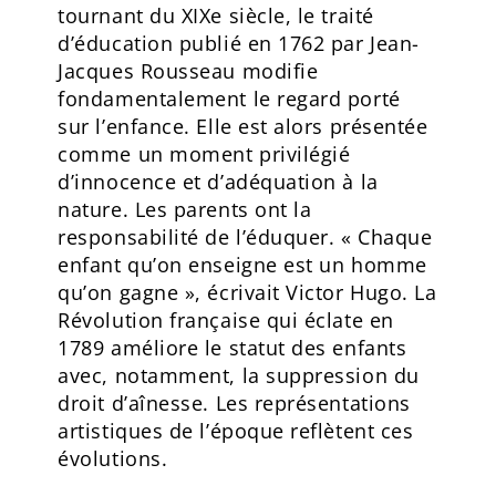
tournant du XIXe siècle, le traité
d’éducation publié en 1762 par Jean-
Jacques Rousseau modifie
fondamentalement le regard porté
sur l’enfance. Elle est alors présentée
comme un moment privilégié
d’innocence et d’adéquation à la
nature. Les parents ont la
responsabilité de l’éduquer. « Chaque
enfant qu’on enseigne est un homme
qu’on gagne », écrivait Victor Hugo. La
Révolution française qui éclate en
1789 améliore le statut des enfants
avec, notamment, la suppression du
droit d’aînesse. Les représentations
artistiques de l’époque reflètent ces
évolutions.