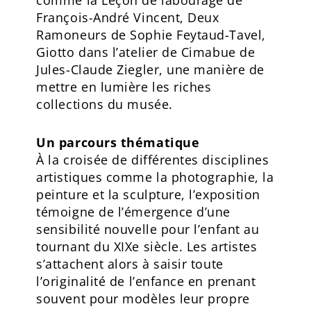
François-André Vincent, Deux
Ramoneurs de Sophie Feytaud-Tavel,
Giotto dans l’atelier de Cimabue de
Jules-Claude Ziegler, une manière de
mettre en lumière les riches
collections du musée.
Un parcours thématique
À la croisée de différentes disciplines
artistiques comme la photographie, la
peinture et la sculpture, l’exposition
témoigne de l’émergence d’une
sensibilité nouvelle pour l’enfant au
tournant du XIXe siècle. Les artistes
s’attachent alors à saisir toute
l’originalité de l’enfance en prenant
souvent pour modèles leur propre