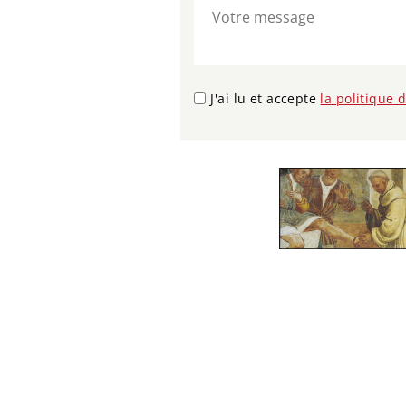
J'ai lu et accepte
la politique 