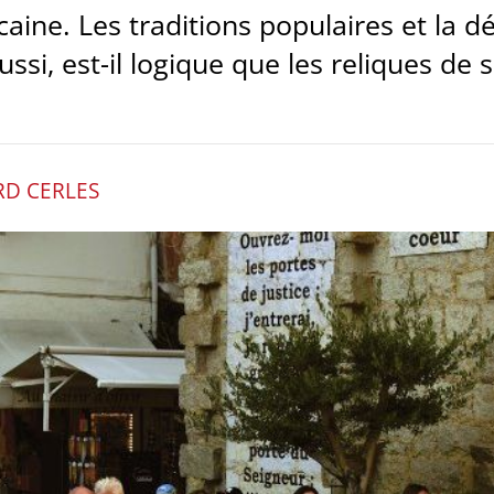
caine. Les traditions populaires et la d
si, est-il logique que les reliques de s
RD CERLES