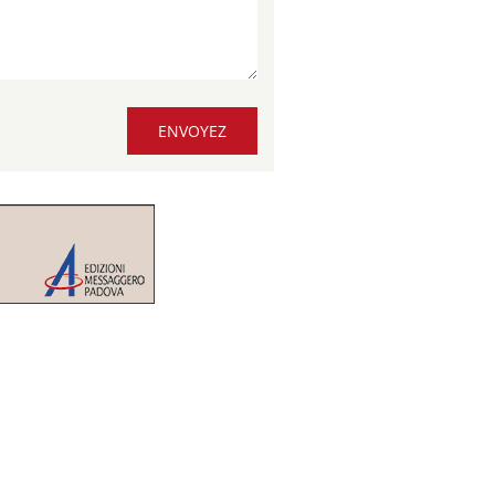
ENVOYEZ