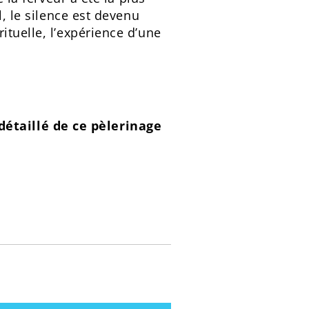
l, le silence est devenu
ituelle, l’expérience d’une
détaillé de ce pèlerinage