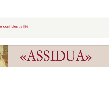
de confidentialité