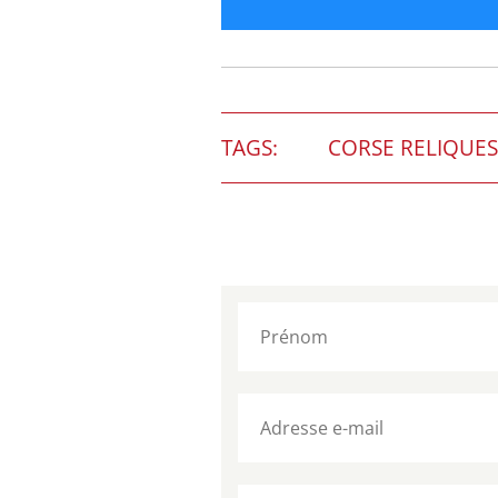
TAGS:
CORSE RELIQUES