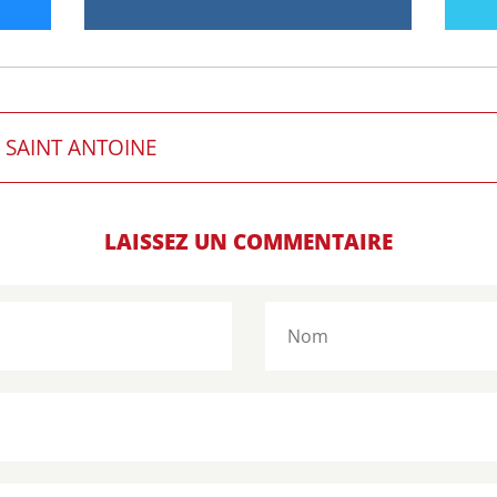
 SAINT ANTOINE
LAISSEZ UN COMMENTAIRE