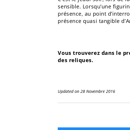
sensible. Lorsqu’une figurin
présence, au point d’interr
présence quasi tangible d’A
Vous trouverez dans le 
des reliques.
Updated on 28 Novembre 2016