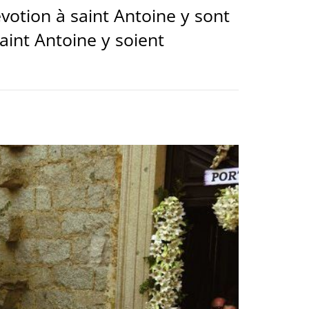
évotion à saint Antoine y sont
aint Antoine y soient