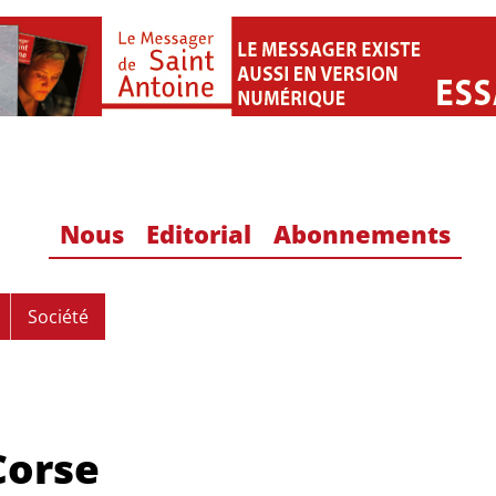
Nous
Editorial
Abonnements
Société
Corse