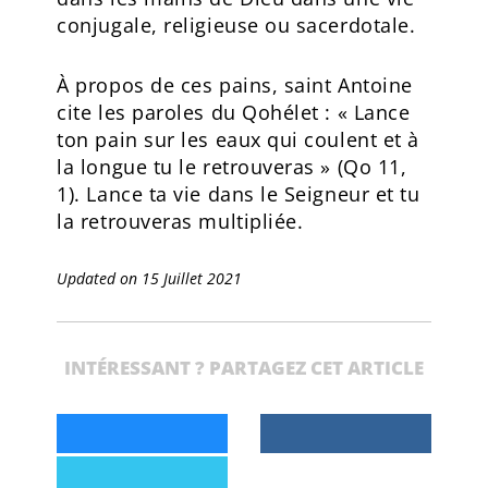
conjugale, religieuse ou sacerdotale.
À propos de ces pains, saint Antoine
cite les paroles du Qohélet : « Lance
ton pain sur les eaux qui coulent et à
la longue tu le retrouveras » (Qo 11,
1). Lance ta vie dans le Seigneur et tu
la retrouveras multipliée.
Updated on 15 Juillet 2021
INTÉRESSANT ? PARTAGEZ CET ARTICLE