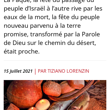
peuple d’Israël à l’autre rive par les
eaux de la mort, la fête du peuple
nouveau parvenu à la terre
promise, transformé par la Parole
de Dieu sur le chemin du désert,
était proche.
|
PAR
TIZIANO LORENZIN
15 Juillet 2021