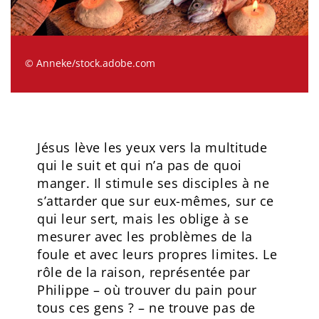
© Anneke/stock.adobe.com
Jésus lève les yeux vers la multitude
qui le suit et qui n’a pas de quoi
manger. Il stimule ses disciples à ne
s’attarder que sur eux-mêmes, sur ce
qui leur sert, mais les oblige à se
mesurer avec les problèmes de la
foule et avec leurs propres limites. Le
rôle de la raison, représentée par
Philippe – où trouver du pain pour
tous ces gens ? – ne trouve pas de