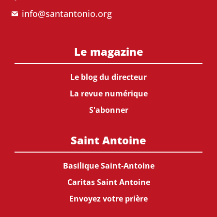
info@santantonio.org
Le magazine
Le blog du directeur
La revue numérique
S'abonner
Saint Antoine
Basilique Saint-Antoine
Caritas Saint Antoine
Envoyez votre prière