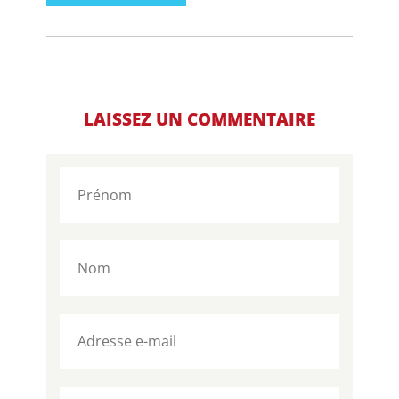
LAISSEZ UN COMMENTAIRE