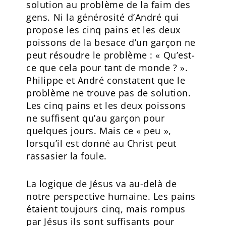
solution au problème de la faim des
gens. Ni la générosité d’André qui
propose les cinq pains et les deux
poissons de la besace d’un garçon ne
peut résoudre le problème : « Qu’est-
ce que cela pour tant de monde ? ».
Philippe et André constatent que le
problème ne trouve pas de solution.
Les cinq pains et les deux poissons
ne suffisent qu’au garçon pour
quelques jours. Mais ce « peu »,
lorsqu’il est donné au Christ peut
rassasier la foule.
La logique de Jésus va au-delà de
notre perspective humaine. Les pains
étaient toujours cinq, mais rompus
par Jésus ils sont suffisants pour