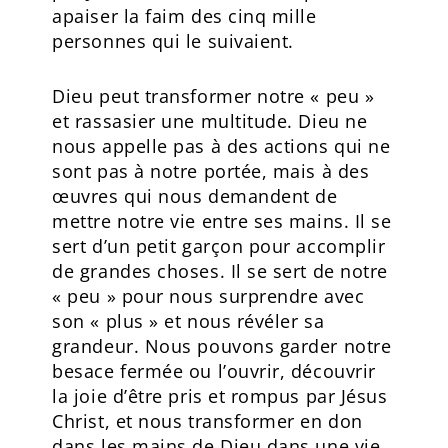
apaiser la faim des cinq mille
personnes qui le suivaient.
Dieu peut transformer notre « peu »
et rassasier une multitude. Dieu ne
nous appelle pas à des actions qui ne
sont pas à notre portée, mais à des
œuvres qui nous demandent de
mettre notre vie entre ses mains. Il se
sert d’un petit garçon pour accomplir
de grandes choses. Il se sert de notre
« peu » pour nous surprendre avec
son « plus » et nous révéler sa
grandeur. Nous pouvons garder notre
besace fermée ou l’ouvrir, découvrir
la joie d’être pris et rompus par Jésus
Christ, et nous transformer en don
dans les mains de Dieu dans une vie