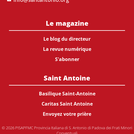
Le magazine
Le blog du directeur
La revue numérique
S'abonner
Saint Antoine
Basilique Saint-Antoine
Caritas Saint Antoine
Envoyez votre prière
© 2026 PISAPFMC Provincia Italiana di S. Antonio di Padova dei Frati Minori
Conventuali