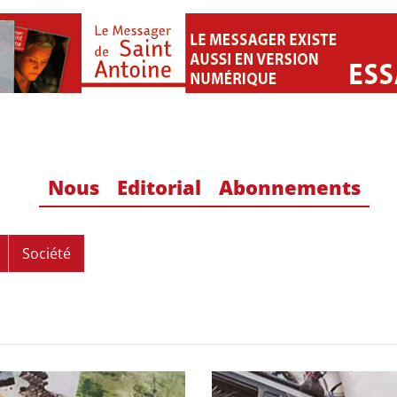
Nous
Editorial
Abonnements
Société