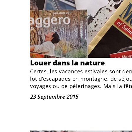
Louer dans la nature
Certes, les vacances estivales sont der
lot d’escapades en montagne, de séjou
voyages ou de pèlerinages. Mais la fête
23 Septembre 2015