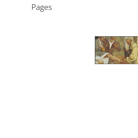
Pages