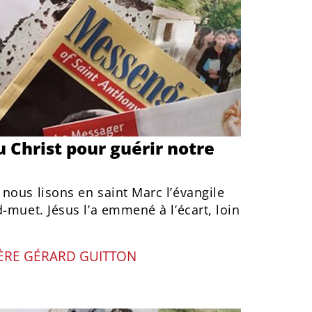
u Christ pour guérir notre
nous lisons en saint Marc l’évangile
-muet. Jésus l’a emmené à l’écart, loin
ÈRE GÉRARD GUITTON