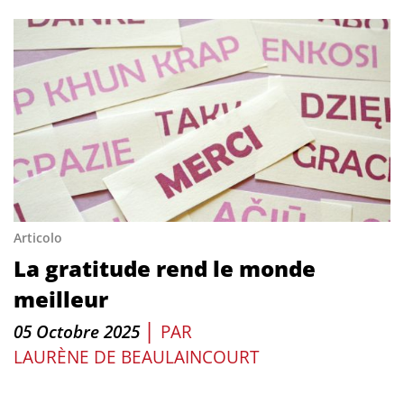
Articolo
La gratitude rend le monde
meilleur
|
05 Octobre 2025
PAR
LAURÈNE DE BEAULAINCOURT