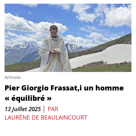
Articolo
Pier Giorgio Frassat,i un homme
« équilibré »
|
13 Juillet 2025
PAR
LAURÈNE DE BEAULAINCOURT