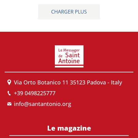
CHARGER PLUS
Via Orto Botanico 11 35123 Padova - Italy
+39 0498225777
info@santantonio.org
Le magazine