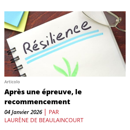
Articolo
Après une épreuve, le
recommencement
|
04 Janvier 2026
PAR
LAURÈNE DE BEAULAINCOURT