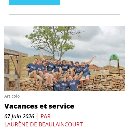
Articolo
Vacances et service
|
07 Juin 2026
PAR
LAURÈNE DE BEAULAINCOURT