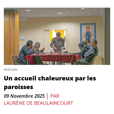
Articolo
Un accueil chaleureux par les
paroisses
|
09 Novembre 2025
PAR
LAURÈNE DE BEAULAINCOURT