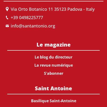
Via Orto Botanico 11 35123 Padova - Italy
+39 0498225777
info@santantonio.org
Le magazine
Le blog du directeur
La revue numérique
S'abonner
Saint Antoine
Basilique Saint-Antoine