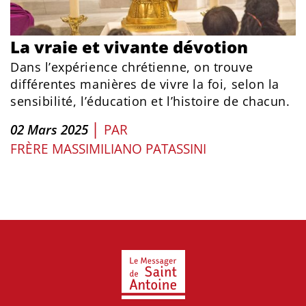
La vraie et vivante dévotion
Dans l’expérience chrétienne, on trouve
différentes manières de vivre la foi, selon la
sensibilité, l’éducation et l’histoire de chacun.
|
02 Mars 2025
PAR
FRÈRE MASSIMILIANO PATASSINI