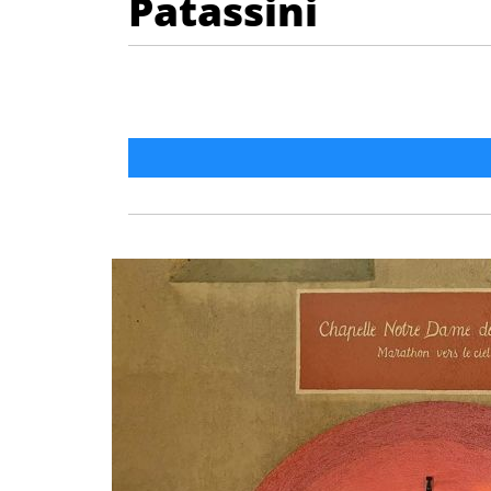
Patassini