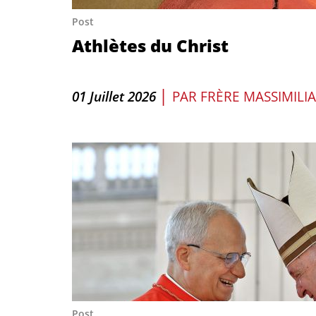
Post
Athlètes du Christ
|
01 Juillet 2026
PAR
FRÈRE MASSIMILIA
Post