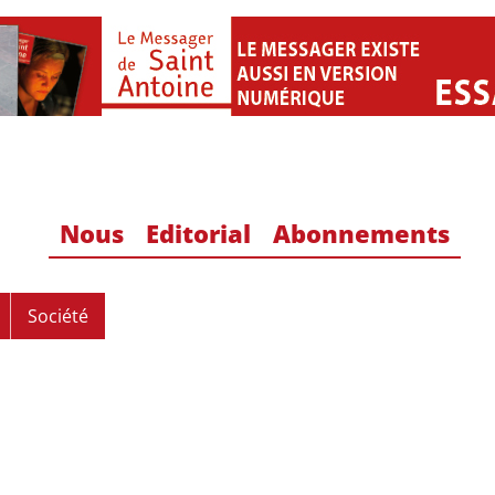
Nous
Editorial
Abonnements
Société