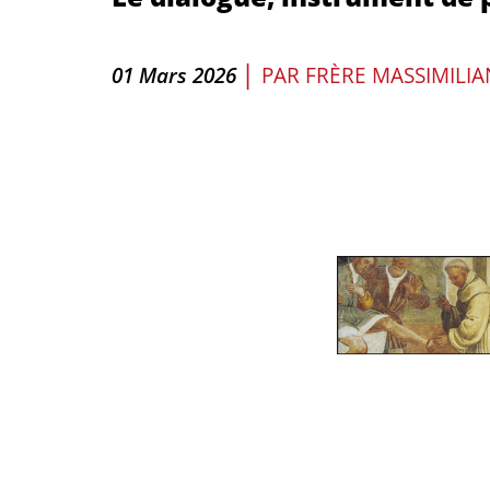
|
01 Mars 2026
PAR
FRÈRE MASSIMILIA