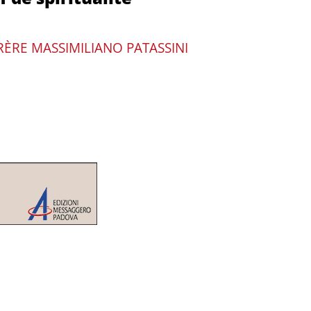
RÈRE MASSIMILIANO PATASSINI