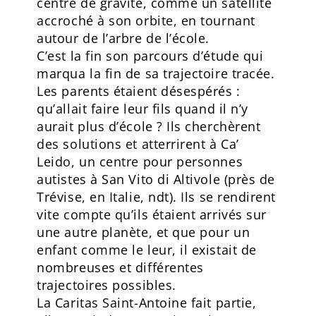
centre de gravité, comme un satellite
accroché à son orbite, en tournant
autour de l’arbre de l’école.
C’est la fin son parcours d’étude qui
marqua la fin de sa trajectoire tracée.
Les parents étaient désespérés :
qu’allait faire leur fils quand il n’y
aurait plus d’école ? Ils cherchèrent
des solutions et atterrirent à Ca’
Leido, un centre pour personnes
autistes à San Vito di Altivole (près de
Trévise, en Italie, ndt). Ils se rendirent
vite compte qu’ils étaient arrivés sur
une autre planète, et que pour un
enfant comme le leur, il existait de
nombreuses et différentes
trajectoires possibles.
La Caritas Saint-Antoine fait partie,