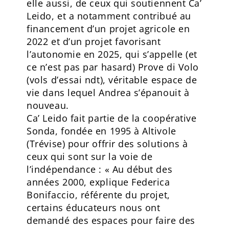
elle aussi, de ceux qui soutiennent Ca’
Leido, et a notamment contribué au
financement d’un projet agricole en
2022 et d’un projet favorisant
l’autonomie en 2025, qui s’appelle (et
ce n’est pas par hasard) Prove di Volo
(vols d’essai ndt), véritable espace de
vie dans lequel Andrea s’épanouit à
nouveau.
Ca’ Leido fait partie de la coopérative
Sonda, fondée en 1995 à Altivole
(Trévise) pour offrir des solutions à
ceux qui sont sur la voie de
l’indépendance : « Au début des
années 2000, explique Federica
Bonifaccio, référente du projet,
certains éducateurs nous ont
demandé des espaces pour faire des