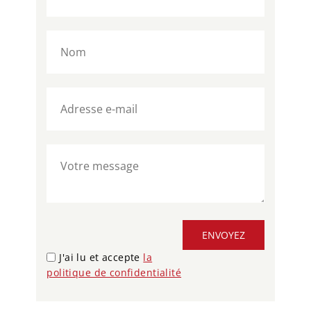
ENVOYEZ
J'ai lu et accepte
la
politique de confidentialité