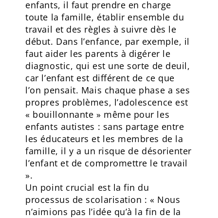
enfants, il faut prendre en charge
toute la famille, établir ensemble du
travail et des règles à suivre dès le
début. Dans l’enfance, par exemple, il
faut aider les parents à digérer le
diagnostic, qui est une sorte de deuil,
car l’enfant est différent de ce que
l’on pensait. Mais chaque phase a ses
propres problèmes, l’adolescence est
« bouillonnante » même pour les
enfants autistes : sans partage entre
les éducateurs et les membres de la
famille, il y a un risque de désorienter
l’enfant et de compromettre le travail
».
Un point crucial est la fin du
processus de scolarisation : « Nous
n’aimions pas l’idée qu’à la fin de la