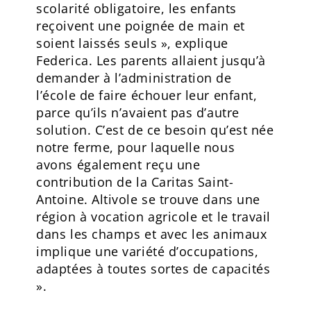
scolarité obligatoire, les enfants
reçoivent une poignée de main et
soient laissés seuls », explique
Federica. Les parents allaient jusqu’à
demander à l’administration de
l’école de faire échouer leur enfant,
parce qu’ils n’avaient pas d’autre
solution. C’est de ce besoin qu’est née
notre ferme, pour laquelle nous
avons également reçu une
contribution de la Caritas Saint-
Antoine. Altivole se trouve dans une
région à vocation agricole et le travail
dans les champs et avec les animaux
implique une variété d’occupations,
adaptées à toutes sortes de capacités
».