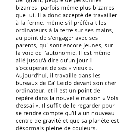
bizarres, parfois même plus bizarres
que lui. Il a donc accepté de travailler
à la ferme, même s’il préférait les
ordinateurs à la terre sur ses mains,
au point de s’engager avec ses
parents, qui sont encore jeunes, sur
la voie de l’autonomie. Il est même
allé jusqu’à dire qu’un jour il
s’occuperait de ses « vieux ».
Aujourd’hui, il travaille dans les
bureaux de Ca’ Leido devant son cher
ordinateur, et il est un point de
repère dans la nouvelle maison « Vols
d’essai ». Il suffit de le regarder pour
se rendre compte qu’il a un nouveau
centre de gravité et que sa planète est
désormais pleine de couleurs.