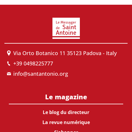
Via Orto Botanico 11 35123 Padova - Italy
+39 0498225777
info@santantonio.org
Le magazine
Le blog du directeur
La revue numérique