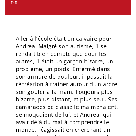
D.R.
Aller à l’école était un calvaire pour
Andrea. Malgré son autisme, il se
rendait bien compte que pour les
autres, il était un garçon bizarre, un
problème, un poids. Enfermé dans
son armure de douleur, il passait la
récréation à traîner autour d’un arbre,
son goûter à la main. Toujours plus
bizarre, plus distant, et plus seul. Ses
camarades de classe le malmenaient,
se moquaient de lui, et Andrea, qui
avait déjà du mal à comprendre le
monde, réagissait en cherchant un