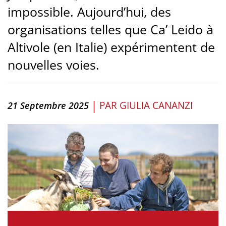
impossible. Aujourd’hui, des
organisations telles que Ca’ Leido à
Altivole (en Italie) expérimentent de
nouvelles voies.
|
PAR
GIULIA CANANZI
21 Septembre 2025