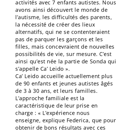
activités avec 7 enfants autistes. Nous
avons ainsi découvert le monde de
l’autisme, les difficultés des parents,
la nécessité de créer des lieux
alternatifs, qui ne se contenteraient
pas de parquer les garçons et les
filles, mais concevraient de nouvelles
possibilités de vie, sur mesure. C’est
ainsi qu’est née la partie de Sonda qui
s’appelle Ca’ Leido ».
Ca’ Leido accueille actuellement plus
de 90 enfants et jeunes autistes âgés
de 3 à 30 ans, et leurs familles.
L’approche familiale est la
caractéristique de leur prise en
charge : « L’expérience nous
enseigne, explique Federica, que pour
obtenir de bons résultats avec ces