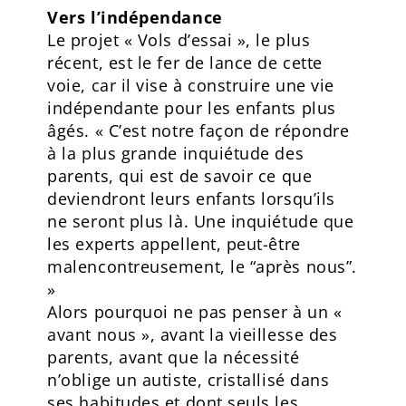
Vers l’indépendance
Le projet « Vols d’essai », le plus
récent, est le fer de lance de cette
voie, car il vise à construire une vie
indépendante pour les enfants plus
âgés. « C’est notre façon de répondre
à la plus grande inquiétude des
parents, qui est de savoir ce que
deviendront leurs enfants lorsqu’ils
ne seront plus là. Une inquiétude que
les experts appellent, peut-être
malencontreusement, le “après nous”.
»
Alors pourquoi ne pas penser à un «
avant nous », avant la vieillesse des
parents, avant que la nécessité
n’oblige un autiste, cristallisé dans
ses habitudes et dont seuls les