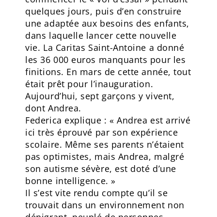
quelques jours, puis d’en construire
une adaptée aux besoins des enfants,
dans laquelle lancer cette nouvelle
vie. La Caritas Saint-Antoine a donné
les 36 000 euros manquants pour les
finitions. En mars de cette année, tout
était prêt pour l’inauguration.
Aujourd’hui, sept garçons y vivent,
dont Andrea.
Federica explique : « Andrea est arrivé
ici très éprouvé par son expérience
scolaire. Même ses parents n’étaient
pas optimistes, mais Andrea, malgré
son autisme sévère, est doté d’une
bonne intelligence. »
Il s’est vite rendu compte qu’il se
trouvait dans un environnement non
dénigrant, peuplé de personnes