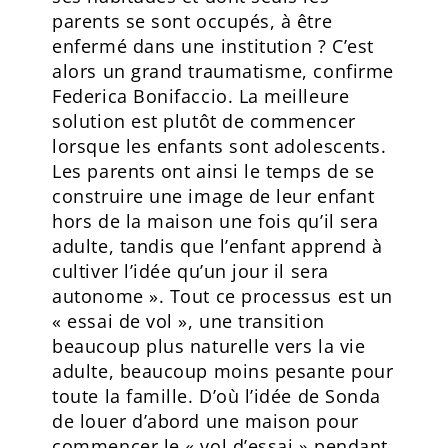
parents se sont occupés, à être
enfermé dans une institution ? C’est
alors un grand traumatisme, confirme
Federica Bonifaccio. La meilleure
solution est plutôt de commencer
lorsque les enfants sont adolescents.
Les parents ont ainsi le temps de se
construire une image de leur enfant
hors de la maison une fois qu’il sera
adulte, tandis que l’enfant apprend à
cultiver l’idée qu’un jour il sera
autonome ». Tout ce processus est un
« essai de vol », une transition
beaucoup plus naturelle vers la vie
adulte, beaucoup moins pesante pour
toute la famille. D’où l’idée de Sonda
de louer d’abord une maison pour
commencer le « vol d’essai » pendant