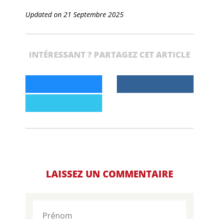
Updated on 21 Septembre 2025
INTÉRESSANT ? PARTAGEZ CET ARTICLE
LAISSEZ UN COMMENTAIRE