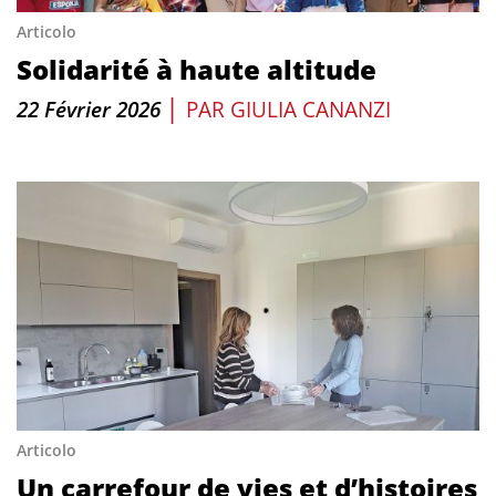
Articolo
Solidarité à haute altitude
|
22 Février 2026
PAR
GIULIA CANANZI
Articolo
Un carrefour de vies et d’histoires