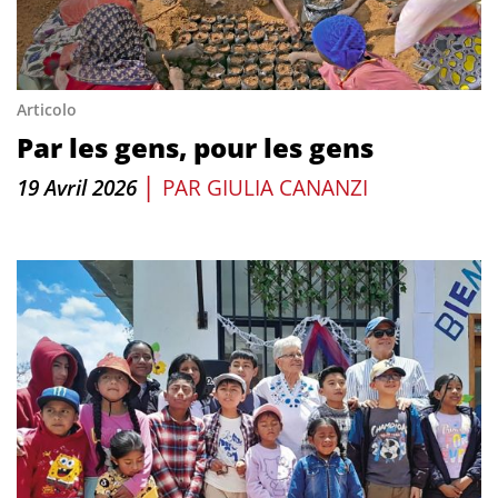
Articolo
Par les gens, pour les gens
|
19 Avril 2026
PAR
GIULIA CANANZI