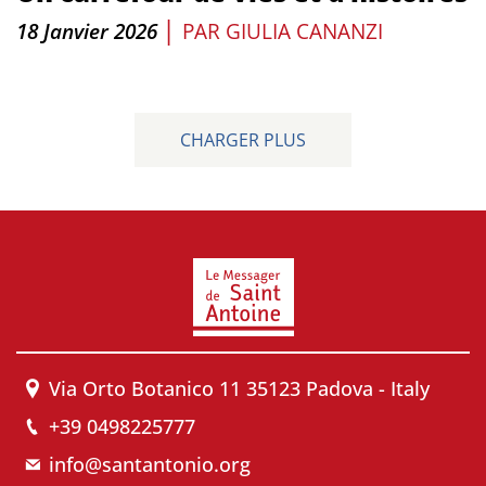
|
18 Janvier 2026
PAR
GIULIA CANANZI
CHARGER PLUS
Via Orto Botanico 11 35123 Padova - Italy
+39 0498225777
info@santantonio.org