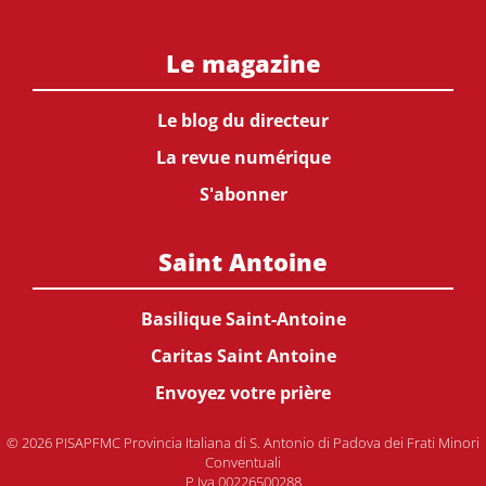
Le magazine
Le blog du directeur
La revue numérique
S'abonner
Saint Antoine
Basilique Saint-Antoine
Caritas Saint Antoine
Envoyez votre prière
© 2026 PISAPFMC Provincia Italiana di S. Antonio di Padova dei Frati Minori
Conventuali
P.Iva 00226500288