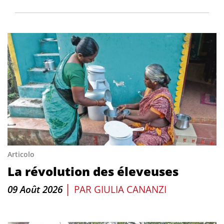
Articolo
La révolution des éleveuses
|
09 Août 2026
PAR
GIULIA CANANZI