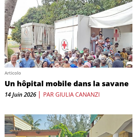
Articolo
Un hôpital mobile dans la savane
|
14 Juin 2026
PAR
GIULIA CANANZI