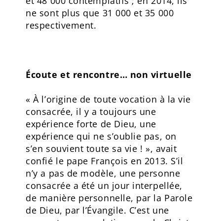
et 48 000 contemplatifs ; en 2014, ils
ne sont plus que 31 000 et 35 000
respectivement.
Écoute et rencontre… non virtuelle
« À l’origine de toute vocation à la vie
consacrée, il y a toujours une
expérience forte de Dieu, une
expérience qui ne s’oublie pas, on
s’en souvient toute sa vie ! », avait
confié le pape François en 2013. S’il
n’y a pas de modèle, une personne
consacrée a été un jour interpellée,
de manière personnelle, par la Parole
de Dieu, par l’Évangile. C’est une