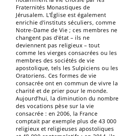
Fraternités Monastiques de
Jérusalem. L‘Église est également
enrichie d’instituts séculiers, comme
Notre-Dame de Vie ; ces membres ne
changent pas d’état – ils ne
deviennent pas religieux – tout
comme les vierges consacrées ou les
membres des sociétés de vie
apostolique, tels les Sulpiciens ou les
Oratoriens. Ces formes de vie
consacrée ont en commun de vivre la
charité et de prier pour le monde.
Aujourd’hui, la diminution du nombre
des vocations pèse sur la vie
consacrée : en 2006, la France
comptait par exemple plus de 43 000
religieux et religieuses apostoliques