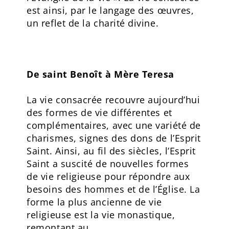
est ainsi, par le langage des œuvres,
un reflet de la charité divine.
De saint Benoît à Mère Teresa
La vie consacrée recouvre aujourd’hui
des formes de vie différentes et
complémentaires, avec une variété de
charismes, signes des dons de l’Esprit
Saint. Ainsi, au fil des siècles, l’Esprit
Saint a suscité de nouvelles formes
de vie religieuse pour répondre aux
besoins des hommes et de l’Église. La
forme la plus ancienne de vie
religieuse est la vie monastique,
remontant au