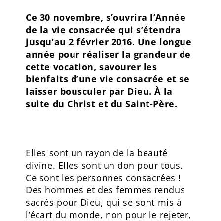
Ce 30 novembre, s’ouvrira l’Année
de la vie consacrée qui s’étendra
jusqu’au 2 février 2016. Une longue
année pour réaliser la grandeur de
cette vocation, savourer les
bienfaits d’une vie consacrée et se
laisser bousculer par Dieu. À la
suite du Christ et du Saint-Père.
Elles sont un rayon de la beauté
divine. Elles sont un don pour tous.
Ce sont les personnes consacrées !
Des hommes et des femmes rendus
sacrés pour Dieu, qui se sont mis à
l’écart du monde, non pour le rejeter,