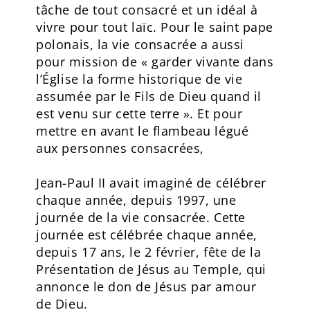
tâche de tout consacré et un idéal à
vivre pour tout laïc. Pour le saint pape
polonais, la vie consacrée a aussi
pour mission de « garder vivante dans
l’Église la forme historique de vie
assumée par le Fils de Dieu quand il
est venu sur cette terre ». Et pour
mettre en avant le flambeau légué
aux personnes consacrées,
Jean-Paul II avait imaginé de célébrer
chaque année, depuis 1997, une
journée de la vie consacrée. Cette
journée est célébrée chaque année,
depuis 17 ans, le 2 février, fête de la
Présentation de Jésus au Temple, qui
annonce le don de Jésus par amour
de Dieu.