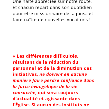
Une halte appréciée sur notre route.
Et chacun repart dans son quotidien
pour être missionnaire de la joie… et
faire naître de nouvelles vocations !
« Les différentes difficultés,
résultant de la réduction du
personnel et de la diminution des
initiatives,
ne doivent en aucune
manière faire perdre confiance dans
la force évangélique de la vie
consacrée
, qui sera toujours
d’actualité et agissante dans
l’Église. Si aucun des Instituts ne