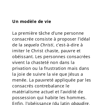
Un modèle de vie
La première tâche d’une personne
consacrée consiste à proposer l’idéal
de la
sequela Christi
, c’est-à-dire à
imiter le Christ chaste, pauvre et
obéissant. Les personnes consacrées
vivent la chasteté non dans la
privation ou la frustration mais dans
la joie de suivre la vie que Jésus a
menée. La pauvreté appliquée par les
consacrés contrebalance le
matérialisme actuel et l’avidité de
possession qui habite les hommes.
Enfin, l’obéissance (du latin
obaudire
,