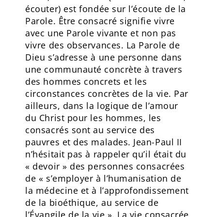
écouter) est fondée sur l’écoute de la
Parole. Être consacré signifie vivre
avec une Parole vivante et non pas
vivre des observances. La Parole de
Dieu s’adresse à une personne dans
une communauté concrète à travers
des hommes concrets et les
circonstances concrètes de la vie. Par
ailleurs, dans la logique de l’amour
du Christ pour les hommes, les
consacrés sont au service des
pauvres et des malades. Jean-Paul II
n’hésitait pas à rappeler qu’il était du
« devoir » des personnes consacrées
de « s’employer à l’humanisation de
la médecine et à l’approfondissement
de la bioéthique, au service de
l’Évangile de la vie ». La vie consacrée