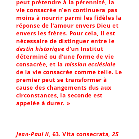
peut prétendre à la pérennité, la
vie consacrée n’en continuera pas
moins à nourrir parmi les fidèles la
réponse de l’amour envers Dieu et
envers les frères. Pour cela, il est
nécessaire de distinguer entre le
destin historique
d’un Institut
déterminé ou d’une forme de vie
consacrée, et la
mission ecclésiale
de la vie consacrée comme telle. Le
premier peut se transformer à
cause des changements dus aux
circonstances, la seconde est
appelée à durer. »
Jean-Paul II,
63. Vita consecrata
, 25