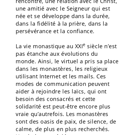
rencontre, une relation avec le Christ,
une amitié avec le Seigneur qui est
née et se développe dans la durée,
dans la fidélité à la prière, dans la
persévérance et la confiance.
e
La vie monastique au XXI
siècle n’est
pas étanche aux évolutions du
monde. Ainsi, le virtuel a pris sa place
dans les monastères, les religieux
utilisant Internet et les mails. Ces
modes de communication peuvent
aider à rejoindre les laïcs, qui ont
besoin des consacrés et cette
solidarité est peut-être encore plus
vraie qu’autrefois. Les monastères
sont des oasis de paix, de silence, de
calme, de plus en plus recherchés.