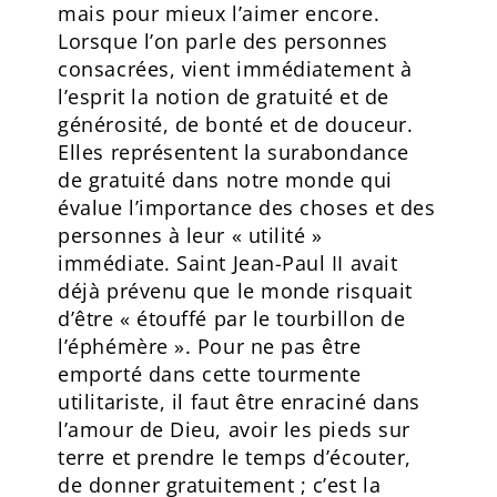
mais pour mieux l’aimer encore.
Lorsque l’on parle des personnes
consacrées, vient immédiatement à
l’esprit la notion de gratuité et de
générosité, de bonté et de douceur.
Elles représentent la surabondance
de gratuité dans notre monde qui
évalue l’importance des choses et des
personnes à leur « utilité »
immédiate. Saint Jean-Paul II avait
déjà prévenu que le monde risquait
d’être « étouffé par le tourbillon de
l’éphémère ». Pour ne pas être
emporté dans cette tourmente
utilitariste, il faut être enraciné dans
l’amour de Dieu, avoir les pieds sur
terre et prendre le temps d’écouter,
de donner gratuitement ; c’est la