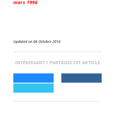
mars 1996
Updated on 06 Octobre 2016
INTÉRESSANT ? PARTAGEZ CET ARTICLE