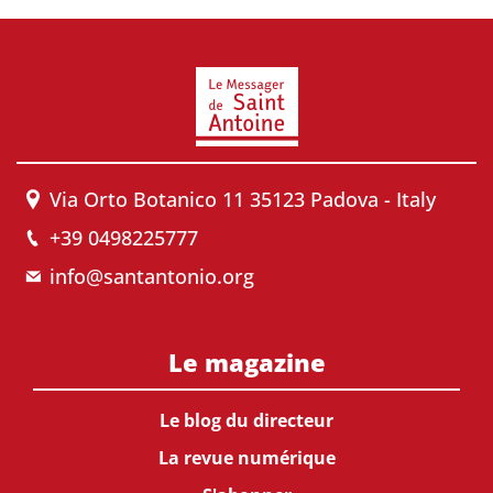
Via Orto Botanico 11 35123 Padova - Italy
+39 0498225777
info@santantonio.org
Le magazine
Le blog du directeur
La revue numérique