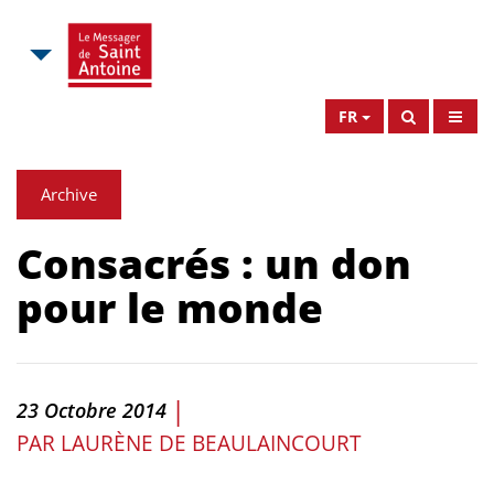
FR
Archive
Consacrés : un don
pour le monde
|
23 Octobre 2014
PAR
LAURÈNE DE BEAULAINCOURT