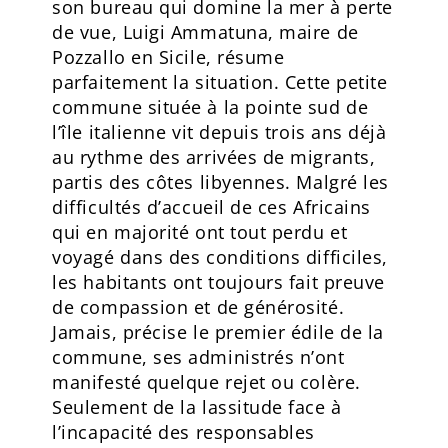
son bureau qui domine la mer à perte
de vue, Luigi Ammatuna, maire de
Pozzallo en Sicile, résume
parfaitement la situation. Cette petite
commune située à la pointe sud de
l’île italienne vit depuis trois ans déjà
au rythme des arrivées de migrants,
partis des côtes libyennes. Malgré les
difficultés d’accueil de ces Africains
qui en majorité ont tout perdu et
voyagé dans des conditions difficiles,
les habitants ont toujours fait preuve
de compassion et de générosité.
Jamais, précise le premier édile de la
commune, ses administrés n’ont
manifesté quelque rejet ou colère.
Seulement de la lassitude face à
l’incapacité des responsables