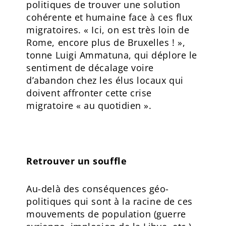
politiques de trouver une solution
cohérente et humaine face à ces flux
migratoires. « Ici, on est très loin de
Rome, encore plus de Bruxelles ! »,
tonne Luigi Ammatuna, qui déplore le
sentiment de décalage voire
d’abandon chez les élus locaux qui
doivent affronter cette crise
migratoire « au quotidien ».
Retrouver un souffle
Au-delà des conséquences géo-
politiques qui sont à la racine de ces
mouvements de population (guerre