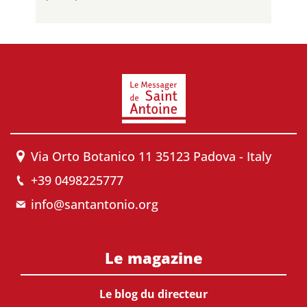
Via Orto Botanico 11 35123 Padova - Italy
+39 0498225777
info@santantonio.org
Le magazine
Le blog du directeur