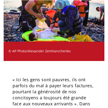
© AP Photo/Alexander Zemlianichenko
« Ici les gens sont pauvres, ils ont
parfois du mal à payer leurs factures,
pourtant la générosité de nos
concitoyens a toujours été grande
face aux nouveaux arrivants ». Dans