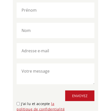
ENVOYEZ
J'ai lu et accepte
la
politique de confidentialité