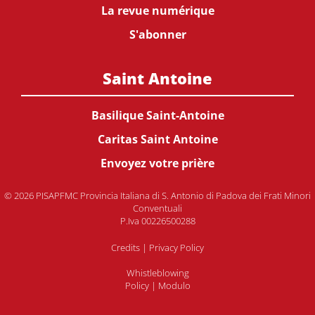
La revue numérique
S'abonner
Saint Antoine
Basilique Saint-Antoine
Caritas Saint Antoine
Envoyez votre prière
© 2026 PISAPFMC Provincia Italiana di S. Antonio di Padova dei Frati Minori
Conventuali
P.Iva 00226500288
Credits
|
Privacy Policy
Whistleblowing
Policy
|
Modulo