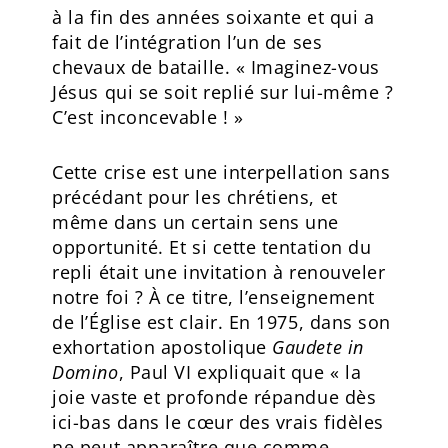
à la fin des années soixante et qui a
fait de l’intégration l’un de ses
chevaux de bataille. « Imaginez-vous
Jésus qui se soit replié sur lui-même ?
C’est inconcevable ! »
Cette crise est une interpellation sans
précédant pour les chrétiens, et
même dans un certain sens une
opportunité. Et si cette tentation du
repli était une invitation à renouveler
notre foi ? À ce titre, l’enseignement
de l’Église est clair. En 1975, dans son
exhortation apostolique
Gaudete in
Domino
, Paul VI expliquait que « la
joie vaste et profonde répandue dès
ici-bas dans le cœur des vrais fidèles
ne peut apparaître que comme