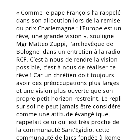
« Comme le pape François l’a rappelé
dans son allocution lors de la remise
du prix Charlemagne : l’Europe est un
rêve, une grande vision », souligne
Mgr Matteo Zuppi, l’archevêque de
Bologne, dans un entretien à la radio
RCF. C’est à nous de rendre la vision
possible, c’est à nous de réaliser ce
rêve ! Car un chrétien doit toujours
avoir des préoccupations plus larges
et une vision plus ouverte que son
propre petit horizon restreint. Le repli
sur soi ne peut jamais être considéré
comme une attitude évangélique,
rappelait celui qui est très proche de
la communauté Sant’Egidio, cette
communauté de laïcs fondée à Rome