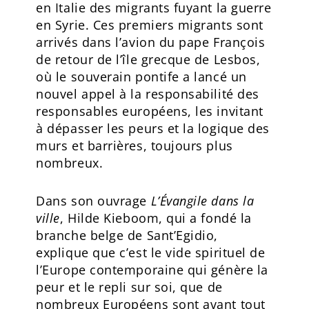
en Italie des migrants fuyant la guerre
en Syrie. Ces premiers migrants sont
arrivés dans l’avion du pape François
de retour de l’île grecque de Lesbos,
où le souverain pontife a lancé un
nouvel appel à la responsabilité des
responsables européens, les invitant
à dépasser les peurs et la logique des
murs et barrières, toujours plus
nombreux.
Dans son ouvrage
L’Évangile dans la
ville
, Hilde Kieboom, qui a fondé la
branche belge de Sant’Egidio,
explique que c’est le vide spirituel de
l’Europe contemporaine qui génère la
peur et le repli sur soi, que de
nombreux Européens sont avant tout