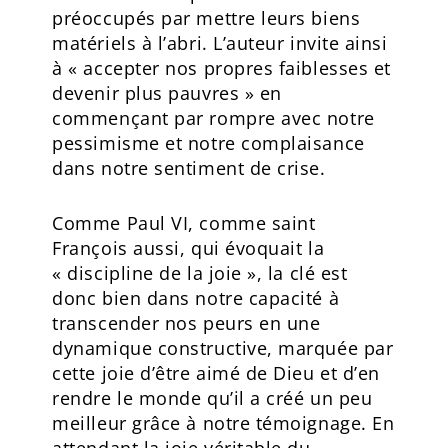
préoccupés par mettre leurs biens
matériels à l’abri. L’auteur invite ainsi
à « accepter nos propres faiblesses et
devenir plus pauvres » en
commençant par rompre avec notre
pessimisme et notre complaisance
dans notre sentiment de crise.
Comme Paul VI, comme saint
François aussi, qui évoquait la
« discipline de la joie », la clé est
donc bien dans notre capacité à
transcender nos peurs en une
dynamique constructive, marquée par
cette joie d’être aimé de Dieu et d’en
rendre le monde qu’il a créé un peu
meilleur grâce à notre témoignage. En
attendant la joie véritable du