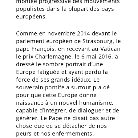
montée progressive des mouvements
populistes dans la plupart des pays
européens.
Comme en novembre 2014 devant le
parlement européen de Strasbourg, le
pape François, en recevant au Vatican
le prix Charlemagne, le 6 mai 2016, a
dressé le sombre portrait d’une
Europe fatiguée et ayant perdu la
force de ses grands idéaux. Le
souverain pontife a surtout plaidé
pour que cette Europe donne
naissance à un nouvel humanisme,
capable d’intégrer, de dialoguer et de
générer. Le Pape ne disait pas autre
chose que de se détacher de nos
peurs et nos enfermements.