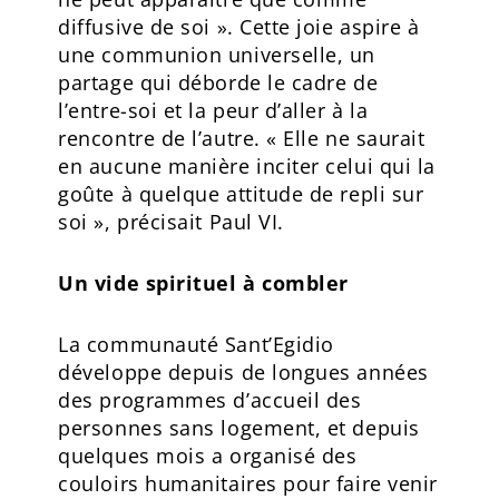
diffusive de soi ». Cette joie aspire à
une communion universelle, un
partage qui déborde le cadre de
l’entre-soi et la peur d’aller à la
rencontre de l’autre. « Elle ne saurait
en aucune manière inciter celui qui la
goûte à quelque attitude de repli sur
soi », précisait Paul VI.
Un vide spirituel à combler
La communauté Sant’Egidio
développe depuis de longues années
des programmes d’accueil des
personnes sans logement, et depuis
quelques mois a organisé des
couloirs humanitaires pour faire venir