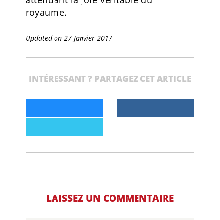
royaume.
Updated on 27 Janvier 2017
INTÉRESSANT ? PARTAGEZ CET ARTICLE
LAISSEZ UN COMMENTAIRE