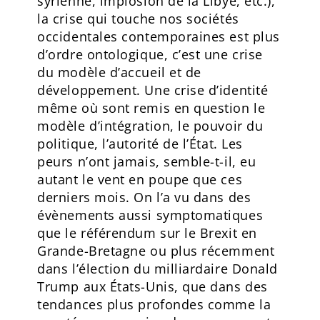
syrienne, implosion de la Libye, etc.),
la crise qui touche nos sociétés
occidentales contemporaines est plus
d’ordre ontologique, c’est une crise
du modèle d’accueil et de
développement. Une crise d’identité
même où sont remis en question le
modèle d’intégration, le pouvoir du
politique, l’autorité de l’État. Les
peurs n’ont jamais, semble-t-il, eu
autant le vent en poupe que ces
derniers mois. On l’a vu dans des
évènements aussi symptomatiques
que le référendum sur le Brexit en
Grande-Bretagne ou plus récemment
dans l’élection du milliardaire Donald
Trump aux États-Unis, que dans des
tendances plus profondes comme la