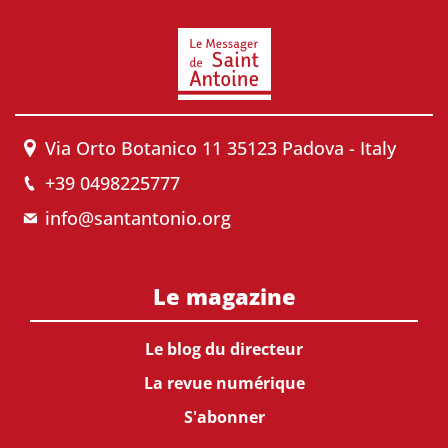
Via Orto Botanico 11 35123 Padova - Italy
+39 0498225777
info@santantonio.org
Le magazine
Le blog du directeur
La revue numérique
S'abonner