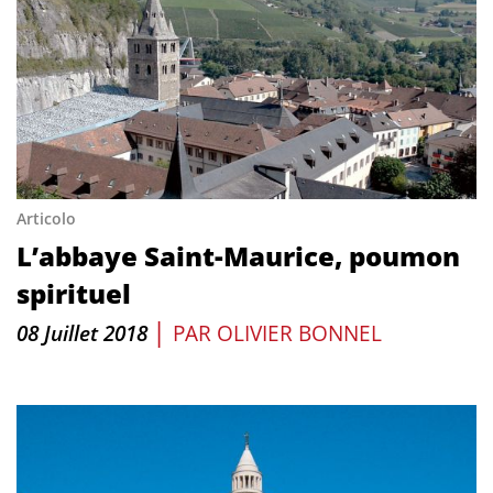
Articolo
L’abbaye Saint-Maurice, poumon
spirituel
|
08 Juillet 2018
PAR
OLIVIER BONNEL