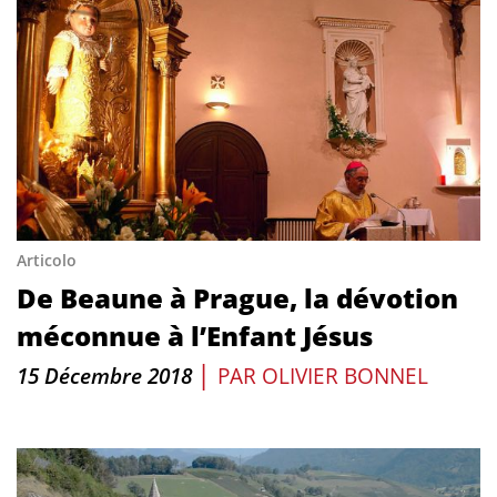
Articolo
De Beaune à Prague, la dévotion
méconnue à l’Enfant Jésus
|
15 Décembre 2018
PAR
OLIVIER BONNEL