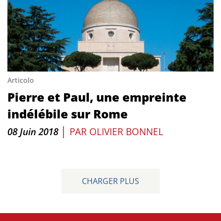
Articolo
Pierre et Paul, une empreinte
indélébile sur Rome
|
08 Juin 2018
PAR
OLIVIER BONNEL
CHARGER PLUS