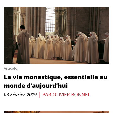
Articolo
La vie monastique, essentielle au
monde d’aujourd’hui
|
03 Février 2019
PAR
OLIVIER BONNEL