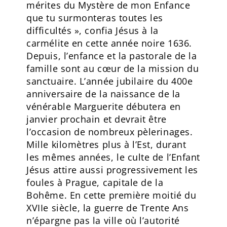
mérites du Mystère de mon Enfance
que tu surmonteras toutes les
difficultés », confia Jésus à la
carmélite en cette année noire 1636.
Depuis, l’enfance et la pastorale de la
famille sont au cœur de la mission du
sanctuaire. L’année jubilaire du 400e
anniversaire de la naissance de la
vénérable Marguerite débutera en
janvier prochain et devrait être
l’occasion de nombreux pèlerinages.
Mille kilomètres plus à l’Est, durant
les mêmes années, le culte de l’Enfant
Jésus attire aussi progressivement les
foules à Prague, capitale de la
Bohême. En cette première moitié du
XVIIe siècle, la guerre de Trente Ans
n’épargne pas la ville où l’autorité