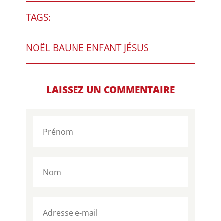
TAGS:
NOËL BAUNE ENFANT JÉSUS
LAISSEZ UN COMMENTAIRE