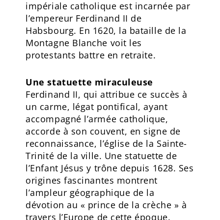
impériale catholique est incarnée par
l’empereur Ferdinand II de
Habsbourg. En 1620, la bataille de la
Montagne Blanche voit les
protestants battre en retraite.
Une statuette miraculeuse
Ferdinand II, qui attribue ce succès à
un carme, légat pontifical, ayant
accompagné l’armée catholique,
accorde à son couvent, en signe de
reconnaissance, l’église de la Sainte-
Trinité de la ville. Une statuette de
l’Enfant Jésus y trône depuis 1628. Ses
origines fascinantes montrent
l’ampleur géographique de la
dévotion au « prince de la crèche » à
travers l’Europe de cette époque.