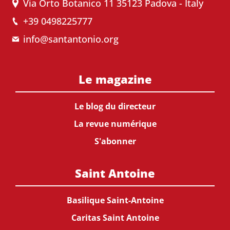
Via Orto Botanico 11 35123 Padova - Italy
+39 0498225777
info@santantonio.org
Le magazine
Le blog du directeur
La revue numérique
S'abonner
Saint Antoine
Basilique Saint-Antoine
Caritas Saint Antoine