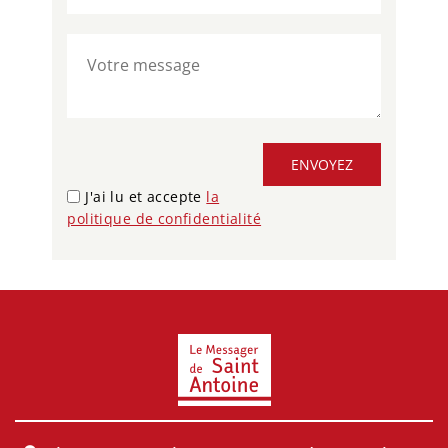
ENVOYEZ
J'ai lu et accepte
la
politique de confidentialité