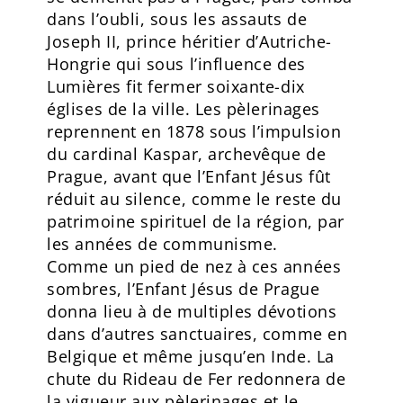
dans l’oubli, sous les assauts de
Joseph II, prince héritier d’Autriche-
Hongrie qui sous l’influence des
Lumières fit fermer soixante-dix
églises de la ville. Les pèlerinages
reprennent en 1878 sous l’impulsion
du cardinal Kaspar, archevêque de
Prague, avant que l’Enfant Jésus fût
réduit au silence, comme le reste du
patrimoine spirituel de la région, par
les années de communisme.
Comme un pied de nez à ces années
sombres, l’Enfant Jésus de Prague
donna lieu à de multiples dévotions
dans d’autres sanctuaires, comme en
Belgique et même jusqu’en Inde. La
chute du Rideau de Fer redonnera de
la vigueur aux pèlerinages et le