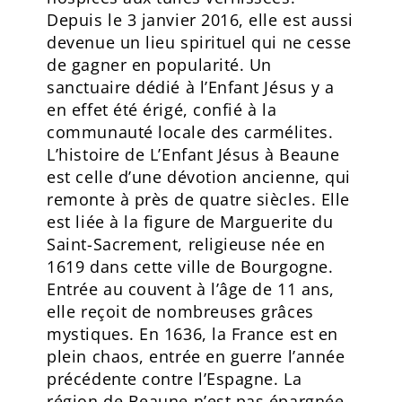
Depuis le 3 janvier 2016, elle est aussi
devenue un lieu spirituel qui ne cesse
de gagner en popularité. Un
sanctuaire dédié à l’Enfant Jésus y a
en effet été érigé, confié à la
communauté locale des carmélites.
L’histoire de L’Enfant Jésus à Beaune
est celle d’une dévotion ancienne, qui
remonte à près de quatre siècles. Elle
est liée à la figure de Marguerite du
Saint-Sacrement, religieuse née en
1619 dans cette ville de Bourgogne.
Entrée au couvent à l’âge de 11 ans,
elle reçoit de nombreuses grâces
mystiques. En 1636, la France est en
plein chaos, entrée en guerre l’année
précédente contre l’Espagne. La
région de Beaune n’est pas épargnée