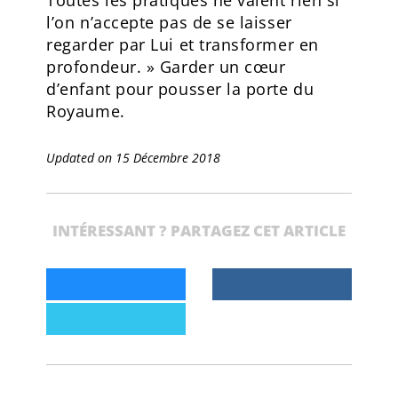
l’on n’accepte pas de se laisser
regarder par Lui et transformer en
profondeur. » Garder un cœur
d’enfant pour pousser la porte du
Royaume.
Updated on 15 Décembre 2018
INTÉRESSANT ? PARTAGEZ CET ARTICLE