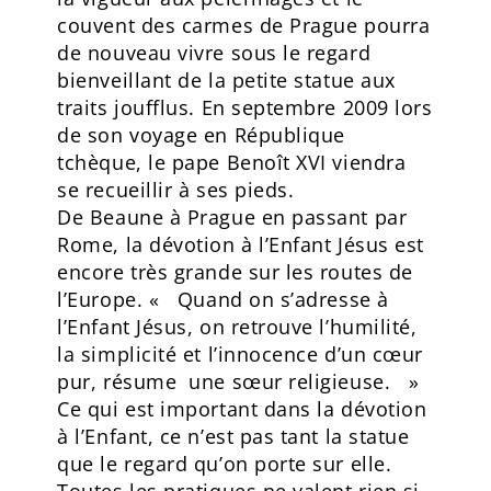
couvent des carmes de Prague pourra
de nouveau vivre sous le regard
bienveillant de la petite statue aux
traits joufflus. En septembre 2009 lors
de son voyage en République
tchèque, le pape Benoît XVI viendra
se recueillir à ses pieds.
De Beaune à Prague en passant par
Rome, la dévotion à l’Enfant Jésus est
encore très grande sur les routes de
l’Europe. « Quand on s’adresse à
l’Enfant Jésus, on retrouve l’humilité,
la simplicité et l’innocence d’un cœur
pur, résume une sœur religieuse. »
Ce qui est important dans la dévotion
à l’Enfant, ce n’est pas tant la statue
que le regard qu’on porte sur elle.
Toutes les pratiques ne valent rien si