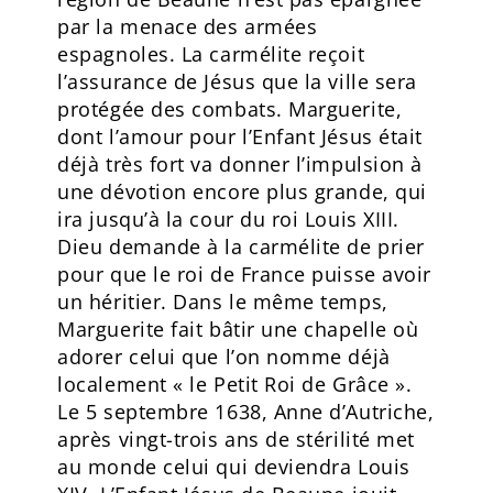
par la menace des armées
espagnoles. La carmélite reçoit
l’assurance de Jésus que la ville sera
protégée des combats. Marguerite,
dont l’amour pour l’Enfant Jésus était
déjà très fort va donner l’impulsion à
une dévotion encore plus grande, qui
ira jusqu’à la cour du roi Louis XIII.
Dieu demande à la carmélite de prier
pour que le roi de France puisse avoir
un héritier. Dans le même temps,
Marguerite fait bâtir une chapelle où
adorer celui que l’on nomme déjà
localement « le Petit Roi de Grâce ».
Le 5 septembre 1638, Anne d’Autriche,
après vingt-trois ans de stérilité met
au monde celui qui deviendra Louis