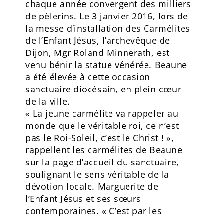
chaque année convergent des milliers
de pèlerins. Le 3 janvier 2016, lors de
la messe d’installation des Carmélites
de l’Enfant Jésus, l’archevêque de
Dijon, Mgr Roland Minnerath, est
venu bénir la statue vénérée. Beaune
a été élevée à cette occasion
sanctuaire diocésain, en plein cœur
de la ville.
« La jeune carmélite va rappeler au
monde que le véritable roi, ce n’est
pas le Roi-Soleil, c’est le Christ ! »,
rappellent les carmélites de Beaune
sur la page d’accueil du sanctuaire,
soulignant le sens véritable de la
dévotion locale. Marguerite de
l’Enfant Jésus et ses sœurs
contemporaines. « C’est par les