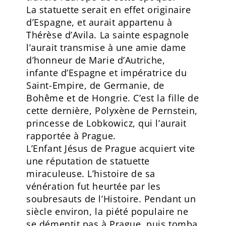
La statuette serait en effet originaire
d’Espagne, et aurait appartenu à
Thérèse d’Avila. La sainte espagnole
l’aurait transmise à une amie dame
d’honneur de Marie d’Autriche,
infante d’Espagne et impératrice du
Saint-Empire, de Germanie, de
Bohême et de Hongrie. C’est la fille de
cette dernière, Polyxène de Pernstein,
princesse de Lobkowicz, qui l’aurait
rapportée à Prague.
L’Enfant Jésus de Prague acquiert vite
une réputation de statuette
miraculeuse. L’histoire de sa
vénération fut heurtée par les
soubresauts de l’Histoire. Pendant un
siècle environ, la piété populaire ne
se démentit pas à Prague, puis tomba