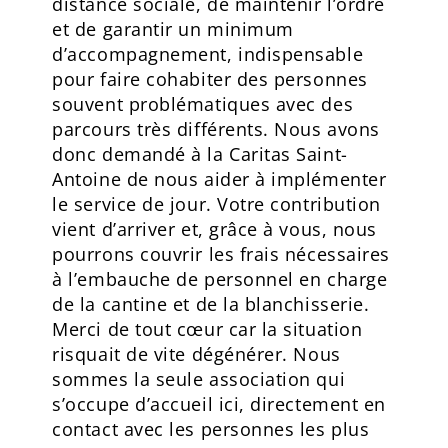
distance sociale, de maintenir l’ordre
et de garantir un minimum
d’accompagnement, indispensable
pour faire cohabiter des personnes
souvent problématiques avec des
parcours très différents. Nous avons
donc demandé à la Caritas Saint-
Antoine de nous aider à implémenter
le service de jour. Votre contribution
vient d’arriver et, grâce à vous, nous
pourrons couvrir les frais nécessaires
à l’embauche de personnel en charge
de la cantine et de la blanchisserie.
Merci de tout cœur car la situation
risquait de vite dégénérer. Nous
sommes la seule association qui
s’occupe d’accueil ici, directement en
contact avec les personnes les plus