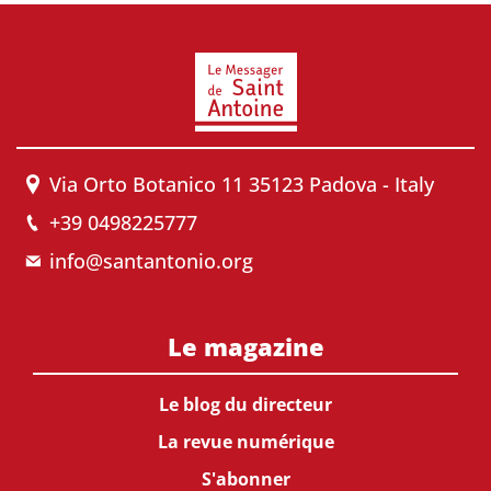
Via Orto Botanico 11 35123 Padova - Italy
+39 0498225777
info@santantonio.org
Le magazine
Le blog du directeur
La revue numérique
S'abonner