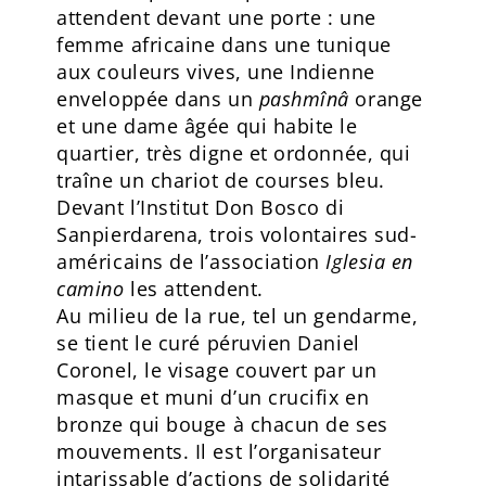
attendent devant une porte : une
femme africaine dans une tunique
aux couleurs vives, une Indienne
enveloppée dans un
pashmînâ
orange
et une dame âgée qui habite le
quartier, très digne et ordonnée, qui
traîne un chariot de courses bleu.
Devant l’Institut Don Bosco di
Sanpierdarena, trois volontaires sud-
américains de l’association
Iglesia en
camino
les attendent.
Au milieu de la rue, tel un gendarme,
se tient le curé péruvien Daniel
Coronel, le visage couvert par un
masque et muni d’un crucifix en
bronze qui bouge à chacun de ses
mouvements. Il est l’organisateur
intarissable d’actions de solidarité