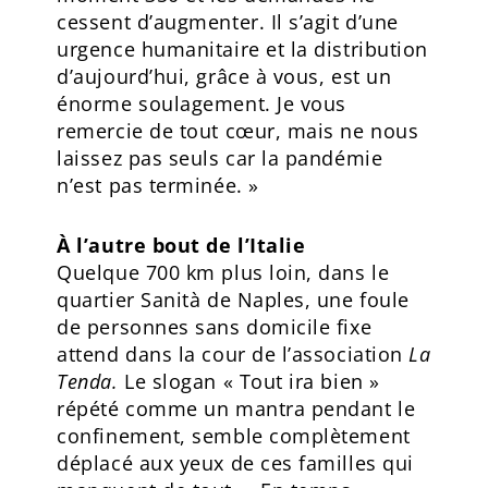
cessent d’augmenter. Il s’agit d’une
urgence humanitaire et la distribution
d’aujourd’hui, grâce à vous, est un
énorme soulagement. Je vous
remercie de tout cœur, mais ne nous
laissez pas seuls car la pandémie
n’est pas terminée. »
À l’autre bout de l’Italie
Quelque 700 km plus loin, dans le
quartier Sanità de Naples, une foule
de personnes sans domicile fixe
attend dans la cour de l’association
La
Tenda.
Le slogan « Tout ira bien »
répété comme un mantra pendant le
confinement, semble complètement
déplacé aux yeux de ces familles qui