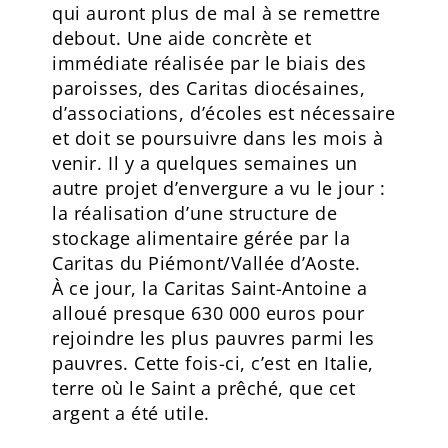
qui auront plus de mal à se remettre
debout. Une aide concrète et
immédiate réalisée par le biais des
paroisses, des Caritas diocésaines,
d’associations, d’écoles est nécessaire
et doit se poursuivre dans les mois à
venir. Il y a quelques semaines un
autre projet d’envergure a vu le jour :
la réalisation d’une structure de
stockage alimentaire gérée par la
Caritas du Piémont/Vallée d’Aoste.
À ce jour, la Caritas Saint-Antoine a
alloué presque 630 000 euros pour
rejoindre les plus pauvres parmi les
pauvres. Cette fois-ci, c’est en Italie,
terre où le Saint a prêché, que cet
argent a été utile.