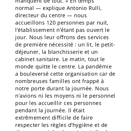
manquent de tout. « En temps
normal — explique Antonio Rulli,
directeur du centre — nous
accueillons 120 personnes par nuit,
l’établissement n’étant pas ouvert le
jour. Nous leur offrons des services
de première nécessité : un lit, le petit-
déjeuner, la blanchisserie et un
cabinet sanitaire. Le matin, tout le
monde quitte le centre. La pandémie
a bouleversé cette organisation car de
nombreuses familles ont frappé à
notre porte durant la journée. Nous
n’avions ni les moyens ni le personnel
pour les accueillir ces personnes
pendant la journée. Il était
extrêmement difficile de faire
respecter les règles d’hygiène et de