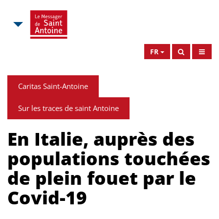
FR
Caritas Saint-Antoine
Sur les traces de saint Antoine
En Italie, auprès des
populations touchées
de plein fouet par le
Covid-19