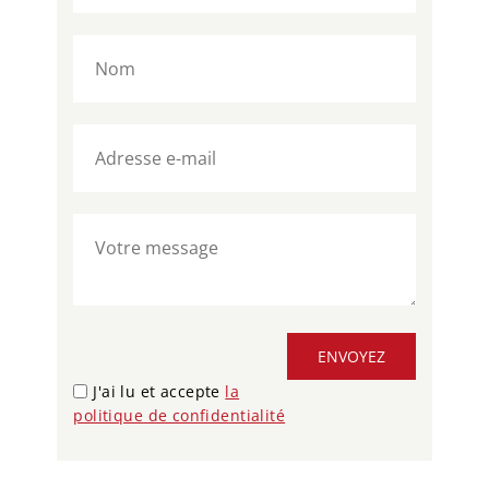
ENVOYEZ
J'ai lu et accepte
la
politique de confidentialité