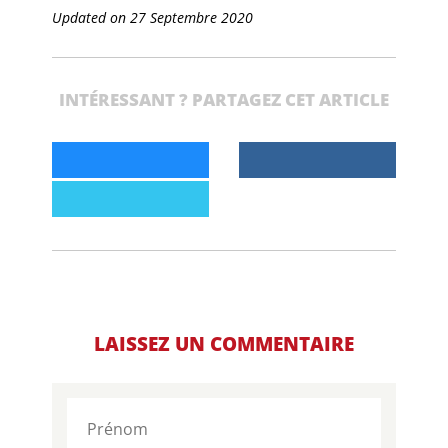
Updated on 27 Septembre 2020
INTÉRESSANT ? PARTAGEZ CET ARTICLE
LAISSEZ UN COMMENTAIRE