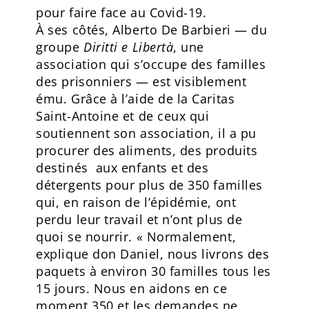
pour faire face au Covid-19.
À ses côtés, Alberto De Barbieri — du
groupe
Diritti e Libertà
, une
association qui s’occupe des familles
des prisonniers — est visiblement
ému. Grâce à l’aide de la Caritas
Saint-Antoine et de ceux qui
soutiennent son association, il a pu
procurer des aliments, des produits
destinés aux enfants et des
détergents pour plus de 350 familles
qui, en raison de l’épidémie, ont
perdu leur travail et n’ont plus de
quoi se nourrir. « Normalement,
explique don Daniel, nous livrons des
paquets à environ 30 familles tous les
15 jours. Nous en aidons en ce
moment 350 et les demandes ne