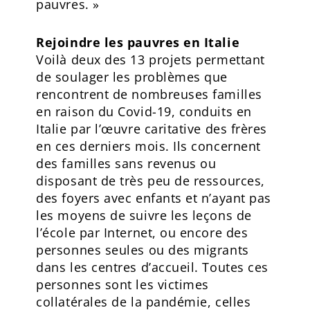
pauvres. »
Rejoindre les pauvres en Italie
Voilà deux des 13 projets permettant
de soulager les problèmes que
rencontrent de nombreuses familles
en raison du Covid-19, conduits en
Italie par l’œuvre caritative des frères
en ces derniers mois. Ils concernent
des familles sans revenus ou
disposant de très peu de ressources,
des foyers avec enfants et n’ayant pas
les moyens de suivre les leçons de
l’école par Internet, ou encore des
personnes seules ou des migrants
dans les centres d’accueil. Toutes ces
personnes sont les victimes
collatérales de la pandémie, celles