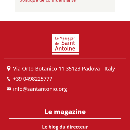
politique de confidentialité
Via Orto Botanico 11 35123 Padova - Italy
+39 0498225777
info@santantonio.org
Le magazine
Le blog du directeur