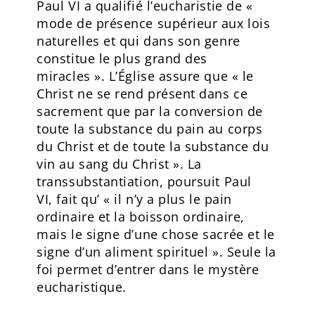
Paul VI a qualifié l’eucharistie de «
mode de présence supérieur aux lois
naturelles et qui dans son genre
constitue le plus grand des
miracles ». L’Église assure que « le
Christ ne se rend présent dans ce
sacrement que par la conversion de
toute la substance du pain au corps
du Christ et de toute la substance du
vin au sang du Christ ». La
transsubstantiation, poursuit Paul
VI, fait qu’ « il n’y a plus le pain
ordinaire et la boisson ordinaire,
mais le signe d’une chose sacrée et le
signe d’un aliment spirituel ». Seule la
foi permet d’entrer dans le mystère
eucharistique.