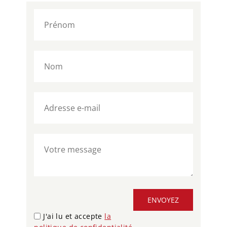
ENVOYEZ
J'ai lu et accepte
la