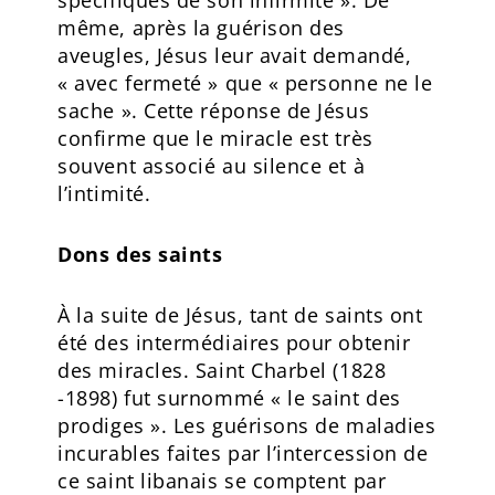
même, après la guérison des
aveugles, Jésus leur avait demandé,
« avec fermeté » que « personne ne le
sache ». Cette réponse de Jésus
confirme que le miracle est très
souvent associé au silence et à
l’intimité.
Dons des saints
À la suite de Jésus, tant de saints ont
été des intermédiaires pour obtenir
des miracles. Saint Charbel (1828
-1898) fut surnommé « le saint des
prodiges ». Les guérisons de maladies
incurables faites par l’intercession de
ce saint libanais se comptent par