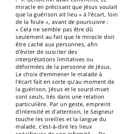
miracle en précisant que Jésus voulait
que la guérison ait lieu « à l’écart, loin
de la foule », avant de poursuivre :
« Cela ne semble pas être dû
seulement au fait que le miracle doit
être caché aux personnes, afin
d’éviter de susciter des
interprétations limitatives ou
déformées de la personne de Jésus.
Le choix d’emmener le malade à
l’écart fait en sorte qu’au moment de
la guérison, Jésus et le sourd-muet
sont seuls, liés dans une relation
particulière. Par un geste, empreint
d’intensité et d’attention, le Seigneur
touche les oreilles et la langue du
malade, c’est-à-dire les lieux
spécifiques de son infirmité ». De