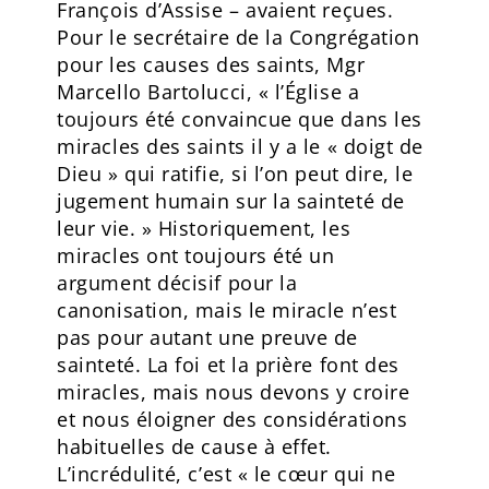
François d’Assise – avaient reçues.
Pour le secrétaire de la Congrégation
pour les causes des saints, Mgr
Marcello Bartolucci, « l’Église a
toujours été convaincue que dans les
miracles des saints il y a le « doigt de
Dieu » qui ratifie, si l’on peut dire, le
jugement humain sur la sainteté de
leur vie. » Historiquement, les
miracles ont toujours été un
argument décisif pour la
canonisation, mais le miracle n’est
pas pour autant une preuve de
sainteté. La foi et la prière font des
miracles, mais nous devons y croire
et nous éloigner des considérations
habituelles de cause à effet.
L’incrédulité, c’est « le cœur qui ne