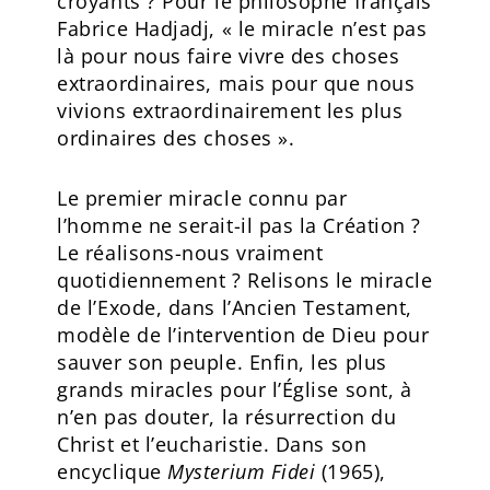
croyants ? Pour le philosophe français
Fabrice Hadjadj, « le miracle n’est pas
là pour nous faire vivre des choses
extraordinaires, mais pour que nous
vivions extraordinairement les plus
ordinaires des choses ».
Le premier miracle connu par
l’homme ne serait-il pas la Création ?
Le réalisons-nous vraiment
quotidiennement ? Relisons le miracle
de l’Exode, dans l’Ancien Testament,
modèle de l’intervention de Dieu pour
sauver son peuple. Enfin, les plus
grands miracles pour l’Église sont, à
n’en pas douter, la résurrection du
Christ et l’eucharistie. Dans son
encyclique
Mysterium Fidei
(1965),