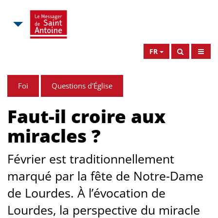
FR
Foi
Questions d'Église
Faut-il croire aux
miracles ?
Février est traditionnellement
marqué par la fête de Notre-Dame
de Lourdes. À l’évocation de
Lourdes, la perspective du miracle