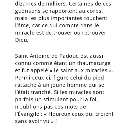
dizaines de milliers. Certaines de ces
guérisons se rapportent au corps,
mais les plus importantes touchent
l’âme, car ce qui compte dans le
miracle est de trouver ou retrouver
Dieu.
Saint Antoine de Padoue est aussi
connu comme étant un thaumaturge
et fut appelé « le saint aux miracles ».
Parmi ceux-ci, figure celui du pied
rattaché à un jeune homme qui se
l’était tranché. Si les miracles sont
parfois un stimulant pour la foi,
n’oublions pas ces mots de
l’Évangile : « Heureux ceux qui croient
sans avoir vu » !