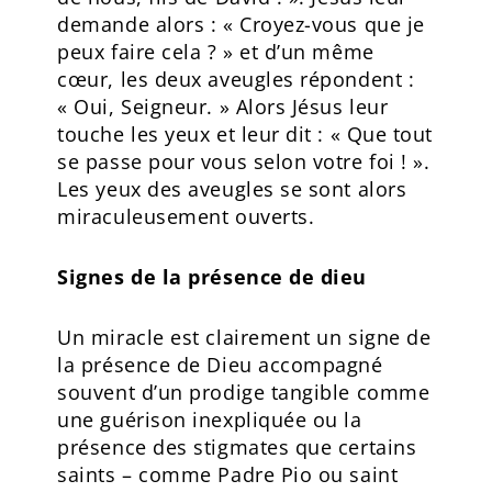
demande alors : « Croyez-vous que je
peux faire cela ? » et d’un même
cœur, les deux aveugles répondent :
« Oui, Seigneur. » Alors Jésus leur
touche les yeux et leur dit : « Que tout
se passe pour vous selon votre foi ! ».
Les yeux des aveugles se sont alors
miraculeusement ouverts.
Signes de la présence de dieu
Un miracle est clairement un signe de
la présence de Dieu accompagné
souvent d’un prodige tangible comme
une guérison inexpliquée ou la
présence des stigmates que certains
saints – comme Padre Pio ou saint