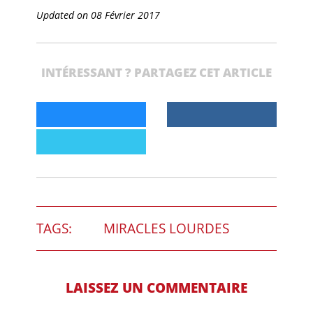
Updated on 08 Février 2017
INTÉRESSANT ? PARTAGEZ CET ARTICLE
TAGS:
MIRACLES LOURDES
LAISSEZ UN COMMENTAIRE