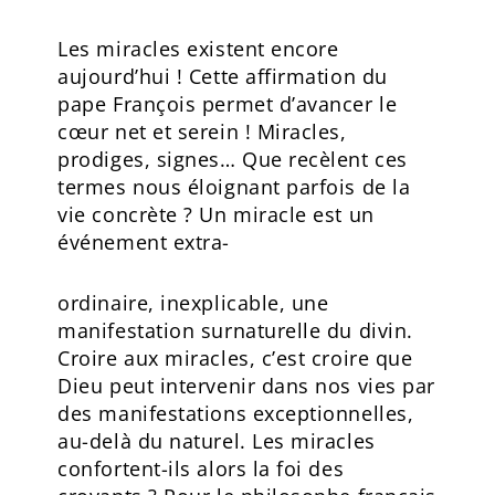
Les miracles existent encore
aujourd’hui ! Cette affirmation du
pape François permet d’avancer le
cœur net et serein ! Miracles,
prodiges, signes… Que recèlent ces
termes nous éloignant parfois de la
vie concrète ? Un miracle est un
événement extra-
ordinaire, inexplicable, une
manifestation surnaturelle du divin.
Croire aux miracles, c’est croire que
Dieu peut intervenir dans nos vies par
des manifestations exceptionnelles,
au-delà du naturel. Les miracles
confortent-ils alors la foi des