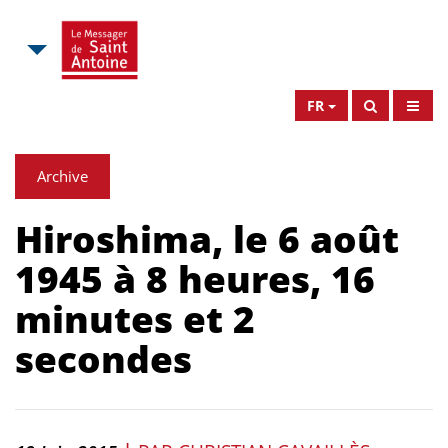
FR
Archive
Hiroshima, le 6 août
1945 à 8 heures, 16
minutes et 2
secondes