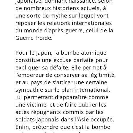
japonaise, donnant naissance, selon
de nombreux historiens actuels, à
une sorte de mythe sur lequel vont
reposer les relations internationales
du monde d’après-guerre, celui de la
Guerre froide.
Pour le Japon, la bombe atomique
constitue une excuse parfaite pour
expliquer sa défaite. Elle permet à
l’empereur de conserver sa légitimité,
et au pays de s’attirer une certaine
sympathie sur le plan international,
lui permettant d’apparaître comme
une victime, et de faire oublier les
actes répugnants commis par les
soldats japonais dans l’Asie occupée.
Enfin, prétendre que c’est la bombe