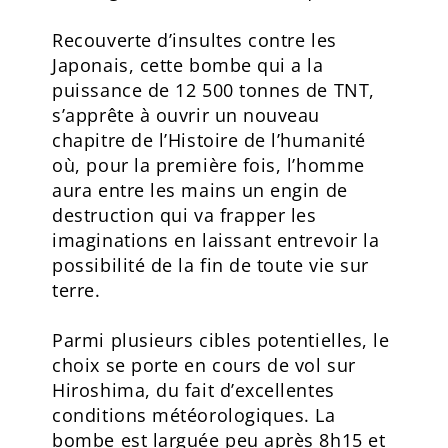
Recouverte d’insultes contre les
Japonais, cette bombe qui a la
puissance de 12 500 tonnes de TNT,
s’apprête à ouvrir un nouveau
chapitre de l’Histoire de l’humanité
où, pour la première fois, l’homme
aura entre les mains un engin de
destruction qui va frapper les
imaginations en laissant entrevoir la
possibilité de la fin de toute vie sur
terre.
Parmi plusieurs cibles potentielles, le
choix se porte en cours de vol sur
Hiroshima, du fait d’excellentes
conditions météorologiques. La
bombe est larguée peu après 8h15 et