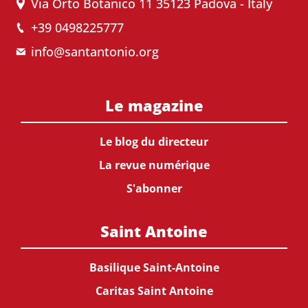
Via Orto Botanico 11 35123 Padova - Italy
+39 0498225777
info@santantonio.org
Le magazine
Le blog du directeur
La revue numérique
S'abonner
Saint Antoine
Basilique Saint-Antoine
Caritas Saint Antoine