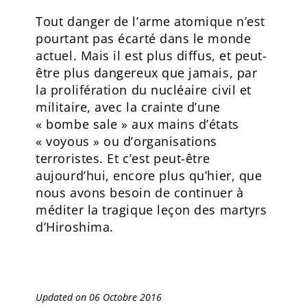
Tout danger de l’arme atomique n’est
pourtant pas écarté dans le monde
actuel. Mais il est plus diffus, et peut-
être plus dangereux que jamais, par
la prolifération du nucléaire civil et
militaire, avec la crainte d’une
« bombe sale » aux mains d’états
« voyous » ou d’organisations
terroristes. Et c’est peut-être
aujourd’hui, encore plus qu’hier, que
nous avons besoin de continuer à
méditer la tragique leçon des martyrs
d’Hiroshima.
Updated on 06 Octobre 2016