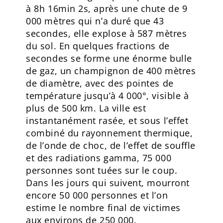
à 8h 16min 2s, après une chute de 9
000 mètres qui n’a duré que 43
secondes, elle explose à 587 mètres
du sol. En quelques fractions de
secondes se forme une énorme bulle
de gaz, un champignon de 400 mètres
de diamètre, avec des pointes de
température jusqu’à 4 000°, visible à
plus de 500 km. La ville est
instantanément rasée, et sous l’effet
combiné du rayonnement thermique,
de l’onde de choc, de l’effet de souffle
et des radiations gamma, 75 000
personnes sont tuées sur le coup.
Dans les jours qui suivent, mourront
encore 50 000 personnes et l’on
estime le nombre final de victimes
aux environs de 250 000.