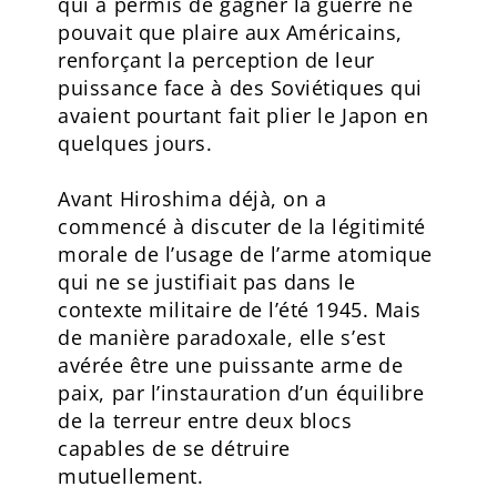
qui a permis de gagner la guerre ne
pouvait que plaire aux Américains,
renforçant la perception de leur
puissance face à des Soviétiques qui
avaient pourtant fait plier le Japon en
quelques jours.
Avant Hiroshima déjà, on a
commencé à discuter de la légitimité
morale de l’usage de l’arme atomique
qui ne se justifiait pas dans le
contexte militaire de l’été 1945. Mais
de manière paradoxale, elle s’est
avérée être une puissante arme de
paix, par l’instauration d’un équilibre
de la terreur entre deux blocs
capables de se détruire
mutuellement.