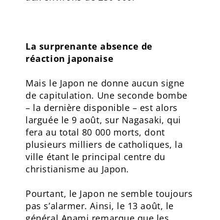
La surprenante absence de
réaction japonaise
Mais le Japon ne donne aucun signe
de capitulation. Une seconde bombe
– la dernière disponible – est alors
larguée le 9 août, sur Nagasaki, qui
fera au total 80 000 morts, dont
plusieurs milliers de catholiques, la
ville étant le principal centre du
christianisme au Japon.
Pourtant, le Japon ne semble toujours
pas s’alarmer. Ainsi, le 13 août, le
général Anami remarque que les