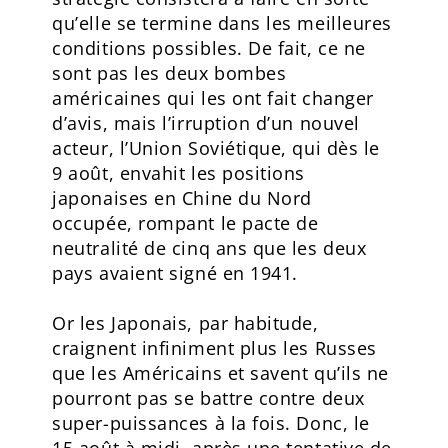
qu’elle se termine dans les meilleures
conditions possibles. De fait, ce ne
sont pas les deux bombes
américaines qui les ont fait changer
d’avis, mais l’irruption d’un nouvel
acteur, l’Union Soviétique, qui dès le
9 août, envahit les positions
japonaises en Chine du Nord
occupée, rompant le pacte de
neutralité de cinq ans que les deux
pays avaient signé en 1941.
Or les Japonais, par habitude,
craignent infiniment plus les Russes
que les Américains et savent qu’ils ne
pourront pas se battre contre deux
super-puissances à la fois. Donc, le