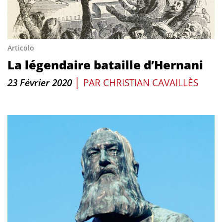
Articolo
La légendaire bataille d’Hernani
|
23 Février 2020
PAR
CHRISTIAN CAVAILLÈS