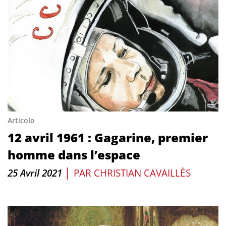
Articolo
12 avril 1961 : Gagarine, premier
homme dans l’espace
|
25 Avril 2021
PAR
CHRISTIAN CAVAILLÈS