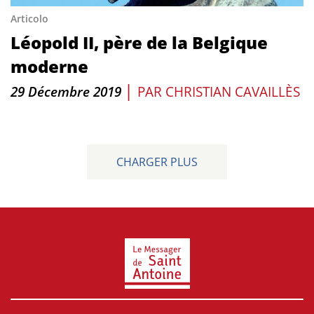
Articolo
Léopold II, père de la Belgique
moderne
|
29 Décembre 2019
PAR
CHRISTIAN CAVAILLÈS
CHARGER PLUS