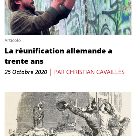
Articolo
La réunification allemande a
trente ans
|
25 Octobre 2020
PAR
CHRISTIAN CAVAILLÈS