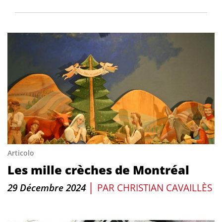
Articolo
Les mille crèches de Montréal
|
29 Décembre 2024
PAR
CHRISTIAN CAVAILLÈS