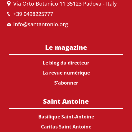
Via Orto Botanico 11 35123 Padova - Italy
+39 0498225777
info@santantonio.org
Le magazine
Le blog du directeur
La revue numérique
S'abonner
Saint Antoine
Basilique Saint-Antoine
Caritas Saint Antoine