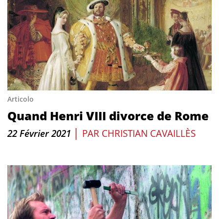
Articolo
Quand Henri VIII divorce de Rome
|
22 Février 2021
PAR
CHRISTIAN CAVAILLÈS