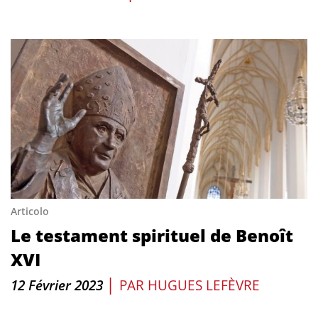
Articolo
Le testament spirituel de Benoît
XVI
|
12 Février 2023
PAR
HUGUES LEFÈVRE