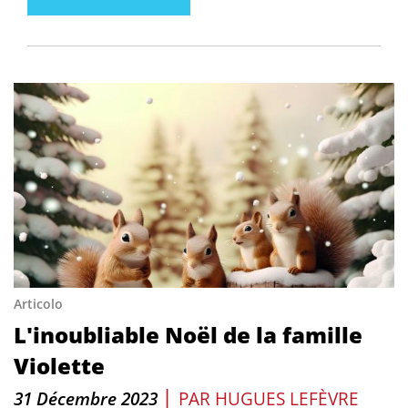
Articolo
L'inoubliable Noël de la famille
Violette
|
31 Décembre 2023
PAR
HUGUES LEFÈVRE