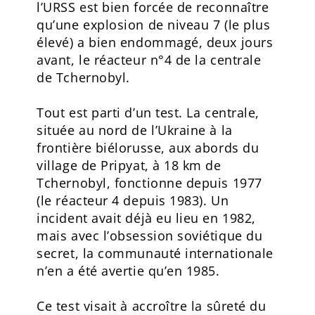
l’URSS est bien forcée de reconnaître
qu’une explosion de niveau 7 (le plus
élevé) a bien endommagé, deux jours
avant, le réacteur n°4 de la centrale
de Tchernobyl.
Tout est parti d’un test. La centrale,
située au nord de l’Ukraine à la
frontière biélorusse, aux abords du
village de Pripyat, à 18 km de
Tchernobyl, fonctionne depuis 1977
(le réacteur 4 depuis 1983). Un
incident avait déjà eu lieu en 1982,
mais avec l’obsession soviétique du
secret, la communauté internationale
n’en a été avertie qu’en 1985.
Ce test visait à accroître la sûreté du