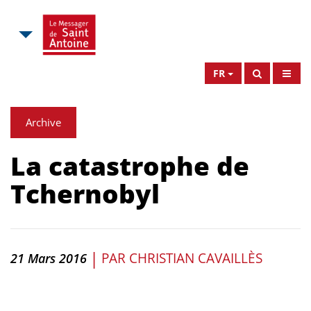
FR
Archive
La catastrophe de
Tchernobyl
|
PAR
CHRISTIAN CAVAILLÈS
21 Mars 2016