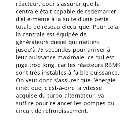
réacteur, pour s’assurer que la
centrale était capable de redémarrer
d’elle-même à la suite d’une perte
totale de réseau électrique. Pour cela,
la centrale est équipée de
générateurs diesel qui mettent
jusqu’à 75 secondes pour arriver à
leur puissance maximale, ce qui est
jugé trop long, car les réacteurs RBMK
sont très instables à faible puissance.
On veut donc s’assurer que l’énergie
cinétique, c’est-à-dire la vitesse
acquise du turbo-alternateur, va
suffire pour relancer les pompes du
circuit de refroidissement.