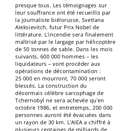
presque tous. Les témoignages sur
leur souffrance ont été recueillis par
la journaliste biélorusse, Svetlana
Aleksievitch, futur Prix Nobel de
littérature. L’incendie sera finalement
maîtrisé par le largage par hélicoptère
de 50 tonnes de sable. Dans les mois
suivants, 600 000 hommes – les
liquidateurs – vont procéder aux
opérations de décontamination :
25 000 en mourront, 70 000 seront
blessés. La construction du
désormais célèbre sarcophage de
Tchernobyl ne sera achevée qu’en
octobre 1986, et entretemps, 200 000
personnes auront été évacuées dans
un rayon de 30 km. L’AIEA a chiffré à
plusieurs centaines de milliards de