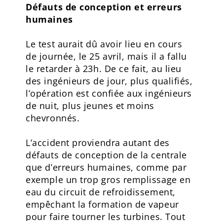
Défauts de conception et erreurs
humaines
Le test aurait dû avoir lieu en cours
de journée, le 25 avril, mais il a fallu
le retarder à 23h. De ce fait, au lieu
des ingénieurs de jour, plus qualifiés,
l’opération est confiée aux ingénieurs
de nuit, plus jeunes et moins
chevronnés.
L’accident proviendra autant des
défauts de conception de la centrale
que d’erreurs humaines, comme par
exemple un trop gros remplissage en
eau du circuit de refroidissement,
empêchant la formation de vapeur
pour faire tourner les turbines. Tout