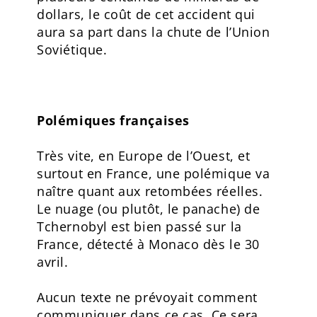
dollars, le coût de cet accident qui
aura sa part dans la chute de l’Union
Soviétique.
Polémiques françaises
Très vite, en Europe de l’Ouest, et
surtout en France, une polémique va
naître quant aux retombées réelles.
Le nuage (ou plutôt, le panache) de
Tchernobyl est bien passé sur la
France, détecté à Monaco dès le 30
avril.
Aucun texte ne prévoyait comment
communiquer dans ce cas. Ce sera