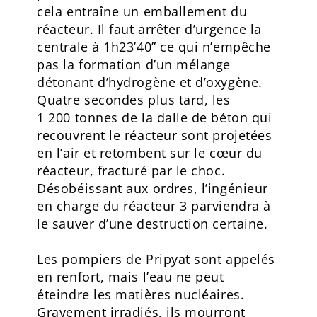
cela entraîne un emballement du
réacteur. Il faut arrêter d’urgence la
centrale à 1h23’40” ce qui n’empêche
pas la formation d’un mélange
détonant d’hydrogène et d’oxygène.
Quatre secondes plus tard, les
1 200 tonnes de la dalle de béton qui
recouvrent le réacteur sont projetées
en l’air et retombent sur le cœur du
réacteur, fracturé par le choc.
Désobéissant aux ordres, l’ingénieur
en charge du réacteur 3 parviendra à
le sauver d’une destruction certaine.
Les pompiers de Pripyat sont appelés
en renfort, mais l’eau ne peut
éteindre les matières nucléaires.
Gravement irradiés, ils mourront