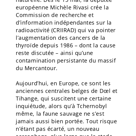
européenne Michèle Rivasi crée la
Commission de recherche et
d’information indépendantes sur la
radioactivité (CRIIRAD) qui va pointer
l’augmentation des cancers de la
thyroïde depuis 1986 – dont la cause
reste discutée – ainsi qu’une
contamination persistante du massif
du Mercantour.
Aujourd’hui, en Europe, ce sont les
anciennes centrales belges de Dœl et
Tihange, qui suscitent une certaine
inquiétude, alors qu’à Tchernobyl
même, la faune sauvage ne s’est
jamais aussi bien portée. Tout risque
n’étant pas écarté, un nouveau