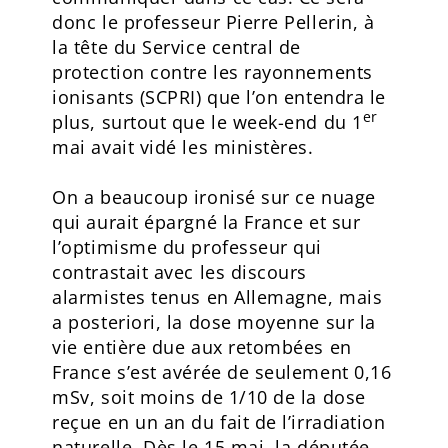
donc le professeur Pierre Pellerin, à
la tête du Service central de
protection contre les rayonnements
ionisants (SCPRI) que l’on entendra le
er
plus, surtout que le week-end du 1
mai avait vidé les ministères.
On a beaucoup ironisé sur ce nuage
qui aurait épargné la France et sur
l’optimisme du professeur qui
contrastait avec les discours
alarmistes tenus en Allemagne, mais
a posteriori, la dose moyenne sur la
vie entière due aux retombées en
France s’est avérée de seulement 0,16
mSv, soit moins de 1/10 de la dose
reçue en un an du fait de l’irradiation
naturelle. Dès le 15 mai, la députée