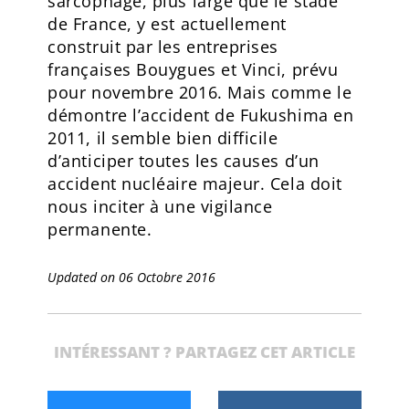
sarcophage, plus large que le stade
de France, y est actuellement
construit par les entreprises
françaises Bouygues et Vinci, prévu
pour novembre 2016. Mais comme le
démontre l’accident de Fukushima en
2011, il semble bien difficile
d’anticiper toutes les causes d’un
accident nucléaire majeur. Cela doit
nous inciter à une vigilance
permanente.
Updated on 06 Octobre 2016
INTÉRESSANT ? PARTAGEZ CET ARTICLE