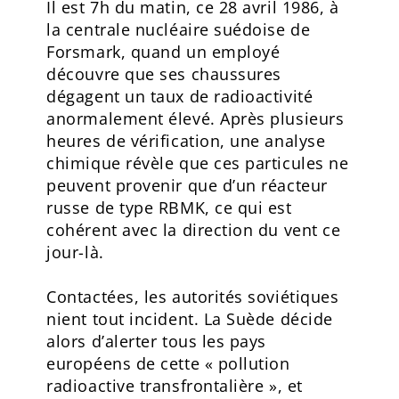
Il est 7h du matin, ce 28 avril 1986, à
la centrale nucléaire suédoise de
Forsmark, quand un employé
découvre que ses chaussures
dégagent un taux de radioactivité
anormalement élevé. Après plusieurs
heures de vérification, une analyse
chimique révèle que ces particules ne
peuvent provenir que d’un réacteur
russe de type RBMK, ce qui est
cohérent avec la direction du vent ce
jour-là.
Contactées, les autorités soviétiques
nient tout incident. La Suède décide
alors d’alerter tous les pays
européens de cette « pollution
radioactive transfrontalière », et