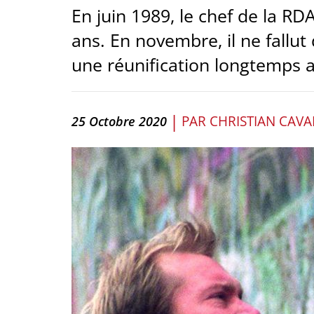
En juin 1989, le chef de la RD
ans. En novembre, il ne fallu
une réunification longtemps 
|
PAR
CHRISTIAN CAVA
25 Octobre 2020