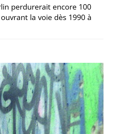
erlin perdurerait encore 100
 ouvrant la voie dès 1990 à