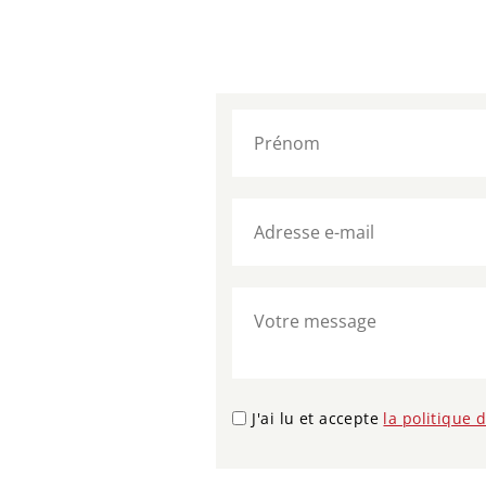
J'ai lu et accepte
la politique 