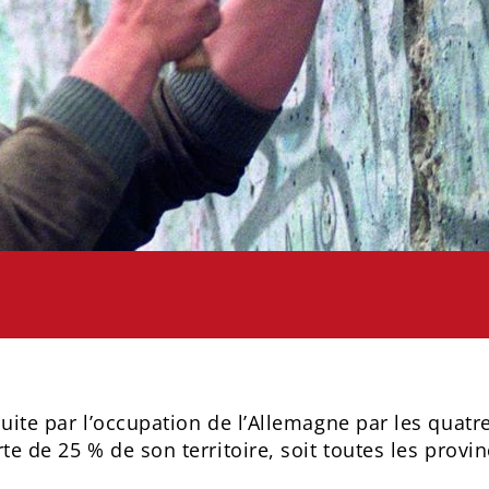
duite par l’occupation de l’Allemagne par les quatr
te de 25 % de son territoire, soit toutes les provinc