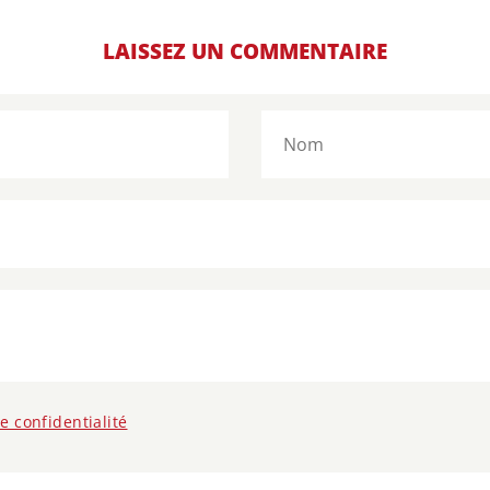
LAISSEZ UN COMMENTAIRE
de confidentialité