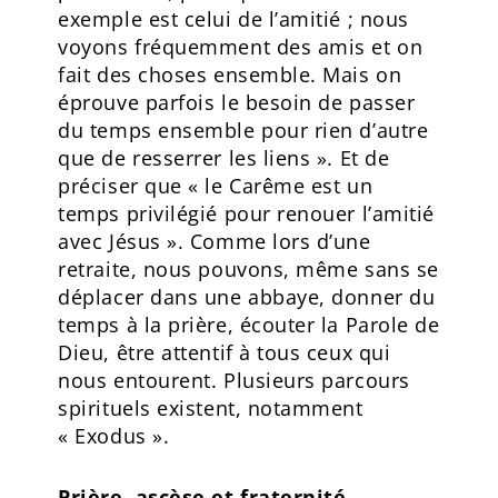
exemple est celui de l’amitié ; nous
voyons fréquemment des amis et on
fait des choses ensemble. Mais on
éprouve parfois le besoin de passer
du temps ensemble pour rien d’autre
que de resserrer les liens ». Et de
préciser que « le Carême est un
temps privilégié pour renouer l’amitié
avec Jésus ». Comme lors d’une
retraite, nous pouvons, même sans se
déplacer dans une abbaye, donner du
temps à la prière, écouter la Parole de
Dieu, être attentif à tous ceux qui
nous entourent. Plusieurs parcours
spirituels existent, notamment
« Exodus ».
Prière, ascèse et fraternité