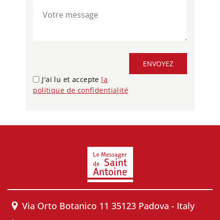
ENVOYEZ
J'ai lu et accepte
la
politique de confidentialité
Via Orto Botanico 11 35123 Padova - Italy