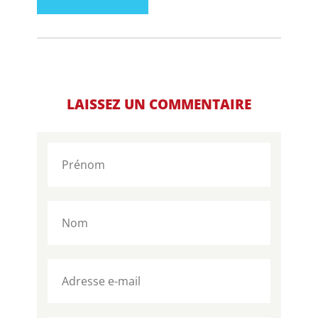
LAISSEZ UN COMMENTAIRE