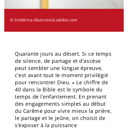
© Frederica Aban/stock.adobe.com
Quarante jours au désert. Si ce temps
de silence, de partage et d’ascèse
peut sembler une longue épreuve,
c’est avant tout le moment privilégié
pour rencontrer Dieu. « Le chiffre de
40 dans la Bible est le symbole du
temps de l’enfantement. En prenant
des engagements simples au début
du Carême pour vivre mieux la prière,
le partage et le jeûne, on choisit de
s’exposer à la puissance