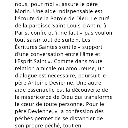
nous, pour moi », assure le père
Morin. Une aide indispensable est
l’écoute de la Parole de Dieu. Le curé
de la paroisse Saint-Louis-d’Antin, à
Paris, confie qu’il ne faut « pas vouloir
tout saisir tout de suite ». Les
Écritures Saintes sont le « support
d’une conversation entre l’âme et
l’Esprit Saint ». Comme dans toute
relation amicale ou amoureuse, un
dialogue est nécessaire, poursuit le
père Antoine Devienne. Une autre
aide essentielle est la découverte de
la miséricorde de Dieu qui transforme
le cœur de toute personne. Pour le
père Devienne, « la confession des
péchés permet de se distancier de
son propre péché, tout en