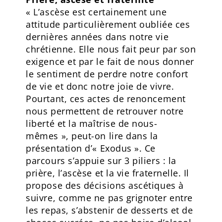
« L’ascèse est certainement une
attitude particulièrement oubliée ces
dernières années dans notre vie
chrétienne. Elle nous fait peur par son
exigence et par le fait de nous donner
le sentiment de perdre notre confort
de vie et donc notre joie de vivre.
Pourtant, ces actes de renoncement
nous permettent de retrouver notre
liberté et la maîtrise de nous-
mêmes », peut-on lire dans la
présentation d’« Exodus ». Ce
parcours s’appuie sur 3 piliers : la
prière, l’ascèse et la vie fraternelle. Il
propose des décisions ascétiques à
suivre, comme ne pas grignoter entre
les repas, s’abstenir de desserts et de