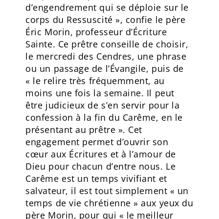
d’engendrement qui se déploie sur le
corps du Ressuscité », confie le père
Éric Morin, professeur d’Écriture
Sainte. Ce prêtre conseille de choisir,
le mercredi des Cendres, une phrase
ou un passage de l’Évangile, puis de
« le relire très fréquemment, au
moins une fois la semaine. Il peut
être judicieux de s’en servir pour la
confession à la fin du Carême, en le
présentant au prêtre ». Cet
engagement permet d’ouvrir son
cœur aux Écritures et à l’amour de
Dieu pour chacun d’entre nous. Le
Carême est un temps vivifiant et
salvateur, il est tout simplement « un
temps de vie chrétienne » aux yeux du
père Morin, pour qui « le meilleur