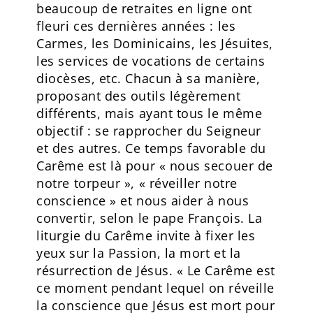
beaucoup de retraites en ligne ont
fleuri ces dernières années : les
Carmes, les Dominicains, les Jésuites,
les services de vocations de certains
diocèses, etc. Chacun à sa manière,
proposant des outils légèrement
différents, mais ayant tous le même
objectif : se rapprocher du Seigneur
et des autres. Ce temps favorable du
Carême est là pour « nous secouer de
notre torpeur », « réveiller notre
conscience » et nous aider à nous
convertir, selon le pape François. La
liturgie du Carême invite à fixer les
yeux sur la Passion, la mort et la
résurrection de Jésus. « Le Carême est
ce moment pendant lequel on réveille
la conscience que Jésus est mort pour