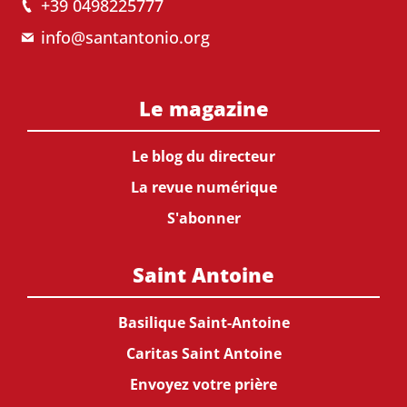
+39 0498225777
info@santantonio.org
Le magazine
Le blog du directeur
La revue numérique
S'abonner
Saint Antoine
Basilique Saint-Antoine
Caritas Saint Antoine
Envoyez votre prière