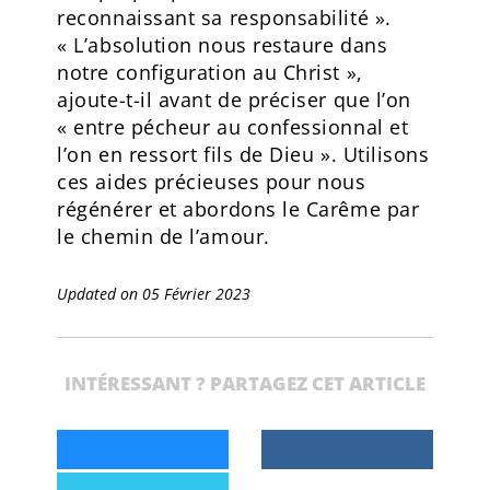
reconnaissant sa responsabilité ».
« L’absolution nous restaure dans
notre configuration au Christ »,
ajoute-t-il avant de préciser que l’on
« entre pécheur au confessionnal et
l’on en ressort fils de Dieu ». Utilisons
ces aides précieuses pour nous
régénérer et abordons le Carême par
le chemin de l’amour.
Updated on 05 Février 2023
INTÉRESSANT ? PARTAGEZ CET ARTICLE