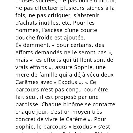
choses sucrées, ne pas boire d’alcool,
ne pas effectuer plusieurs tâches à la
fois, ne pas critiquer, s’abstenir
d’achats inutiles, etc. Pour les
hommes, l’ascèse d’une courte
douche froide est ajoutée.
Évidemment, « pour certains, des
efforts demandés ne le seront pas »,
mais « les efforts qui titillent sont de
vrais efforts », assure Sophie, une
mère de famille qui a déjà vécu deux
Carêmes avec « Exodus ». « Ce
parcours n’est pas conçu pour être
fait seul, il est proposé par une
paroisse. Chaque binôme se contacte
chaque jour, c’est un moyen très
concret de vivre le Carême ». Pour
Sophie, le parcours « Exodus » s’est