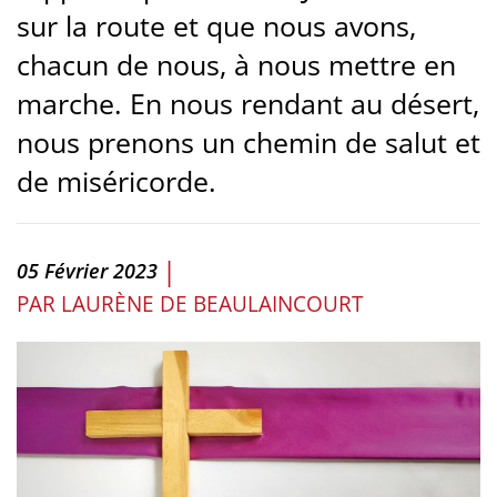
sur la route et que nous avons,
chacun de nous, à nous mettre en
marche. En nous rendant au désert,
nous prenons un chemin de salut et
de miséricorde.
|
05 Février 2023
PAR
LAURÈNE DE BEAULAINCOURT