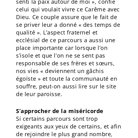
senti la paix autour de moi », confie
celui qui voulait vivre ce Carême avec
Dieu. Ce couple assure que le fait de
se priver leur a donné « des temps de
qualité ». L’aspect fraternel et
ecclésial de ce parcours a aussi une
place importante car lorsque l’on
s’isole et que l’on ne se sent pas
responsable de ses frères et sœurs,
nos vies « deviennent un gâchis
égoïste » et toute la communauté en
souffre, peut-on aussi lire sur le site
de leur paroisse.
S’approcher de la miséricorde
Si certains parcours sont trop
exigeants aux yeux de certains, et afin
de rejoindre le plus grand nombre,