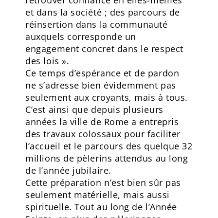
et dans la société ; des parcours de
réinsertion dans la communauté
auxquels corresponde un
engagement concret dans le respect
des lois ».
Ce temps d’espérance et de pardon
ne s’adresse bien évidemment pas
seulement aux croyants, mais à tous.
C’est ainsi que depuis plusieurs
années la ville de Rome a entrepris
des travaux colossaux pour faciliter
l’accueil et le parcours des quelque 32
millions de pèlerins attendus au long
de l’année jubilaire.
Cette préparation n’est bien sûr pas
seulement matérielle, mais aussi
spirituelle. Tout au long de l’Année