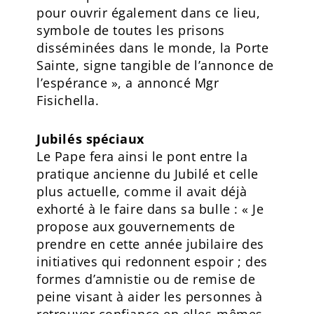
pour ouvrir également dans ce lieu,
symbole de toutes les prisons
disséminées dans le monde, la Porte
Sainte, signe tangible de l’annonce de
l’espérance », a annoncé Mgr
Fisichella.
Jubilés spéciaux
Le Pape fera ainsi le pont entre la
pratique ancienne du Jubilé et celle
plus actuelle, comme il avait déjà
exhorté à le faire dans sa bulle : « Je
propose aux gouvernements de
prendre en cette année jubilaire des
initiatives qui redonnent espoir ; des
formes d’amnistie ou de remise de
peine visant à aider les personnes à
retrouver confiance en elles-mêmes