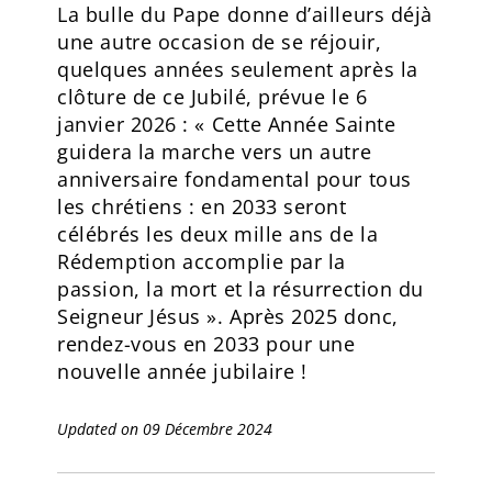
La bulle du Pape donne d’ailleurs déjà
une autre occasion de se réjouir,
quelques années seulement après la
clôture de ce Jubilé, prévue le 6
janvier 2026 : « Cette Année Sainte
guidera la marche vers un autre
anniversaire fondamental pour tous
les chrétiens : en 2033 seront
célébrés les deux mille ans de la
Rédemption accomplie par la
passion, la mort et la résurrection du
Seigneur Jésus ». Après 2025 donc,
rendez-vous en 2033 pour une
nouvelle année jubilaire !
Updated on 09 Décembre 2024