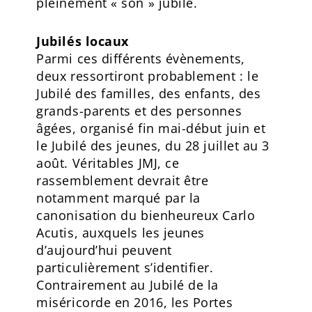
pleinement « son » jubilé.
Jubilés locaux
Parmi ces différents évènements,
deux ressortiront probablement : le
Jubilé des familles, des enfants, des
grands-parents et des personnes
âgées, organisé fin mai-début juin et
le Jubilé des jeunes, du 28 juillet au 3
août. Véritables JMJ, ce
rassemblement devrait être
notamment marqué par la
canonisation du bienheureux Carlo
Acutis, auxquels les jeunes
d’aujourd’hui peuvent
particulièrement s’identifier.
Contrairement au Jubilé de la
miséricorde en 2016, les Portes