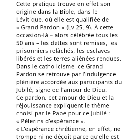
Cette pratique trouve en effet son
origine dans la Bible, dans le
Lévitique, où elle est qualifiée de
« Grand Pardon » (Lv 25, 9). À cette
occasion-là – alors célébrée tous les
50 ans – les dettes sont remises, les
prisonniers relâchés, les esclaves
libérés et les terres aliénées rendues.
Dans le catholicisme, ce Grand
Pardon se retrouve par l’indulgence
plénière accordée aux participants du
Jubilé, signe de l’amour de Dieu.
Ce pardon, cet amour de Dieu et la
réjouissance expliquent le thème
choisi par le Pape pour ce Jubilé :
« Pèlerins d’espérance ».
« L’espérance chrétienne, en effet, ne
trompe ni ne déçoit parce qu’elle est