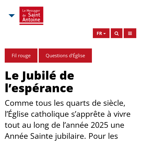
FR
Fil rouge
Questions d'Église
Le Jubilé de
l’espérance
Comme tous les quarts de siècle,
l’Église catholique s’apprête à vivre
tout au long de l’année 2025 une
Année Sainte jubilaire. Pour les