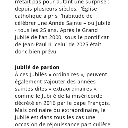
n’était pas pour autant une surprise :
depuis plusieurs siècles, l’Église
catholique a pris l’habitude de
célébrer une Année Sainte – ou Jubilé
- tous les 25 ans. Après le Grand
Jubilé de l’an 2000, sous le pontificat
de Jean-Paul II, celui de 2025 était
donc bien prévu.
Jubilé de pardon
À ces Jubilés « ordinaires », peuvent
également s’ajouter des années
saintes dites « extraordinaires »,
comme le Jubilé de la miséricorde
décrété en 2016 par le pape François.
Mais ordinaire ou extraordinaire, le
Jubilé est dans tous les cas une
occasion de réjouissance particulière.