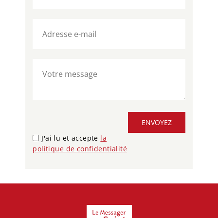
ENVOYEZ
J'ai lu et accepte
la
politique de confidentialité