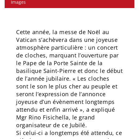
Images
Cette année, la messe de Noël au
Vatican s’achèvera dans une joyeuse
atmosphère particulière : un concert
de cloches, marquant l’ouverture par
le Pape de la Porte Sainte de la
basilique Saint-Pierre et donc le début
de l’année jubilaire. « Les cloches
sont le son le plus cher au peuple et
seront l’expression de l’annonce
joyeuse d’un évènement longtemps
attendu et enfin arrivé », a expliqué
Mgr Rino Fisichella, le grand
organisateur de ce Jubilé.
Si celui-ci a longtemps été attendu, ce