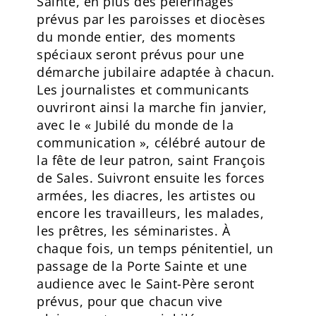
Sainte, en plus des pèlerinages
prévus par les paroisses et diocèses
du monde entier, des moments
spéciaux seront prévus pour une
démarche jubilaire adaptée à chacun.
Les journalistes et communicants
ouvriront ainsi la marche fin janvier,
avec le « Jubilé du monde de la
communication », célébré autour de
la fête de leur patron, saint François
de Sales. Suivront ensuite les forces
armées, les diacres, les artistes ou
encore les travailleurs, les malades,
les prêtres, les séminaristes. À
chaque fois, un temps pénitentiel, un
passage de la Porte Sainte et une
audience avec le Saint-Père seront
prévus, pour que chacun vive