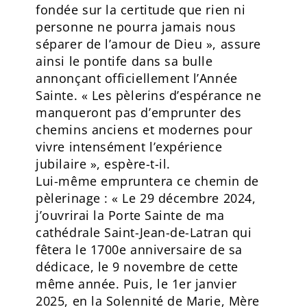
fondée sur la certitude que rien ni
personne ne pourra jamais nous
séparer de l’amour de Dieu », assure
ainsi le pontife dans sa bulle
annonçant officiellement l’Année
Sainte. « Les pèlerins d’espérance ne
manqueront pas d’emprunter des
chemins anciens et modernes pour
vivre intensément l’expérience
jubilaire », espère-t-il.
Lui-même empruntera ce chemin de
pèlerinage : « Le 29 décembre 2024,
j’ouvrirai la Porte Sainte de ma
cathédrale Saint-Jean-de-Latran qui
fêtera le 1700e anniversaire de sa
dédicace, le 9 novembre de cette
même année. Puis, le 1er janvier
2025, en la Solennité de Marie, Mère