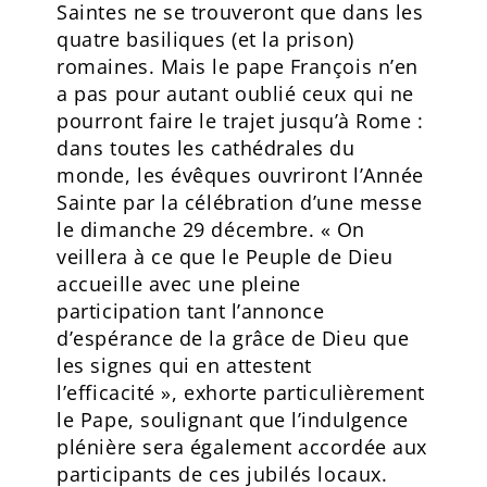
Saintes ne se trouveront que dans les
quatre basiliques (et la prison)
romaines. Mais le pape François n’en
a pas pour autant oublié ceux qui ne
pourront faire le trajet jusqu’à Rome :
dans toutes les cathédrales du
monde, les évêques ouvriront l’Année
Sainte par la célébration d’une messe
le dimanche 29 décembre. « On
veillera à ce que le Peuple de Dieu
accueille avec une pleine
participation tant l’annonce
d’espérance de la grâce de Dieu que
les signes qui en attestent
l’efficacité », exhorte particulièrement
le Pape, soulignant que l’indulgence
plénière sera également accordée aux
participants de ces jubilés locaux.