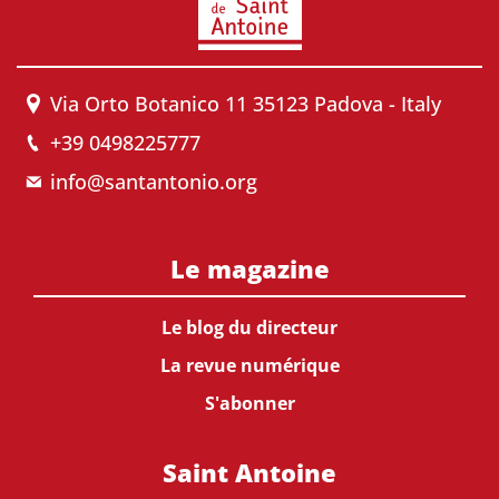
Via Orto Botanico 11 35123 Padova - Italy
+39 0498225777
info@santantonio.org
Le magazine
Le blog du directeur
La revue numérique
S'abonner
Saint Antoine