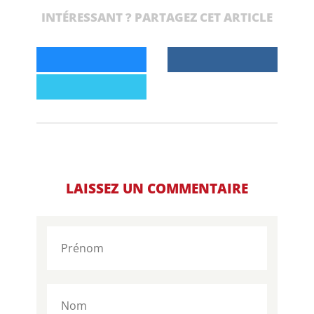
INTÉRESSANT ? PARTAGEZ CET ARTICLE
LAISSEZ UN COMMENTAIRE