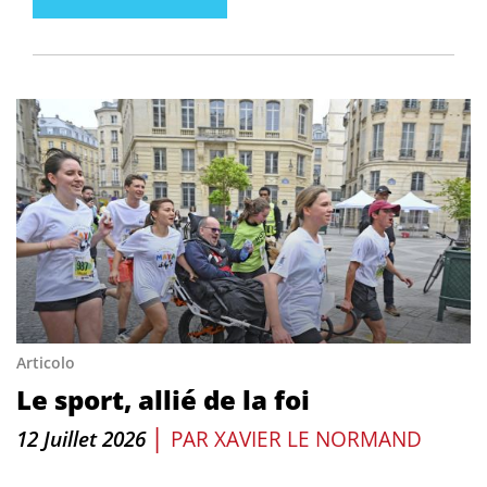
Articolo
Le sport, allié de la foi
|
12 Juillet 2026
PAR
XAVIER LE NORMAND