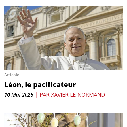
Articolo
Léon, le pacificateur
|
10 Mai 2026
PAR
XAVIER LE NORMAND