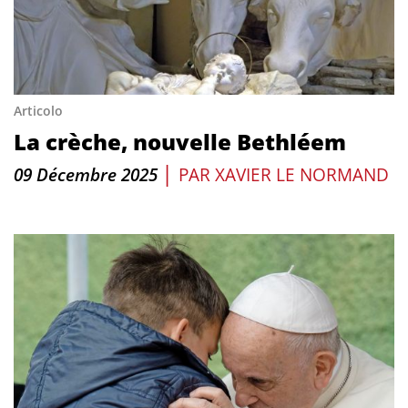
Articolo
La crèche, nouvelle Bethléem
|
09 Décembre 2025
PAR
XAVIER LE NORMAND