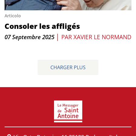
Articolo
Consoler les affligés
|
07 Septembre 2025
PAR
XAVIER LE NORMAND
CHARGER PLUS