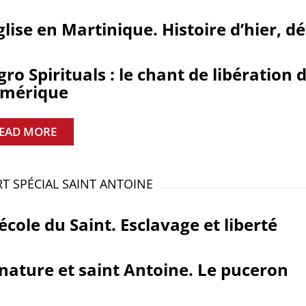
glise en Martinique. Histoire d’hier, d
ro Spirituals : le chant de libération 
Amérique
EAD MORE
T SPÉCIAL SAINT ANTOINE
’école du Saint. Esclavage et liberté
nature et saint Antoine. Le puceron