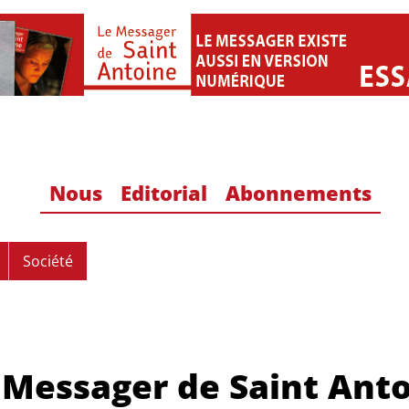
Nous
Editorial
Abonnements
Société
 Messager de Saint Ant