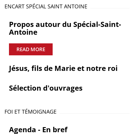
ENCART SPÉCIAL SAINT ANTOINE
Propos autour du Spécial-Saint-
Antoine
READ MORE
Jésus, fils de Marie et notre roi
Sélection d'ouvrages
FOI ET TÉMOIGNAGE
Agenda - En bref