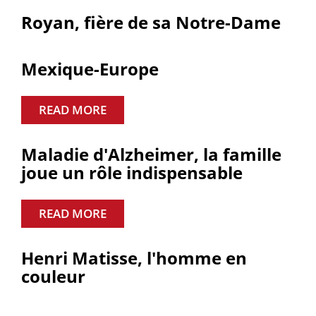
Royan, fière de sa Notre-Dame
Mexique-Europe
READ MORE
Maladie d'Alzheimer, la famille
joue un rôle indispensable
READ MORE
Henri Matisse, l'homme en
couleur