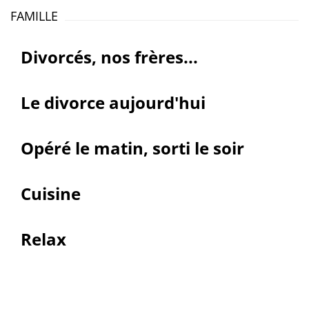
FAMILLE
Divorcés, nos frères...
Le divorce aujourd'hui
Opéré le matin, sorti le soir
Cuisine
Relax