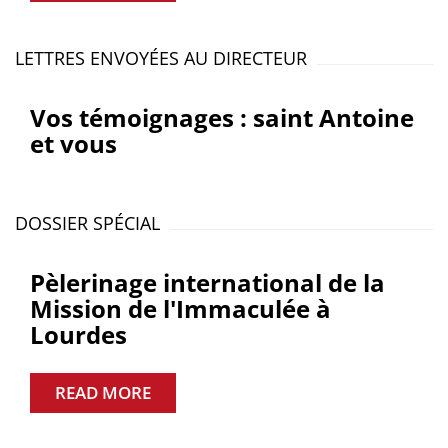
LETTRES ENVOYÉES AU DIRECTEUR
Vos témoignages : saint Antoine
et vous
DOSSIER SPÉCIAL
Pèlerinage international de la
Mission de l'Immaculée à
Lourdes
READ MORE