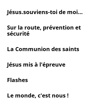
Jésus.souviens-toi de moi...
Sur la route, prévention et
sécurité
La Communion des saints
Jésus mis à l'épreuve
Flashes
Le monde, c'est nous !