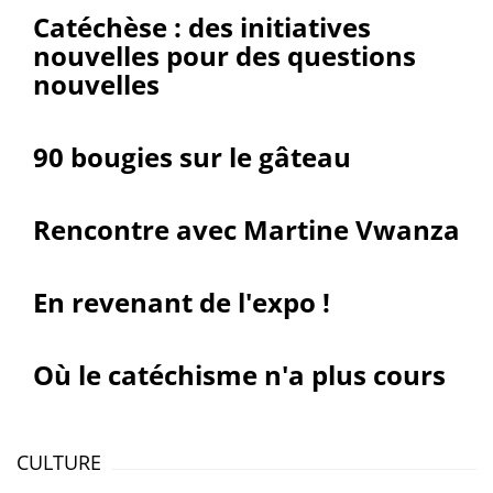
Catéchèse : des initiatives
nouvelles pour des questions
nouvelles
90 bougies sur le gâteau
Rencontre avec Martine Vwanza
En revenant de l'expo !
Où le catéchisme n'a plus cours
CULTURE