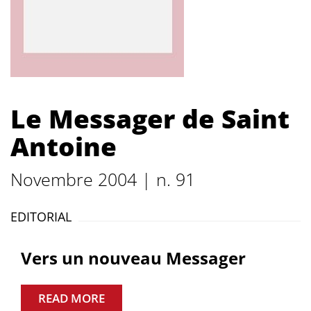
Le Messager de Saint
Antoine
Novembre 2004 | n. 91
EDITORIAL
Vers un nouveau Messager
READ MORE