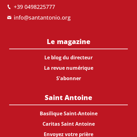
+39 0498225777
info@santantonio.org
Le magazine
Le blog du directeur
La revue numérique
S'abonner
Saint Antoine
Basilique Saint-Antoine
Caritas Saint Antoine
Envoyez votre prière