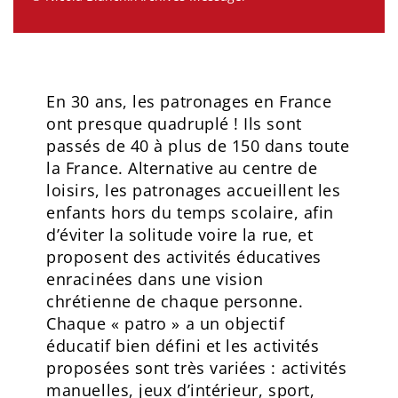
En 30 ans, les patronages en France
ont presque quadruplé ! Ils sont
passés de 40 à plus de 150 dans toute
la France. Alternative au centre de
loisirs, les patronages accueillent les
enfants hors du temps scolaire, afin
d’éviter la solitude voire la rue, et
proposent des activités éducatives
enracinées dans une vision
chrétienne de chaque personne.
Chaque « patro » a un objectif
éducatif bien défini et les activités
proposées sont très variées : activités
manuelles, jeux d’intérieur, sport,