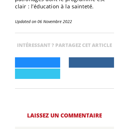
clair : l’éducation à la sainteté.
Updated on 06 Novembre 2022
INTÉRESSANT ? PARTAGEZ CET ARTICLE
LAISSEZ UN COMMENTAIRE