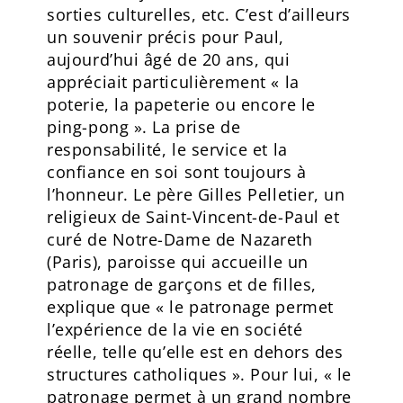
sorties culturelles, etc. C’est d’ailleurs
un souvenir précis pour Paul,
aujourd’hui âgé de 20 ans, qui
appréciait particulièrement « la
poterie, la papeterie ou encore le
ping-pong ». La prise de
responsabilité, le service et la
confiance en soi sont toujours à
l’honneur. Le père Gilles Pelletier, un
religieux de Saint-Vincent-de-Paul et
curé de Notre-Dame de Nazareth
(Paris), paroisse qui accueille un
patronage de garçons et de filles,
explique que « le patronage permet
l’expérience de la vie en société
réelle, telle qu’elle est en dehors des
structures catholiques ». Pour lui, « le
patronage permet à un grand nombre