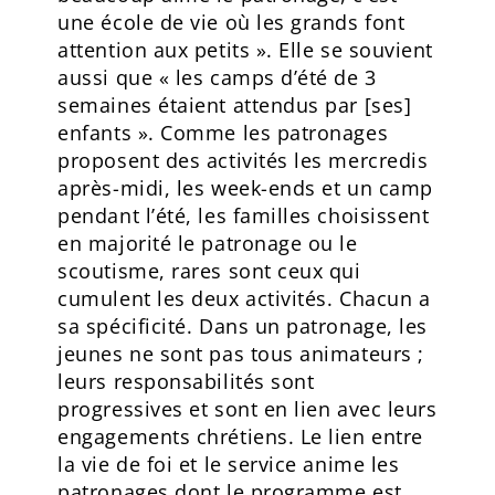
une école de vie où les grands font
attention aux petits ». Elle se souvient
aussi que « les camps d’été de 3
semaines étaient attendus par [ses]
enfants ». Comme les patronages
proposent des activités les mercredis
après-midi, les week-ends et un camp
pendant l’été, les familles choisissent
en majorité le patronage ou le
scoutisme, rares sont ceux qui
cumulent les deux activités. Chacun a
sa spécificité. Dans un patronage, les
jeunes ne sont pas tous animateurs ;
leurs responsabilités sont
progressives et sont en lien avec leurs
engagements chrétiens. Le lien entre
la vie de foi et le service anime les
patronages dont le programme est