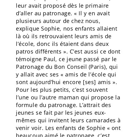
leur avait proposé dès le primaire
d’aller au patronage. « Il y en avait
plusieurs autour de chez nous,
explique Sophie, nos enfants allaient
là où ils retrouvaient leurs amis de
l’école, donc ils étaient dans deux
patros différents ». C’est aussi ce dont
témoigne Paul, ce jeune passé par le
Patronage du Bon Conseil (Paris), qui
y allait avec ses « amis de l’école qui
sont aujourd’hui encore [ses] amis ».
Pour les plus petits, c’est souvent
l’une ou l’autre maman qui propose la
formule du patronage. L’attrait des
jeunes se fait par les jeunes eux-
mêmes qui invitent leurs camarades à
venir voir. Les enfants de Sophie « ont
beaucoup aimé le patronage, c’est