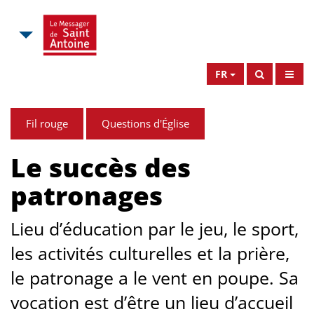
FR
Fil rouge
Questions d'Église
Le succès des
patronages
Lieu d’éducation par le jeu, le sport,
les activités culturelles et la prière,
le patronage a le vent en poupe. Sa
vocation est d’être un lieu d’accueil