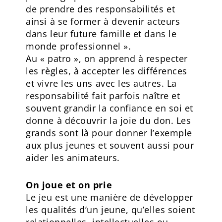
de prendre des responsabilités et
ainsi à se former à devenir acteurs
dans leur future famille et dans le
monde professionnel ».
Au « patro », on apprend à respecter
les règles, à accepter les différences
et vivre les uns avec les autres. La
responsabilité fait parfois naître et
souvent grandir la confiance en soi et
donne à découvrir la joie du don. Les
grands sont là pour donner l’exemple
aux plus jeunes et souvent aussi pour
aider les animateurs.
On joue et on prie
Le jeu est une manière de développer
les qualités d’un jeune, qu’elles soient
relationnelles, intellectuelles ou