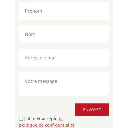
ENVOYEZ
J'ai lu et accepte
la
politique de confidentialité