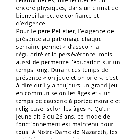
encore physiques, dans un climat de
bienveillance, de confiance et
d’exigence.
Pour le père Pelletier, l’exigence de
présence au patronage chaque
semaine permet « d’asseoir la
régularité et la persévérance, mais
aussi de permettre l’éducation sur un
temps long. Durant ces temps de
présence « on joue et on prie », c’est-
à-dire qu’il y a toujours un grand jeu
en commun selon les âges et « un
temps de causerie à portée morale et
religieuse, selon les âges ». Qu’un
jeune ait 6 ou 26 ans, ce mode de
fonctionnement est maintenu pour
tous. À Notre-Dame de Nazareth, les