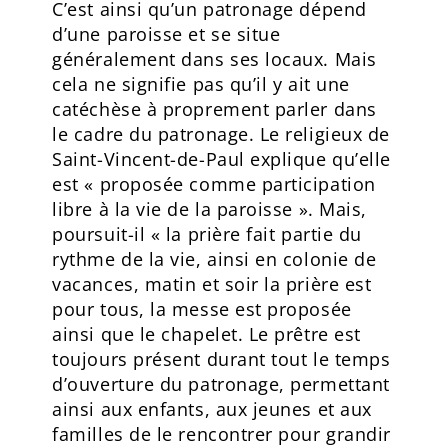
C’est ainsi qu’un patronage dépend
d’une paroisse et se situe
généralement dans ses locaux. Mais
cela ne signifie pas qu’il y ait une
catéchèse à proprement parler dans
le cadre du patronage. Le religieux de
Saint-Vincent-de-Paul explique qu’elle
est « proposée comme participation
libre à la vie de la paroisse ». Mais,
poursuit-il « la prière fait partie du
rythme de la vie, ainsi en colonie de
vacances, matin et soir la prière est
pour tous, la messe est proposée
ainsi que le chapelet. Le prêtre est
toujours présent durant tout le temps
d’ouverture du patronage, permettant
ainsi aux enfants, aux jeunes et aux
familles de le rencontrer pour grandir