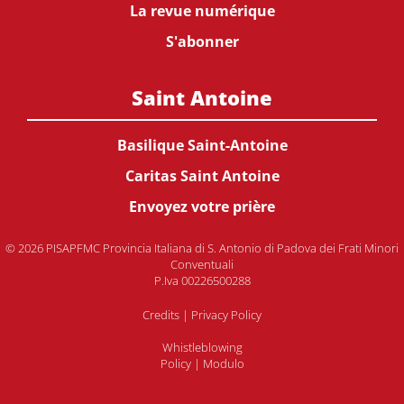
La revue numérique
S'abonner
Saint Antoine
Basilique Saint-Antoine
Caritas Saint Antoine
Envoyez votre prière
© 2026 PISAPFMC Provincia Italiana di S. Antonio di Padova dei Frati Minori
Conventuali
P.Iva 00226500288
Credits
|
Privacy Policy
Whistleblowing
Policy
|
Modulo