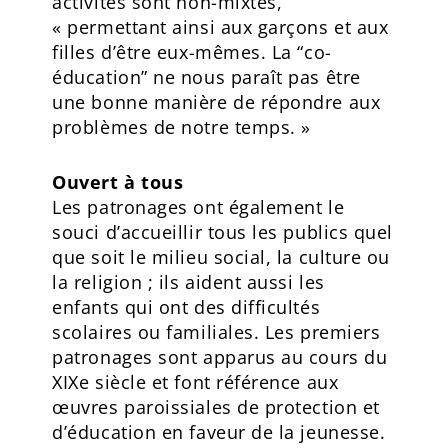
activités sont non-mixtes,
« permettant ainsi aux garçons et aux
filles d’être eux-mêmes. La “co-
éducation” ne nous paraît pas être
une bonne manière de répondre aux
problèmes de notre temps. »
Ouvert à tous
Les patronages ont également le
souci d’accueillir tous les publics quel
que soit le milieu social, la culture ou
la religion ; ils aident aussi les
enfants qui ont des difficultés
scolaires ou familiales. Les premiers
patronages sont apparus au cours du
XIXe siècle et font référence aux
œuvres paroissiales de protection et
d’éducation en faveur de la jeunesse.