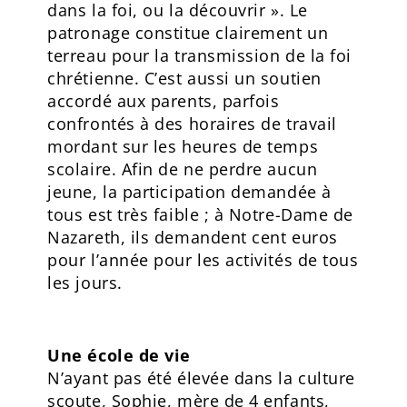
dans la foi, ou la découvrir ». Le
patronage constitue clairement un
terreau pour la transmission de la foi
chrétienne. C’est aussi un soutien
accordé aux parents, parfois
confrontés à des horaires de travail
mordant sur les heures de temps
scolaire. Afin de ne perdre aucun
jeune, la participation demandée à
tous est très faible ; à Notre-Dame de
Nazareth, ils demandent cent euros
pour l’année pour les activités de tous
les jours.
Une école de vie
N’ayant pas été élevée dans la culture
scoute, Sophie, mère de 4 enfants,