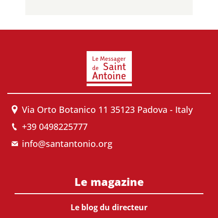
Via Orto Botanico 11 35123 Padova - Italy
+39 0498225777
info@santantonio.org
Le magazine
Le blog du directeur